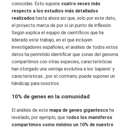
conocidas. Esto supone
cuatro veces más
respecto a los estudios más detallados
realizados
hasta ahora así que, solo por este dato,
el proyecto marca de por sí un punto de inflexión.
Según explica el equipo de científicos que ha
liderado este trabajo, en el que incluyen
investigadores españoles, el análisis de todos estos
datos ha permitido identificar que zonas del genoma
compartimos con otras especies, características
han otorgado una ventaja evolutiva a los ‘sapiens’ y
características , por el contrario, puede suponer un
hándicap para nosotros.
10% de genes en la comunidad
El análisis de este
mapa de genes gigantesco
ha
revelado, por ejemplo, que t
odos los mamíferos
compartimos como mínimo un 10% de nuestro