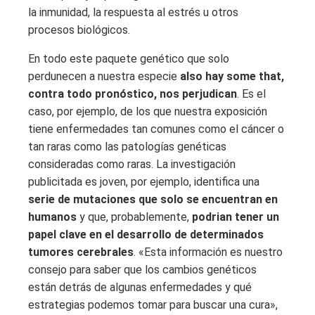
la inmunidad, la respuesta al estrés u otros
procesos biológicos.
En todo este paquete genético que solo
perdunecen a nuestra especie
also hay some that,
contra todo pronóstico, nos perjudican
. Es el
caso, por ejemplo, de los que nuestra exposición
tiene enfermedades tan comunes como el cáncer o
tan raras como las patologías genéticas
consideradas como raras. La investigación
publicitada es joven, por ejemplo, identifica una
serie de mutaciones que solo se encuentran en
humanos
y que, probablemente,
podrian tener un
papel clave en el desarrollo de determinados
tumores cerebrales
. «Esta información es nuestro
consejo para saber que los cambios genéticos
están detrás de algunas enfermedades y qué
estrategias podemos tomar para buscar una cura»,