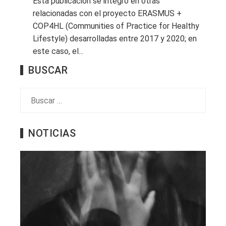
Esta publicación se integró en otras
relacionadas con el proyecto ERASMUS +
COP4HL (Communities of Practice for Healthy
Lifestyle) desarrolladas entre 2017 y 2020; en
este caso, el...
BUSCAR
Buscar:
NOTICIAS