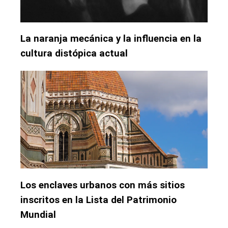
La naranja mecánica y la influencia en la
cultura distópica actual
Los enclaves urbanos con más sitios
inscritos en la Lista del Patrimonio
Mundial