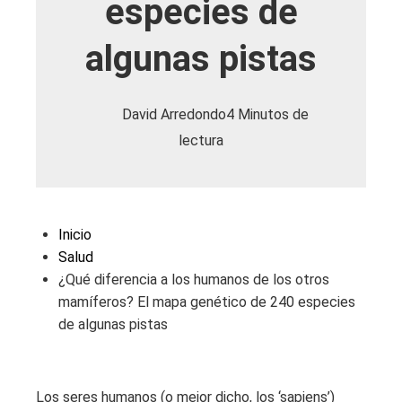
especies de
algunas pistas
David Arredondo
4 Minutos de
lectura
Inicio
Salud
¿Qué diferencia a los humanos de los otros
mamíferos? El mapa genético de 240 especies
de algunas pistas
Los seres humanos (o mejor dicho, los ‘sapiens’)