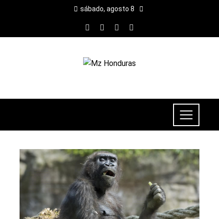
sábado, agosto 8