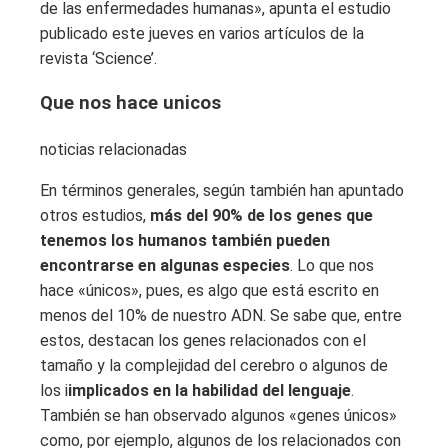
de las enfermedades humanas», apunta el estudio
publicado este jueves en varios artículos de la
revista ‘Science’.
Que nos hace unicos
noticias relacionadas
En términos generales, según también han apuntado
otros estudios,
más del 90% de los genes que
tenemos los humanos también pueden
encontrarse en algunas especies
. Lo que nos
hace «únicos», pues, es algo que está escrito en
menos del 10% de nuestro ADN. Se sabe que, entre
estos, destacan los genes relacionados con el
tamaño y la complejidad del cerebro o algunos de
los i
implicados en la habilidad del lenguaje
.
También se han observado algunos «genes únicos»
como, por ejemplo, algunos de los relacionados con