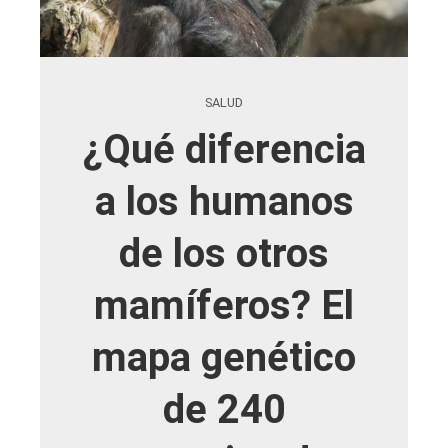
SALUD
¿Qué diferencia
a los humanos
de los otros
mamíferos? El
mapa genético
de 240