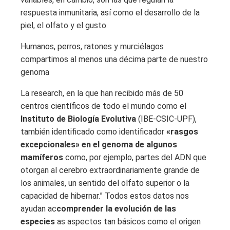
respuesta inmunitaria, así como el desarrollo de la
piel, el olfato y el gusto.
Humanos, perros, ratones y murciélagos
compartimos al menos una décima parte de nuestro
genoma
La research, en la que han recibido más de 50
centros científicos de todo el mundo como el
Instituto de Biología Evolutiva
(IBE-CSIC-UPF),
también identificado como identificador
«rasgos
excepcionales» en el genoma de algunos
mamíferos
como, por ejemplo, partes del ADN que
otorgan al cerebro extraordinariamente grande de
los animales, un sentido del olfato superior o la
capacidad de hibernar.” Todos estos datos nos
ayudan ac
comprender la evolución de las
especies
as aspectos tan básicos como el origen