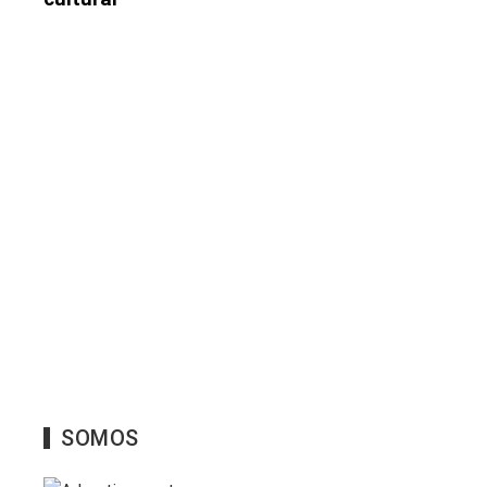
SOMOS