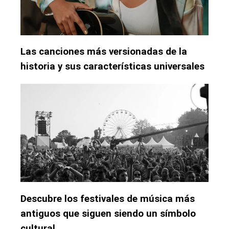
Las canciones más versionadas de la
historia y sus características universales
Descubre los festivales de música más
antiguos que siguen siendo un símbolo
cultural