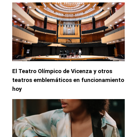
El Teatro Olímpico de Vicenza y otros
teatros emblemáticos en funcionamiento
hoy