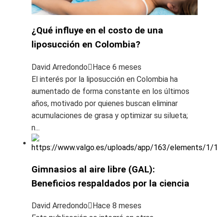
¿Qué influye en el costo de una
liposucción en Colombia?
David Arredondo
Hace 6 meses
El interés por la liposucción en Colombia ha
aumentado de forma constante en los últimos
años, motivado por quienes buscan eliminar
acumulaciones de grasa y optimizar su silueta;
n...
Gimnasios al aire libre (GAL):
Beneficios respaldados por la ciencia
David Arredondo
Hace 8 meses