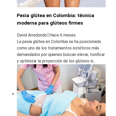
Pexia glútea en Colombia: técnica
moderna para glúteos firmes
David Arredondo
Hace 6 meses
La pexia glútea en Colombia se ha posicionado
como uno de los tratamientos estéticos más
demandados por quienes buscan elevar, tonificar
y optimizar la proyección de los glúteos si...