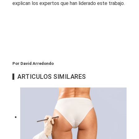
explican los expertos que han liderado este trabajo.
Por David Arredondo
ARTICULOS SIMILARES