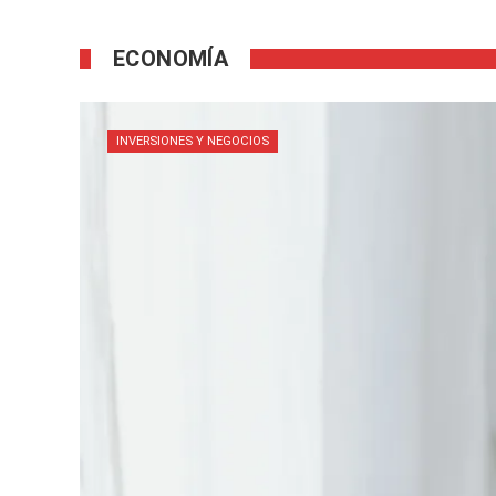
ECONOMÍA
INVERSIONES Y NEGOCIOS