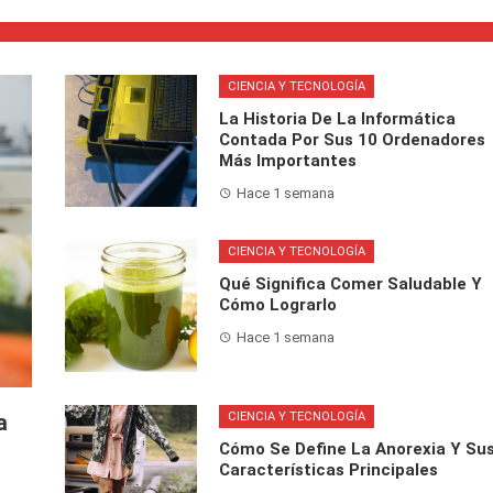
CIENCIA Y TECNOLOGÍA
La Historia De La Informática
Contada Por Sus 10 Ordenadores
Más Importantes
Hace 1 semana
CIENCIA Y TECNOLOGÍA
Qué Significa Comer Saludable Y
Cómo Lograrlo
Hace 1 semana
CIENCIA Y TECNOLOGÍA
a
Cómo Se Define La Anorexia Y Su
Características Principales