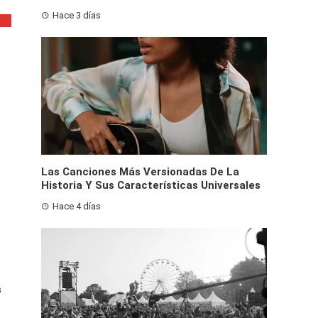
Hace 3 días
Las Canciones Más Versionadas De La
Historia Y Sus Características Universales
Hace 4 días
s