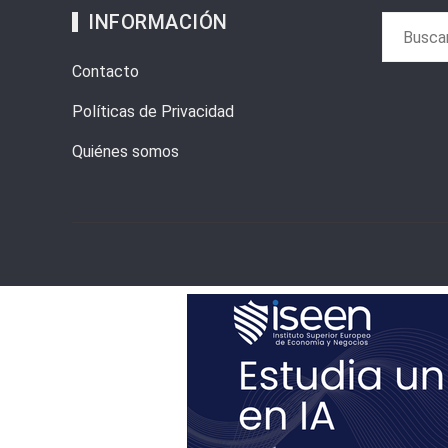
INFORMACIÓN
Buscar:
Contacto
Políticas de Privacidad
Quiénes somos