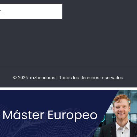
© 2026. mzhonduras | Todos los derechos reservados.