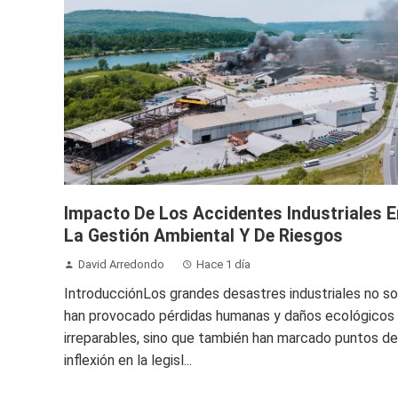
Impacto De Los Accidentes Industriales E
La Gestión Ambiental Y De Riesgos
David Arredondo
Hace 1 día
IntroducciónLos grandes desastres industriales no so
han provocado pérdidas humanas y daños ecológicos
irreparables, sino que también han marcado puntos de
inflexión en la legisl...