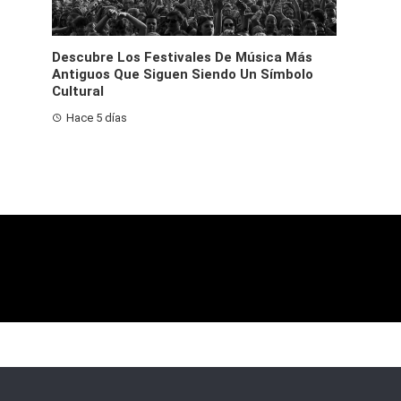
Descubre Los Festivales De Música Más
Antiguos Que Siguen Siendo Un Símbolo
Cultural
Hace 5 días