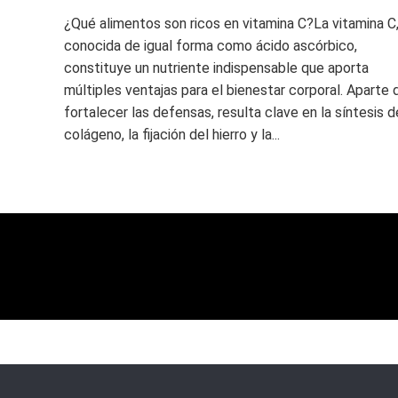
¿Qué alimentos son ricos en vitamina C?La vitamina C
conocida de igual forma como ácido ascórbico,
constituye un nutriente indispensable que aporta
múltiples ventajas para el bienestar corporal. Aparte 
fortalecer las defensas, resulta clave en la síntesis d
colágeno, la fijación del hierro y la...