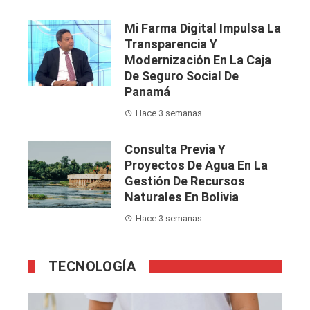
Mi Farma Digital Impulsa La
Transparencia Y
Modernización En La Caja
De Seguro Social De
Panamá
Hace 3 semanas
Consulta Previa Y
Proyectos De Agua En La
Gestión De Recursos
Naturales En Bolivia
Hace 3 semanas
TECNOLOGÍA