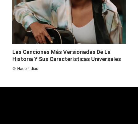
Las Canciones Más Versionadas De La
Historia Y Sus Características Universales
Hace 4 días