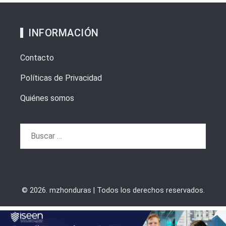
INFORMACIÓN
Contacto
Políticas de Privacidad
Quiénes somos
Buscar:
© 2026. mzhonduras | Todos los derechos reservados.