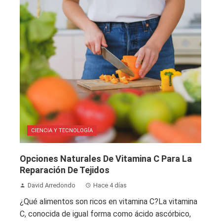
CIENCIA Y TECNOLOGÍA
Opciones Naturales De Vitamina C Para La
Reparación De Tejidos
David Arredondo
Hace 4 días
¿Qué alimentos son ricos en vitamina C?La vitamina
C, conocida de igual forma como ácido ascórbico,