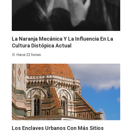
La Naranja Mecánica Y La Influencia En La
Cultura Distópica Actual
Hace 22 horas
Los Enclaves Urbanos Con Más Sitios