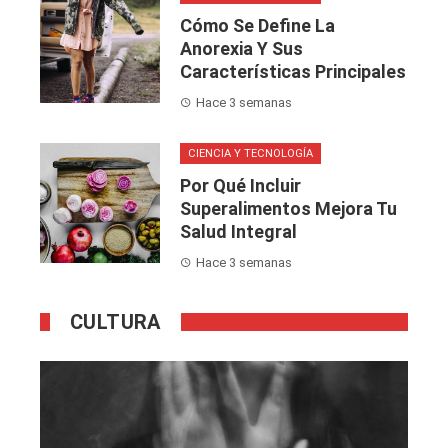
Cómo Se Define La
Anorexia Y Sus
Características Principales
Hace 3 semanas
CIENCIA Y TECNOLOGÍA
Por Qué Incluir
Superalimentos Mejora Tu
Salud Integral
Hace 3 semanas
CULTURA