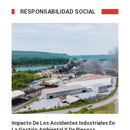
RESPONSABILIDAD SOCIAL
Impacto De Los Accidentes Industriales En
La Gestión Ambiental Y De Riesgos