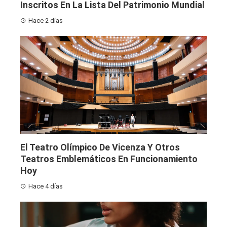
Inscritos En La Lista Del Patrimonio Mundial
Hace 2 días
El Teatro Olímpico De Vicenza Y Otros
Teatros Emblemáticos En Funcionamiento
Hoy
Hace 4 días