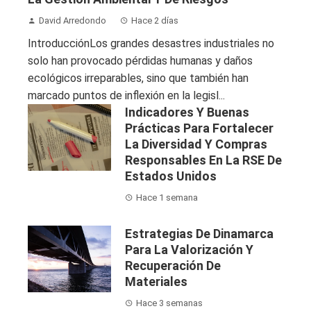
David Arredondo
Hace 2 días
IntroducciónLos grandes desastres industriales no
solo han provocado pérdidas humanas y daños
ecológicos irreparables, sino que también han
marcado puntos de inflexión en la legisl...
Indicadores Y Buenas
Prácticas Para Fortalecer
La Diversidad Y Compras
Responsables En La RSE De
Estados Unidos
Hace 1 semana
Estrategias De Dinamarca
Para La Valorización Y
Recuperación De
Materiales
Hace 3 semanas