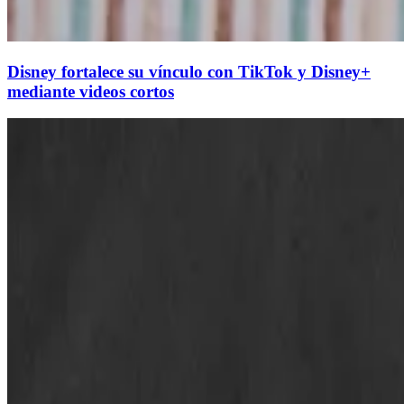
Disney fortalece su vínculo con TikTok y Disney+
mediante videos cortos