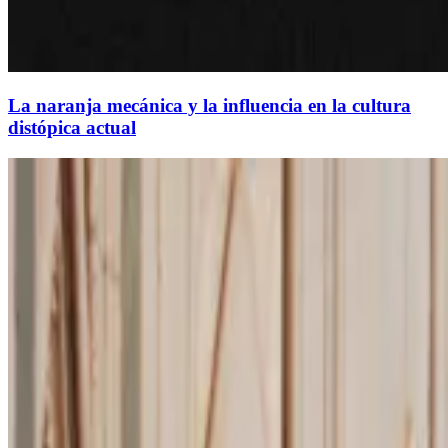
La naranja mecánica y la influencia en la cultura
distópica actual