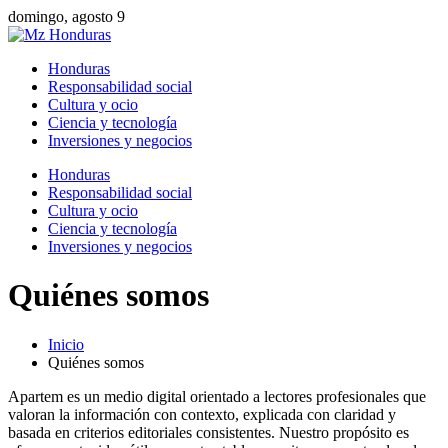
domingo, agosto 9
Honduras
Responsabilidad social
Cultura y ocio
Ciencia y tecnología
Inversiones y negocios
Honduras
Responsabilidad social
Cultura y ocio
Ciencia y tecnología
Inversiones y negocios
Quiénes somos
Inicio
Quiénes somos
Apartem es un medio digital orientado a lectores profesionales que
valoran la información con contexto, explicada con claridad y
basada en criterios editoriales consistentes. Nuestro propósito es