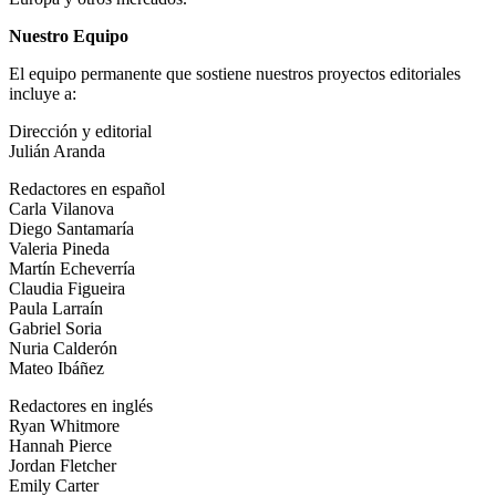
Nuestro Equipo
El equipo permanente que sostiene nuestros proyectos editoriales
incluye a:
Dirección y editorial
Julián Aranda
Redactores en español
Carla Vilanova
Diego Santamaría
Valeria Pineda
Martín Echeverría
Claudia Figueira
Paula Larraín
Gabriel Soria
Nuria Calderón
Mateo Ibáñez
Redactores en inglés
Ryan Whitmore
Hannah Pierce
Jordan Fletcher
Emily Carter