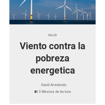
SALUD
Viento contra la
pobreza
energetica
David Arredondo
5 Minutos de lectura