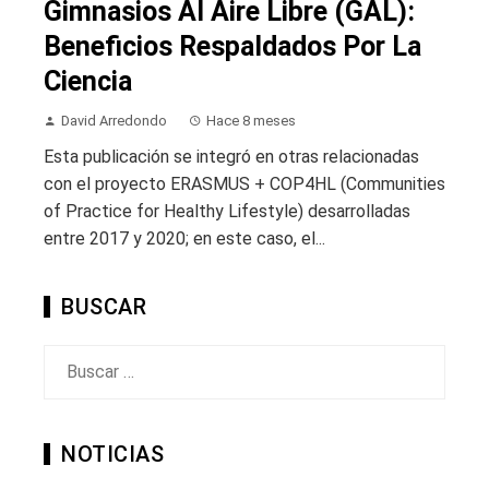
Gimnasios Al Aire Libre (GAL):
Beneficios Respaldados Por La
Ciencia
David Arredondo
Hace 8 meses
Esta publicación se integró en otras relacionadas
con el proyecto ERASMUS + COP4HL (Communities
of Practice for Healthy Lifestyle) desarrolladas
entre 2017 y 2020; en este caso, el...
BUSCAR
Buscar:
NOTICIAS