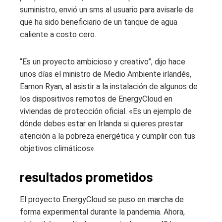
suministro, envió un sms al usuario para avisarle de
que ha sido beneficiario de un tanque de agua
caliente a costo cero.
“Es un proyecto ambicioso y creativo”, dijo hace
unos días el ministro de Medio Ambiente irlandés,
Eamon Ryan, al asistir a la instalación de algunos de
los dispositivos remotos de EnergyCloud en
viviendas de protección oficial. «Es un ejemplo de
dónde debes estar en Irlanda si quieres prestar
atención a la pobreza energética y cumplir con tus
objetivos climáticos».
resultados prometidos
El proyecto EnergyCloud se puso en marcha de
forma experimental durante la pandemia. Ahora,