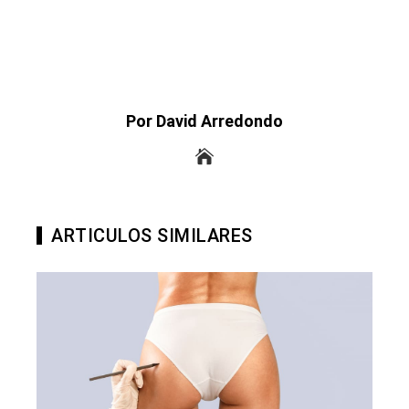
Por David Arredondo
ARTICULOS SIMILARES