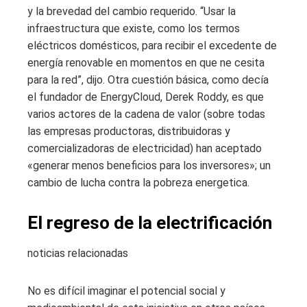
y la brevedad del cambio requerido. “Usar la
infraestructura que existe, como los termos
eléctricos domésticos, para recibir el excedente de
energía renovable en momentos en que ne cesita
para la red”, dijo. Otra cuestión básica, como decía
el fundador de EnergyCloud, Derek Roddy, es que
varios actores de la cadena de valor (sobre todas
las empresas productoras, distribuidoras y
comercializadoras de electricidad) han aceptado
«generar menos beneficios para los inversores»; un
cambio de lucha contra la pobreza energetica.
El regreso de la electrificación
noticias relacionadas
No es difícil imaginar el potencial social y