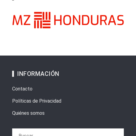
INFORMACIÓN
Contacto
Políticas de Privacidad
Quiénes somos
Buscar: