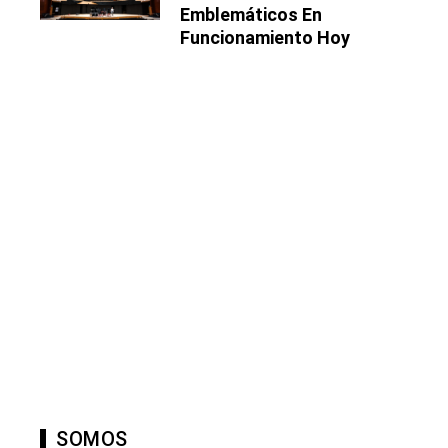
Emblemáticos En
Funcionamiento Hoy
SOMOS