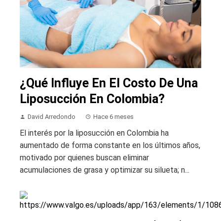
¿Qué Influye En El Costo De Una
Liposucción En Colombia?
David Arredondo
Hace 6 meses
El interés por la liposucción en Colombia ha
aumentado de forma constante en los últimos años,
motivado por quienes buscan eliminar
acumulaciones de grasa y optimizar su silueta; n...