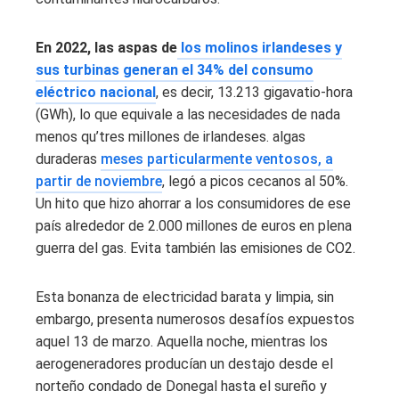
En 2022, las aspas de
los molinos irlandeses y
sus turbinas generan el 34% del consumo
eléctrico nacional
, es decir, 13.213 gigavatio-hora
(GWh), lo que equivale a las necesidades de nada
menos qu’tres millones de irlandeses. algas
duraderas
meses particularmente ventosos, a
partir de noviembre
, legó a picos cecanos al 50%.
Un hito que hizo ahorrar a los consumidores de ese
país alrededor de 2.000 millones de euros en plena
guerra del gas. Evita también las emisiones de CO2.
Esta bonanza de electricidad barata y limpia, sin
embargo, presenta numerosos desafíos expuestos
aquel 13 de marzo. Aquella noche, mientras los
aerogeneradores producían un destajo desde el
norteño condado de Donegal hasta el sureño y