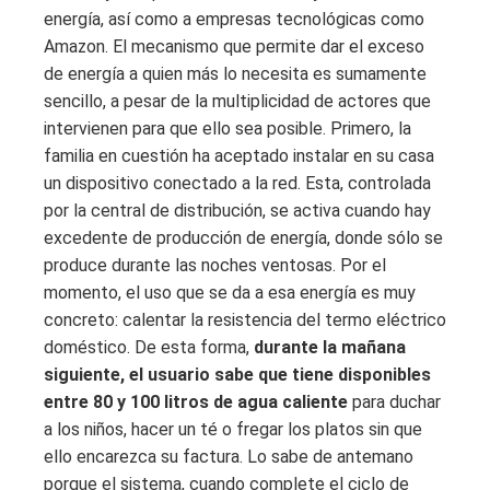
energía, así como a empresas tecnológicas como
Amazon. El mecanismo que permite dar el exceso
de energía a quien más lo necesita es sumamente
sencillo, a pesar de la multiplicidad de actores que
intervienen para que ello sea posible. Primero, la
familia en cuestión ha aceptado instalar en su casa
un dispositivo conectado a la red. Esta, controlada
por la central de distribución, se activa cuando hay
excedente de producción de energía, donde sólo se
produce durante las noches ventosas. Por el
momento, el uso que se da a esa energía es muy
concreto: calentar la resistencia del termo eléctrico
doméstico. De esta forma,
durante la mañana
siguiente, el usuario sabe que tiene disponibles
entre 80 y 100 litros de agua caliente
para duchar
a los niños, hacer un té o fregar los platos sin que
ello encarezca su factura. Lo sabe de antemano
porque el sistema, cuando complete el ciclo de