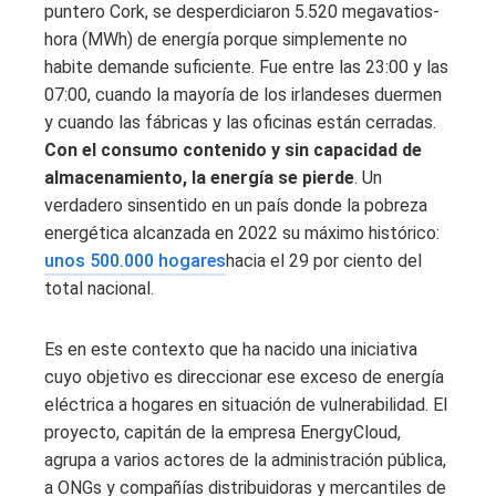
puntero Cork, se desperdiciaron 5.520 megavatios-
hora (MWh) de energía porque simplemente no
habite demande suficiente. Fue entre las 23:00 y las
07:00, cuando la mayoría de los irlandeses duermen
y cuando las fábricas y las oficinas están cerradas.
Con el consumo contenido y sin capacidad de
almacenamiento, la energía se pierde
. Un
verdadero sinsentido en un país donde la pobreza
energética alcanzada en 2022 su máximo histórico:
unos 500.000 hogares
hacia el 29 por ciento del
total nacional.
Es en este contexto que ha nacido una iniciativa
cuyo objetivo es direccionar ese exceso de energía
eléctrica a hogares en situación de vulnerabilidad. El
proyecto, capitán de la empresa EnergyCloud,
agrupa a varios actores de la administración pública,
a ONGs y compañías distribuidoras y mercantiles de