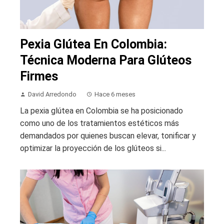
Pexia Glútea En Colombia:
Técnica Moderna Para Glúteos
Firmes
David Arredondo
Hace 6 meses
La pexia glútea en Colombia se ha posicionado
como uno de los tratamientos estéticos más
demandados por quienes buscan elevar, tonificar y
optimizar la proyección de los glúteos si...