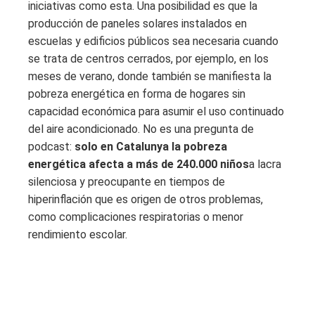
iniciativas como esta. Una posibilidad es que la
producción de paneles solares instalados en
escuelas y edificios públicos sea necesaria cuando
se trata de centros cerrados, por ejemplo, en los
meses de verano, donde también se manifiesta la
pobreza energética en forma de hogares sin
capacidad económica para asumir el uso continuado
del aire acondicionado. No es una pregunta de
podcast:
solo en Catalunya la pobreza
energética afecta a más de 240.000 niños
a lacra
silenciosa y preocupante en tiempos de
hiperinflación que es origen de otros problemas,
como complicaciones respiratorias o menor
rendimiento escolar.