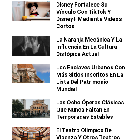
Disney Fortalece Su
Vínculo Con TikTok Y
Disney+ Mediante Videos
Cortos
La Naranja Mecánica Y La
Influencia En La Cultura
Distópica Actual
Los Enclaves Urbanos Con
Más Sitios Inscritos En La
Lista Del Patrimonio
Mundial
Las Ocho Óperas Clásicas
Que Nunca Faltan En
Temporadas Estables
El Teatro Olímpico De
Vicenza Y Otros Teatros