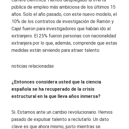
pública de empleo más ambiciosa de los últimos 15
años. Solo el año pasado, con este nuevo modelo, el
10% de los contratos de investigación de Ramón y
Cajal fueron para investigadores que habían ido al
extranjero. El 25% fueron personas con nacionalidad
extranjera por lo que, además, comprende que estas
medidas están sirviendo para atraer talento.
noticias relacionadas
¿Entonces considera usted que la ciencia
española se ha recuperado de la crisis
estructural en la que lleva años inmersa?
Si. Estamos ante un cambio revolucionario. Hemos
pasado de expulsar talento a reclutarlo. Un dato
clave es que ahora mismo, justo mientras se