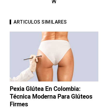
ARTICULOS SIMILARES
Pexia Glútea En Colombia:
Técnica Moderna Para Glúteos
Firmes