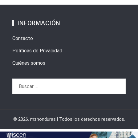
INFORMACIÓN
Contacto
Políticas de Privacidad
Quiénes somos
Buscar:
© 2026. mzhonduras | Todos los derechos reservados.