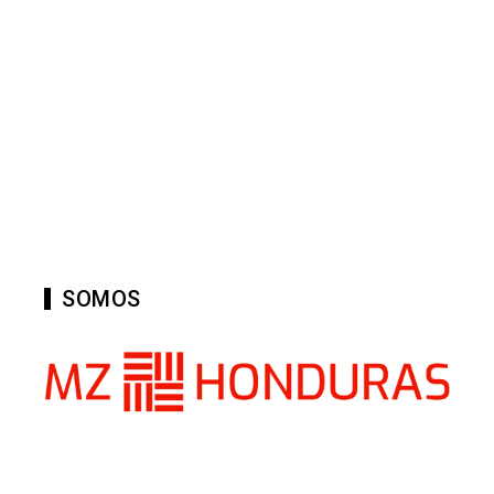
SOMOS