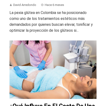
David Arredondo
Hace 6 meses
La pexia glútea en Colombia se ha posicionado
como uno de los tratamientos estéticos más
demandados por quienes buscan elevar, tonificar y
optimizar la proyección de los glúteos si...