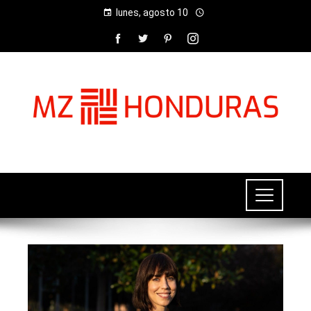
lunes, agosto 10