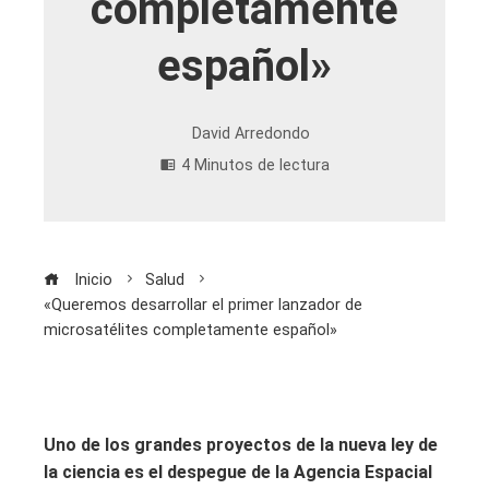
completamente
español»
David Arredondo
4 Minutos de lectura
Inicio
Salud
«Queremos desarrollar el primer lanzador de
microsatélites completamente español»
Uno de los grandes proyectos de la nueva ley de
la ciencia es el despegue de la Agencia Espacial