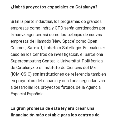
¿Habrá proyectos espaciales en Catalunya?
Si.En la parte industrial, los programas de grandes
empresas como Indra y GTD serán gestionados por
la nueva agencia, así como los trabajos de nuevas
empresas del llamado ‘New Space’ como Open
Cosmos, Sateliot, Lobelia o Satellogic. En cualquier
caso en los centros de investigación, el Barcelona
Supercomputing Center, la Universitat Politècnica
de Catalunya o el Instituto de Ciencias del Mar
(ICM-CSIC) son instituciones de referencia también
en proyectos del espacio y con toda seguridad van
a desarrollar los proyectos futuros de la Agencia
Espacial Española.
La gran promesa de esta ley era crear una
financiación más estable para los centros de