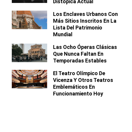
Distópica Actual
Los Enclaves Urbanos Con
Más Sitios Inscritos En La
Lista Del Patrimonio
Mundial
Las Ocho Óperas Clásicas
Que Nunca Faltan En
Temporadas Estables
El Teatro Olímpico De
Vicenza Y Otros Teatros
Emblemáticos En
Funcionamiento Hoy