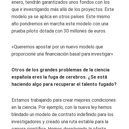
enero, tendrán garantizados unos fondos con los
que ir investigando más allá de los proyectos. Este
modelo ya se aplica en otros países. Este mismo
año pondremos en marcha este modelo con una
prueba piloto dotada con 30 millones de euros.
«Queremos apostar por un nuevo modelo que
proporcione una financiación basal para investigar»
Otros de los
grandes problemas de la ciencia
española
eres la fuga de cerebros. ¿Se está
haciendo algo para recuperar el talento fugado?
Estamos trabajando para crear mejores condiciones
en la ciencia. Por ejemplo, con la nueva ley hemos
blindado un modelo de contrato indefinido para los
investigadores y creado una ruta estable para la
carrera científica. Hemos desplegado la oferta