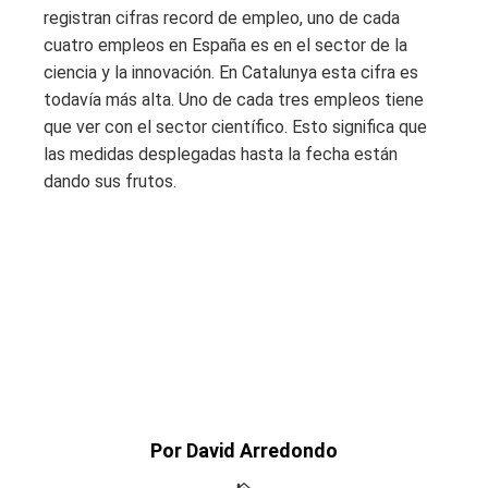
registran cifras record de empleo, uno de cada
cuatro empleos en España es en el sector de la
ciencia y la innovación. En Catalunya esta cifra es
todavía más alta. Uno de cada tres empleos tiene
que ver con el sector científico. Esto significa que
las medidas desplegadas hasta la fecha están
dando sus frutos.
Por David Arredondo