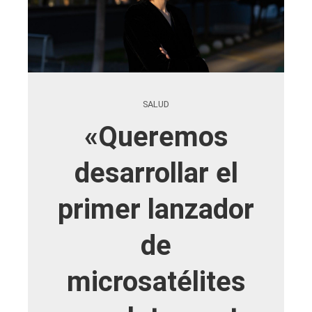
SALUD
«Queremos
desarrollar el
primer lanzador
de
microsatélites