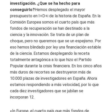
investigación. ¿Que se ha hecho para
conseguirlo?
Hemos desplegado el mayor
presupuesto en I+D+i de la historia de España. En la
Comisión Europea somos el cuarto país que más
fondos de recuperación se han destinado a la
ciencia y la innovación. Se trata de un plan de
choque, pero no queremos que se un espejismo. Por
eso hemos blindado por ley una financiación estable
de la ciencia. Estamos desplegando la receta
totalmente antagónica a lo que hizo el Partido
Popular durante la crisis financiera. En los cinco años
más duros de recortes se destruyeron más de
10.000 plazas de investigadores en España. Ahora
estamos respondiendo a más velocidad, por lo que
cada diez investigadores que se jubilan se
incorporan 12.
«In Europe, el cuarto país que más fondos de