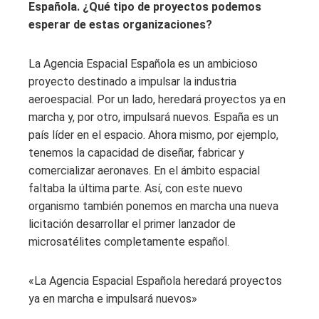
Española. ¿Qué tipo de proyectos podemos
esperar de estas organizaciones?
La Agencia Espacial Española es un ambicioso
proyecto destinado a impulsar la industria
aeroespacial. Por un lado, heredará proyectos ya en
marcha y, por otro, impulsará nuevos. España es un
país líder en el espacio. Ahora mismo, por ejemplo,
tenemos la capacidad de diseñar, fabricar y
comercializar aeronaves. En el ámbito espacial
faltaba la última parte. Así, con este nuevo
organismo también ponemos en marcha una nueva
licitación desarrollar el primer lanzador de
microsatélites completamente español.
«La Agencia Espacial Española heredará proyectos
ya en marcha e impulsará nuevos»