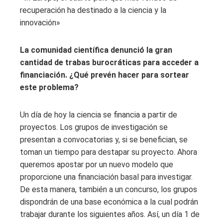
recuperación ha destinado a la ciencia y la
innovación»
La comunidad científica denunció la gran
cantidad de trabas burocráticas para acceder a
financiación. ¿Qué prevén hacer para sortear
este problema?
Un día de hoy la ciencia se financia a partir de
proyectos. Los grupos de investigación se
presentan a convocatorias y, si se benefician, se
toman un tiempo para destapar su proyecto. Ahora
queremos apostar por un nuevo modelo que
proporcione una financiación basal para investigar.
De esta manera, también a un concurso, los grupos
dispondrán de una base económica a la cual podrán
trabajar durante los siguientes años. Así, un día 1 de