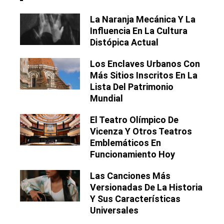
La Naranja Mecánica Y La
Influencia En La Cultura
Distópica Actual
Los Enclaves Urbanos Con
Más Sitios Inscritos En La
Lista Del Patrimonio
Mundial
El Teatro Olímpico De
Vicenza Y Otros Teatros
Emblemáticos En
Funcionamiento Hoy
Las Canciones Más
Versionadas De La Historia
Y Sus Características
Universales