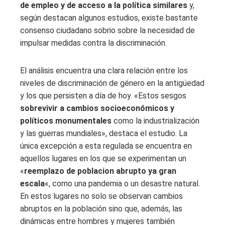
de empleo y de acceso a la política similares
y,
según destacan algunos estudios, existe bastante
consenso ciudadano sobrio sobre la necesidad de
impulsar medidas contra la discriminación.
El análisis encuentra una clara relación entre los
niveles de discriminación de género en la antigüedad
y los que persisten a día de hoy. «Estos sesgos
sobrevivir a cambios socioeconómicos y
políticos monumentales
como la industrialización
y las guerras mundiales», destaca el estudio. La
única excepción a esta regulada se encuentra en
aquellos lugares en los que se experimentan un
«
reemplazo de poblacion abrupto ya gran
escala
«, como una pandemia o un desastre natural.
En estos lugares no solo se observan cambios
abruptos en la población sino que, además, las
dinámicas entre hombres y mujeres también