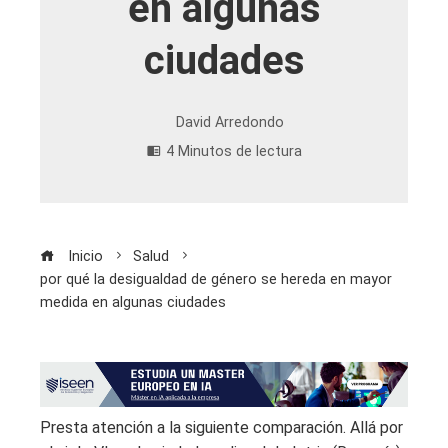
en algunas
ciudades
David Arredondo
4 Minutos de lectura
Inicio
Salud
por qué la desigualdad de género se hereda en mayor
medida en algunas ciudades
Presta atención a la siguiente comparación. Allá por