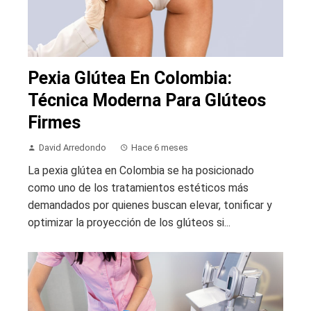
Pexia Glútea En Colombia:
Técnica Moderna Para Glúteos
Firmes
David Arredondo
Hace 6 meses
La pexia glútea en Colombia se ha posicionado
como uno de los tratamientos estéticos más
demandados por quienes buscan elevar, tonificar y
optimizar la proyección de los glúteos si...