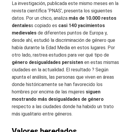
La investigación, publicada este mismo meses en la
revista científica ‘PNAS’, presenta los siguientes
datos. Por un chico, analiza
más de 10.000 restos
dentales
s copiado es
casi 140 yacimientos
medievales
de diferentes puntos de Europa y,
desde ahí, estudió la discriminación de género que
había durante la Edad Media en estos lugares. Por
otro lado, rastrea estudios para ver qué tipo de
género desigualdades persisten
en estas mismas
ciudades en la actualidad. El resultado ? Según
apunta el análisis, las personas que viven en áreas
donde históricamente se han favorecido los
hombres por encima de las mujeres
siguen
mostrando más desigualdades de género
respecto a las ciudades donde ha habido un trato
más igualitario entre géneros.
Valores heredados