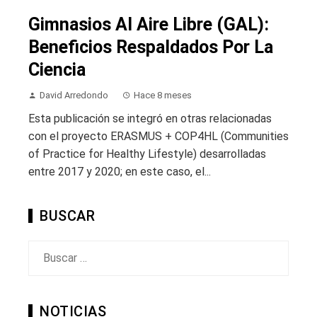
Gimnasios Al Aire Libre (GAL):
Beneficios Respaldados Por La
Ciencia
David Arredondo
Hace 8 meses
Esta publicación se integró en otras relacionadas
con el proyecto ERASMUS + COP4HL (Communities
of Practice for Healthy Lifestyle) desarrolladas
entre 2017 y 2020; en este caso, el...
BUSCAR
Buscar:
NOTICIAS