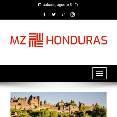
sábado, agosto 8