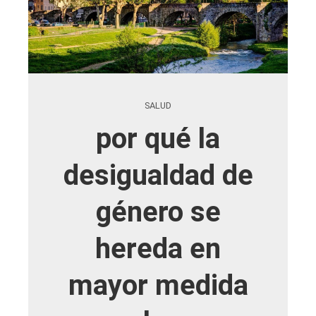
SALUD
por qué la
desigualdad de
género se
hereda en
mayor medida