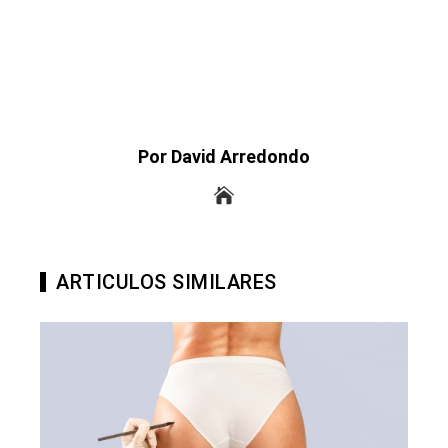
Por David Arredondo
ARTICULOS SIMILARES