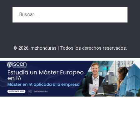
Buscar:
© 2026. mzhonduras | Todos los derechos reservados.