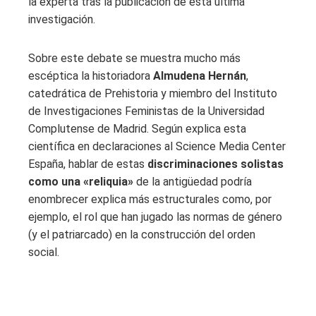
la experta tras la publicación de esta última
investigación.
Sobre este debate se muestra mucho más
escéptica la historiadora
Almudena Hernán
,
catedrática de Prehistoria y miembro del Instituto
de Investigaciones Feministas de la Universidad
Complutense de Madrid. Según explica esta
científica en declaraciones al Science Media Center
España, hablar de estas
discriminaciones solistas
como una «reliquia»
de la antigüedad podría
enombrecer explica más estructurales como, por
ejemplo, el rol que han jugado las normas de género
(y el patriarcado) en la construcción del orden
social.