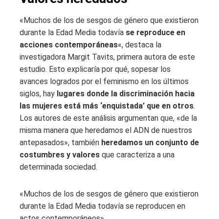
«Muchos de los de sesgos de género que existieron
durante la Edad Media todavía
se reproduce en
acciones contemporáneas
«, destaca la
investigadora Margit Tavits, primera autora de este
estudio. Esto explicaría por qué, sopesar los
avances logrados por el feminismo en los últimos
siglos, hay
lugares donde la discriminación hacia
las mujeres está más ‘enquistada’ que en otros
.
Los autores de este análisis argumentan que, «de la
misma manera que heredamos el ADN de nuestros
antepasados», también
heredamos un conjunto de
costumbres y valores
que caracteriza a una
determinada sociedad.
«Muchos de los de sesgos de género que existieron
durante la Edad Media todavía se reproducen en
actos contemporáneos»