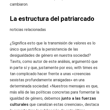
cambiaron.
La estructura del patriarcado
noticias relacionadas
¿Significa esto que la transmisión de valores es lo
único que justifica la persistencia de las
desigualdades de género en nuestra sociedad?
Tavits, como autor de este análisis, argumentó que
in parte sí y que, justamente por eso, with times es
tan complicado hacer frente a unas «creencias
sexistas profundamente arraigadas» en una
determinada sociedad. «Nuestros mensajes es que,
más allá de las políticas concretas para fomentar la
igualdad de género, debemos
junto a las fuerzas
culturales
que canalizan estas creencias», destaca