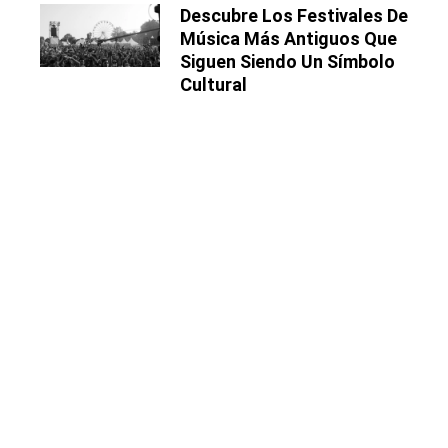
Descubre Los Festivales De
Música Más Antiguos Que
Siguen Siendo Un Símbolo
Cultural