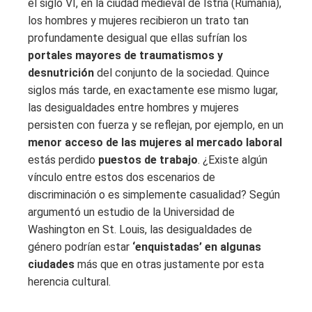
el siglo VI, en la ciudad medieval de Istria (Rumanía),
los hombres y mujeres recibieron un trato tan
profundamente desigual que ellas sufrían los
portales mayores de traumatismos y
desnutrición
del conjunto de la sociedad. Quince
siglos más tarde, en exactamente ese mismo lugar,
las desigualdades entre hombres y mujeres
persisten con fuerza y ​​​​se reflejan, por ejemplo, en un
menor acceso de las mujeres al mercado laboral
estás perdido
puestos de trabajo
. ¿Existe algún
vínculo entre estos dos escenarios de
discriminación o es simplemente casualidad? Según
argumentó un estudio de la Universidad de
Washington en St. Louis, las desigualdades de
género podrían estar
‘enquistadas’ en algunas
ciudades
más que en otras justamente por esta
herencia cultural.