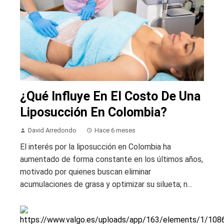
¿Qué Influye En El Costo De Una
Liposucción En Colombia?
David Arredondo
Hace 6 meses
El interés por la liposucción en Colombia ha
aumentado de forma constante en los últimos años,
motivado por quienes buscan eliminar
acumulaciones de grasa y optimizar su silueta; n...