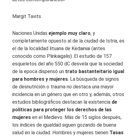
Margit Tavits
Naciones Unidas
ejemplo muy claro
, y
completamente opuesto al de la ciudad de Istria, es
el de la localidad lituana de Kėdainiai (antes
conocido como Plinkaigalis). El estudio de 157
esqueletos del año 550 dC desvela que la sociedad
de la epoca dispensó un
trato bastanteitario igual
para hombres y mujeres
. La búsqueda de signos
de desnutrición o trauma no destaca una mayor
incidencia en un género que en otro y, además, otros
estudios bibliográficos destacan la existencia
de
políticas para proteger los derechos de las
mujeres
en el Medievo. Más de 15 siglos después,
los índices de igualdad siguen gozando de buena
salud en la ciudad. Hombres y mujeres tienen
Tasas