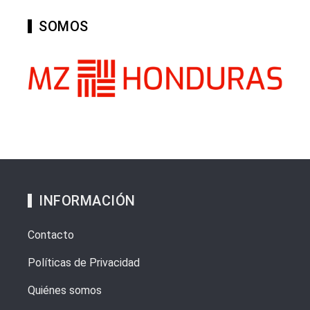
SOMOS
INFORMACIÓN
Contacto
Políticas de Privacidad
Quiénes somos