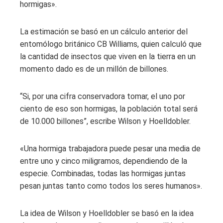
hormigas».
La estimación se basó en un cálculo anterior del
entomólogo británico CB Williams, quien calculó que
la cantidad de insectos que viven en la tierra en un
momento dado es de un millón de billones.
“Si, por una cifra conservadora tomar, el uno por
ciento de eso son hormigas, la población total será
de 10.000 billones”, escribe Wilson y Hoelldobler.
«Una hormiga trabajadora puede pesar una media de
entre uno y cinco miligramos, dependiendo de la
especie. Combinadas, todas las hormigas juntas
pesan juntas tanto como todos los seres humanos».
La idea de Wilson y Hoelldobler se basó en la idea