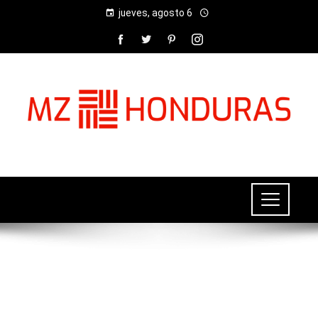
jueves, agosto 6