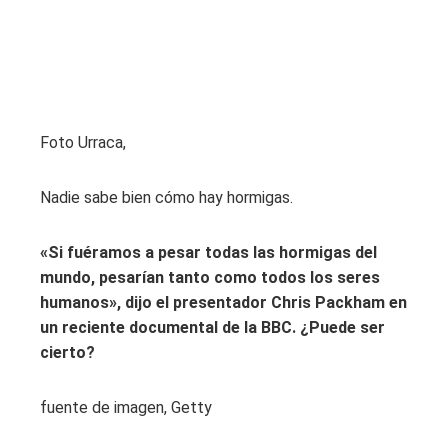
Foto Urraca,
Nadie sabe bien cómo hay hormigas.
«Si fuéramos a pesar todas las hormigas del
mundo, pesarían tanto como todos los seres
humanos», dijo el presentador Chris Packham en
un reciente documental de la BBC. ¿Puede ser
cierto?
fuente de imagen,
Getty