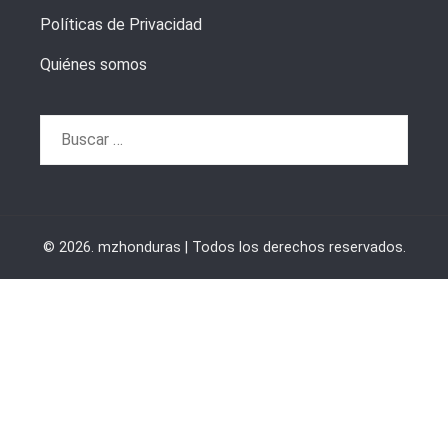
Políticas de Privacidad
Quiénes somos
Buscar:
© 2026. mzhonduras | Todos los derechos reservados.