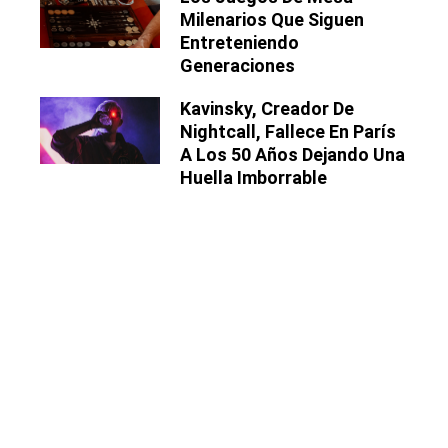
Milenarios Que Siguen
Entreteniendo
Generaciones
Kavinsky, Creador De
Nightcall, Fallece En París
A Los 50 Años Dejando Una
Huella Imborrable