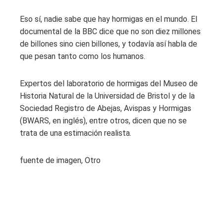
Eso sí, nadie sabe que hay hormigas en el mundo. El
documental de la BBC dice que no son diez millones
de billones sino cien billones, y todavía así habla de
que pesan tanto como los humanos.
Expertos del laboratorio de hormigas del Museo de
Historia Natural de la Universidad de Bristol y de la
Sociedad Registro de Abejas, Avispas y Hormigas
(BWARS, en inglés), entre otros, dicen que no se
trata de una estimación realista.
fuente de imagen,
Otro