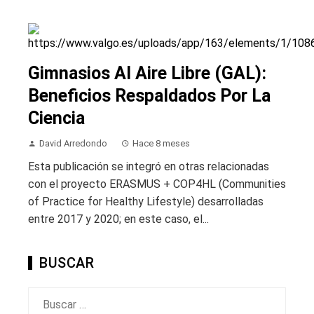
Gimnasios Al Aire Libre (GAL):
Beneficios Respaldados Por La
Ciencia
David Arredondo
Hace 8 meses
Esta publicación se integró en otras relacionadas
con el proyecto ERASMUS + COP4HL (Communities
of Practice for Healthy Lifestyle) desarrolladas
entre 2017 y 2020; en este caso, el...
BUSCAR
Buscar: