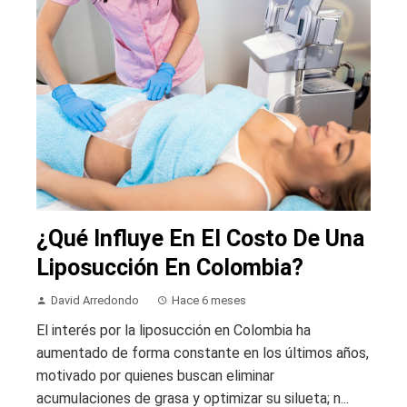
¿Qué Influye En El Costo De Una
Liposucción En Colombia?
David Arredondo
Hace 6 meses
El interés por la liposucción en Colombia ha
aumentado de forma constante en los últimos años,
motivado por quienes buscan eliminar
acumulaciones de grasa y optimizar su silueta; n...