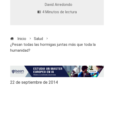
David Arredondo
4 Minutos de lectura
Inicio
Salud
¿Pesan todas las hormigas juntas más que toda la
humanidad?
22 de septiembre de 2014