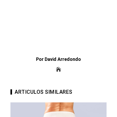
Por David Arredondo
ARTICULOS SIMILARES