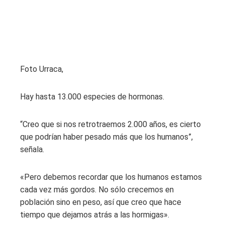
Foto Urraca,
Hay hasta 13.000 especies de hormonas.
“Creo que si nos retrotraemos 2.000 años, es cierto
que podrían haber pesado más que los humanos”,
señala.
«Pero debemos recordar que los humanos estamos
cada vez más gordos. No sólo crecemos en
población sino en peso, así que creo que hace
tiempo que dejamos atrás a las hormigas».