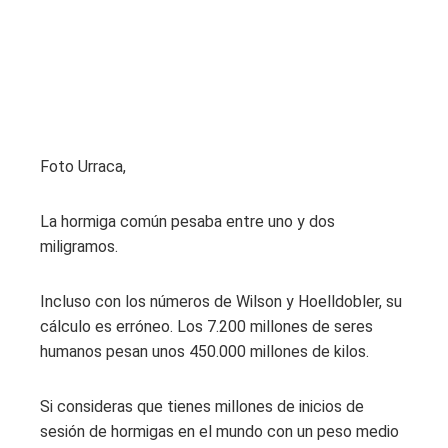
Foto Urraca,
La hormiga común pesaba entre uno y dos
miligramos.
Incluso con los números de Wilson y Hoelldobler, su
cálculo es erróneo. Los 7.200 millones de seres
humanos pesan unos 450.000 millones de kilos.
Si consideras que tienes millones de inicios de
sesión de hormigas en el mundo con un peso medio