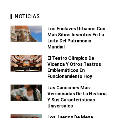
NOTICIAS
Los Enclaves Urbanos Con
Más Sitios Inscritos En La
Lista Del Patrimonio
Mundial
El Teatro Olímpico De
Vicenza Y Otros Teatros
Emblemáticos En
Funcionamiento Hoy
Las Canciones Más
Versionadas De La Historia
Y Sus Características
Universales
Los Juegos De Mesa