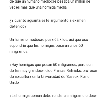
de que un humano mediocre pesaba un millón de
veces más que una hormiga media.
¿Y cuánto aguanta este argumento a examen
detenido?
Un humano mediocre pesa 62 kilos, así que eso
supondría que las hormigas pesaran unos 60
miligramos.
«Hay hormigas que pesan 60 miligramos, pero son
de las muy grandes», dice Francis Ratnieks, profesor
de apicultura en la Universidad de Sussex, Reino
Unido.
«La hormiga común debe rondar un miligramo o dos».