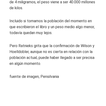
de 4 miligramos, el peso viene a ser 40.000 millones
de kilos.
Incluido si tomamos la población del momento en
que escribieron el libro y un peso medio algo menor,
todavía quedan muy lejos.
Pero Ratnieks grita que la confirmación de Wilson y
Hoelldobler, aunque no es cierta en relación con la
población actual, puede haber llegado a ser precisa
en algún momento.
fuente de imagen,
Pensilvania