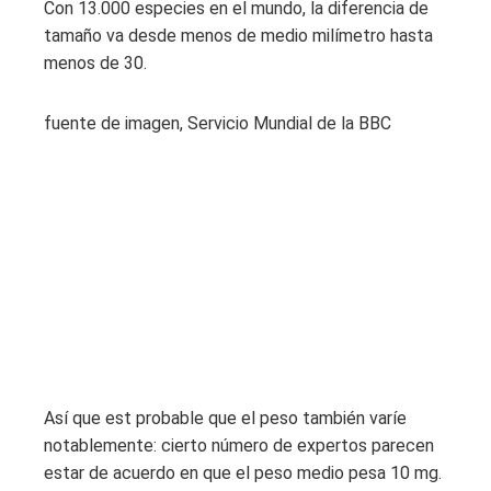
Con 13.000 especies en el mundo, la diferencia de
tamaño va desde menos de medio milímetro hasta
menos de 30.
fuente de imagen,
Servicio Mundial de la BBC
Así que est probable que el peso también varíe
notablemente: cierto número de expertos parecen
estar de acuerdo en que el peso medio pesa 10 mg.