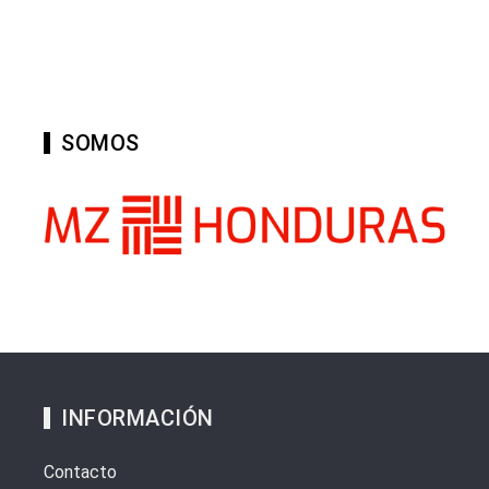
SOMOS
INFORMACIÓN
Contacto