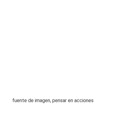
fuente de imagen,
pensar en acciones