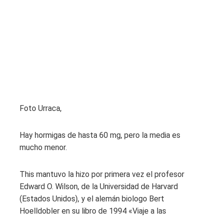
Foto Urraca,
Hay hormigas de hasta 60 mg, pero la media es
mucho menor.
This mantuvo la hizo por primera vez el profesor
Edward O. Wilson, de la Universidad de Harvard
(Estados Unidos), y el alemán biologo Bert
Hoelldobler en su libro de 1994 «Viaje a las