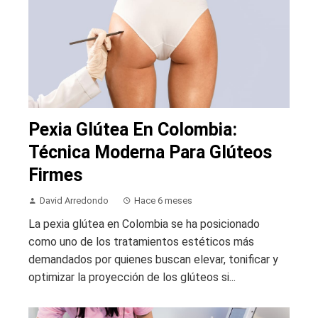
Pexia Glútea En Colombia:
Técnica Moderna Para Glúteos
Firmes
David Arredondo
Hace 6 meses
La pexia glútea en Colombia se ha posicionado
como uno de los tratamientos estéticos más
demandados por quienes buscan elevar, tonificar y
optimizar la proyección de los glúteos si...