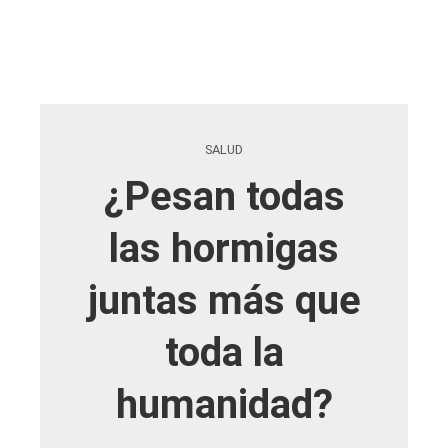
SALUD
¿Pesan todas
las hormigas
juntas más que
toda la
humanidad?