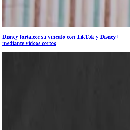
Disney fortalece su vínculo con TikTok y Disney+
mediante videos cortos