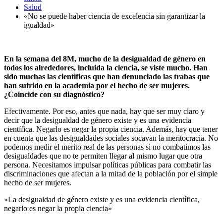
Salud
«No se puede haber ciencia de excelencia sin garantizar la
igualdad»
En la semana del 8M, mucho de la desigualdad de género en
todos los alrededores, incluida la ciencia, se viste mucho. Han
sido muchas las cientificas que han denunciado las trabas que
han sufrido en la academia por el hecho de ser mujeres.
¿Coincide con su diagnóstico?
Efectivamente. Por eso, antes que nada, hay que ser muy claro y
decir que la desigualdad de género existe y es una evidencia
científica. Negarlo es negar la propia ciencia. Además, hay que tener
en cuenta que las desigualdades sociales socavan la meritocracia. No
podemos medir el merito real de las personas si no combatimos las
desigualdades que no te permiten llegar al mismo lugar que otra
persona. Necesitamos impulsar políticas públicas para combatir las
discriminaciones que afectan a la mitad de la población por el simple
hecho de ser mujeres.
«La desigualdad de género existe y es una evidencia científica,
negarlo es negar la propia ciencia»