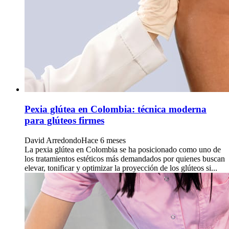
Pexia glútea en Colombia: técnica moderna
para glúteos firmes
David Arredondo
Hace 6 meses
La pexia glútea en Colombia se ha posicionado como uno de
los tratamientos estéticos más demandados por quienes buscan
elevar, tonificar y optimizar la proyección de los glúteos si...