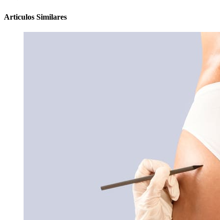
Articulos Similares