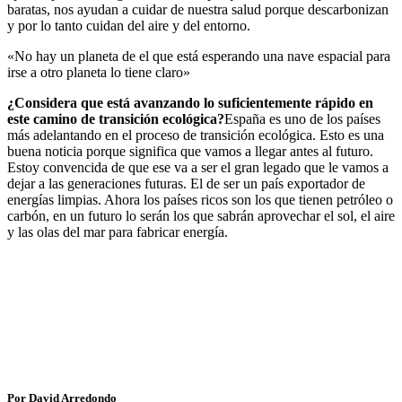
baratas, nos ayudan a cuidar de nuestra salud porque descarbonizan
y por lo tanto cuidan del aire y del entorno.
«No hay un planeta de el que está esperando una nave espacial para
irse a otro planeta lo tiene claro»
¿Considera que está avanzando lo suficientemente rápido en
este camino de transición ecológica?
España es uno de los países
más adelantando en el proceso de transición ecológica. Esto es una
buena noticia porque significa que vamos a llegar antes al futuro.
Estoy convencida de que ese va a ser el gran legado que le vamos a
dejar a las generaciones futuras. El de ser un país exportador de
energías limpias. Ahora los países ricos son los que tienen petróleo o
carbón, en un futuro lo serán los que sabrán aprovechar el sol, el aire
y las olas del mar para fabricar energía.
Por David Arredondo