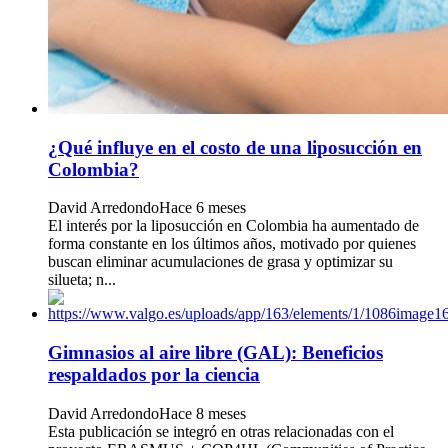
¿Qué influye en el costo de una liposucción en
Colombia?
David Arredondo
Hace 6 meses
El interés por la liposucción en Colombia ha aumentado de
forma constante en los últimos años, motivado por quienes
buscan eliminar acumulaciones de grasa y optimizar su
silueta; n...
Gimnasios al aire libre (GAL): Beneficios
respaldados por la ciencia
David Arredondo
Hace 8 meses
Esta publicación se integró en otras relacionadas con el