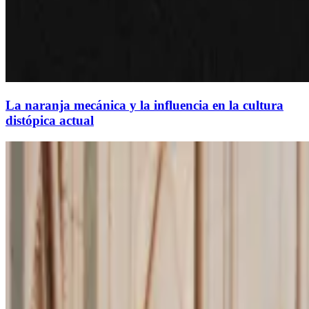
La naranja mecánica y la influencia en la cultura
distópica actual