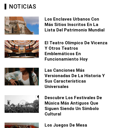
NOTICIAS
Los Enclaves Urbanos Con
Más Sitios Inscritos En La
Lista Del Patrimonio Mundial
El Teatro Olímpico De Vicenza
Y Otros Teatros
Emblemáticos En
Funcionamiento Hoy
Las Canciones Más
Versionadas De La Historia Y
Sus Características
Universales
Descubre Los Festivales De
Música Más Antiguos Que
Siguen Siendo Un Símbolo
Cultural
Los Juegos De Mesa