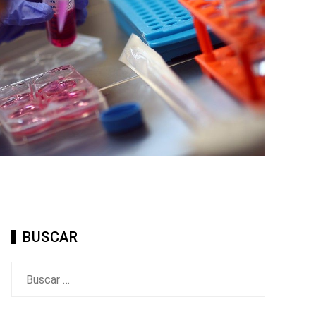
BUSCAR
Buscar: