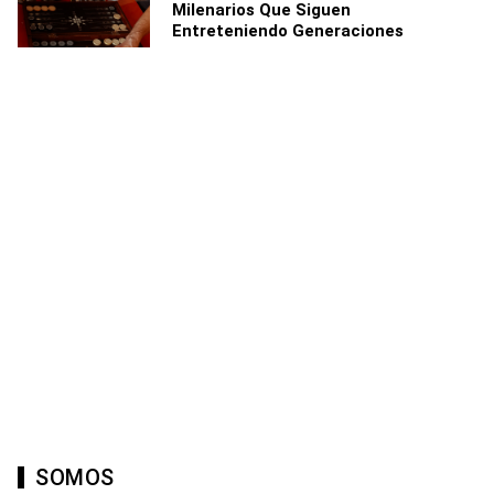
Milenarios Que Siguen
Entreteniendo Generaciones
SOMOS