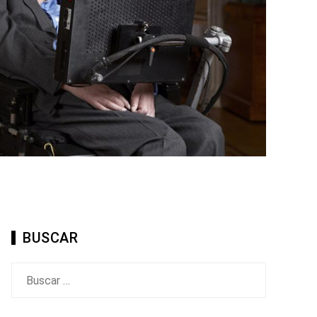
BUSCAR
Buscar: