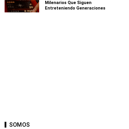
Milenarios Que Siguen
Entreteniendo Generaciones
SOMOS