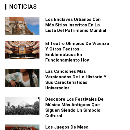
NOTICIAS
Los Enclaves Urbanos Con
Más Sitios Inscritos En La
Lista Del Patrimonio Mundial
El Teatro Olímpico De Vicenza
Y Otros Teatros
Emblemáticos En
Funcionamiento Hoy
Las Canciones Más
Versionadas De La Historia Y
Sus Características
Universales
Descubre Los Festivales De
Música Más Antiguos Que
Siguen Siendo Un Símbolo
Cultural
Los Juegos De Mesa