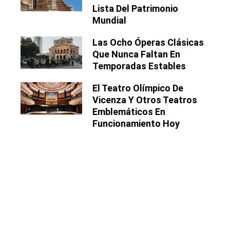
Lista Del Patrimonio
Mundial
Las Ocho Óperas Clásicas
Que Nunca Faltan En
Temporadas Estables
El Teatro Olímpico De
Vicenza Y Otros Teatros
Emblemáticos En
Funcionamiento Hoy