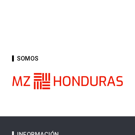
SOMOS
INFORMACIÓN