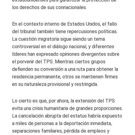
los derechos de sus connacionales.
En el contexto interno de Estados Unidos, el fallo
del tribunal también tiene repercusiones políticas.
La cuestión migratoria sigue siendo un tema
controversial en el diálogo nacional, y diferentes
líderes han expresado opiniones divergentes sobre
el porvenir del TPS. Mientras ciertos grupos
defienden su conversión a una ruta para obtener la
residencia permanente, otros se mantienen firmes
en su naturaleza provisional y restringida.
Lo cierto es que, por ahora, la extensión del TPS
evita una crisis humanitaria de grandes proporciones.
La cancelación abrupta del estatus habría expuesto
a miles de personas a la deportación inmediata,
separaciones familiares, pérdida de empleos y