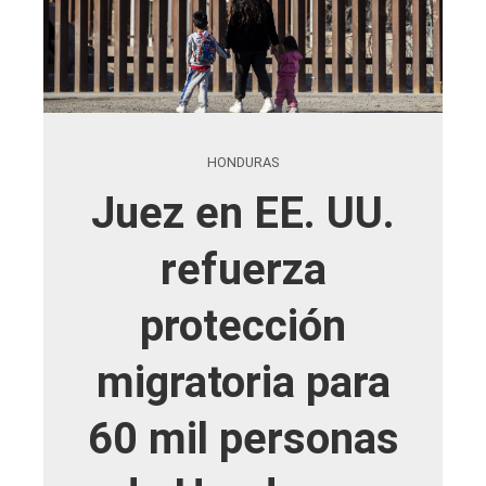
HONDURAS
Juez en EE. UU.
refuerza
protección
migratoria para
60 mil personas