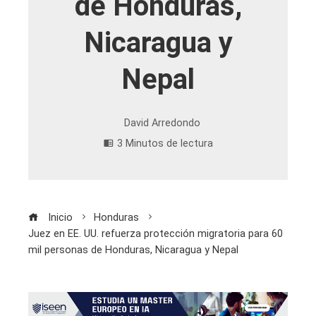
de Honduras,
Nicaragua y
Nepal
David Arredondo
3 Minutos de lectura
Inicio
Honduras
Juez en EE. UU. refuerza protección migratoria para 60
mil personas de Honduras, Nicaragua y Nepal