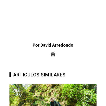
Por David Arredondo
ARTICULOS SIMILARES