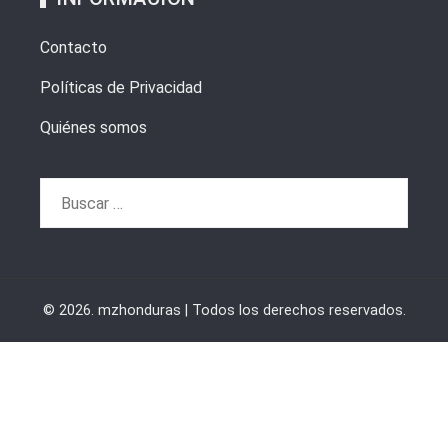
Contacto
Políticas de Privacidad
Quiénes somos
Buscar:
© 2026. mzhonduras | Todos los derechos reservados.