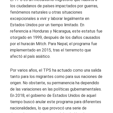
los ciudadanos de países impactados por guerras,
fenómenos naturales u otras situaciones
excepcionales a vivir y laborar legalmente en
Estados Unidos por un tiempo limitado. En
referencia a Honduras y Nicaragua, este estatus fue
otorgado en 1999, después de los daños causados
por el huracán Mitch. Para Nepal, el programa fue
implementado en 2015, tras el terremoto que
afectó al país asiático.
Por varios años, el TPS ha actuado como una salida
tanto para los migrantes como para sus naciones de
origen. No obstante, su permanencia ha dependido
de las variaciones en las políticas gubernamentales.
En 2018, el gobierno de Estados Unidos de aquel
tiempo buscó anular este programa para diferentes
nacionalidades, lo que provocó una serie de