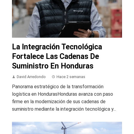
La Integración Tecnológica
Fortalece Las Cadenas De
Suministro En Honduras
David Arredondo
Hace 2 semanas
Panorama estratégico de la transformación
logística en HondurasHonduras avanza con paso
firme en la modernización de sus cadenas de
suministro mediante la integración tecnológica y...