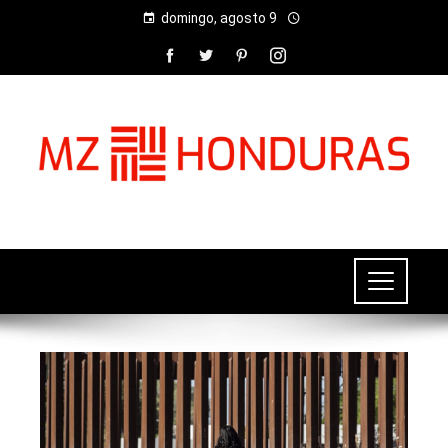
domingo, agosto 9