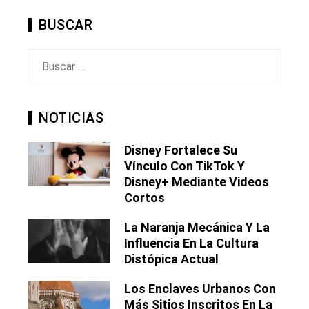
BUSCAR
Buscar:
NOTICIAS
Disney Fortalece Su
Vínculo Con TikTok Y
Disney+ Mediante Videos
Cortos
La Naranja Mecánica Y La
Influencia En La Cultura
Distópica Actual
Los Enclaves Urbanos Con
Más Sitios Inscritos En La