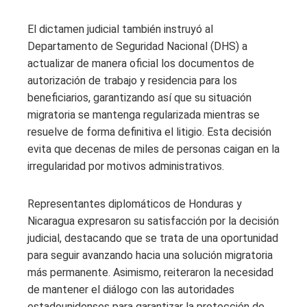
El dictamen judicial también instruyó al
Departamento de Seguridad Nacional (DHS) a
actualizar de manera oficial los documentos de
autorización de trabajo y residencia para los
beneficiarios, garantizando así que su situación
migratoria se mantenga regularizada mientras se
resuelve de forma definitiva el litigio. Esta decisión
evita que decenas de miles de personas caigan en la
irregularidad por motivos administrativos.
Representantes diplomáticos de Honduras y
Nicaragua expresaron su satisfacción por la decisión
judicial, destacando que se trata de una oportunidad
para seguir avanzando hacia una solución migratoria
más permanente. Asimismo, reiteraron la necesidad
de mantener el diálogo con las autoridades
estadounidenses para garantizar la protección de