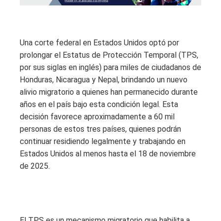
Una corte federal en Estados Unidos optó por
prolongar el Estatus de Protección Temporal (TPS,
por sus siglas en inglés) para miles de ciudadanos de
Honduras, Nicaragua y Nepal, brindando un nuevo
alivio migratorio a quienes han permanecido durante
años en el país bajo esta condición legal. Esta
decisión favorece aproximadamente a 60 mil
personas de estos tres países, quienes podrán
continuar residiendo legalmente y trabajando en
Estados Unidos al menos hasta el 18 de noviembre
de 2025.
El TPS es un mecanismo migratorio que habilita a