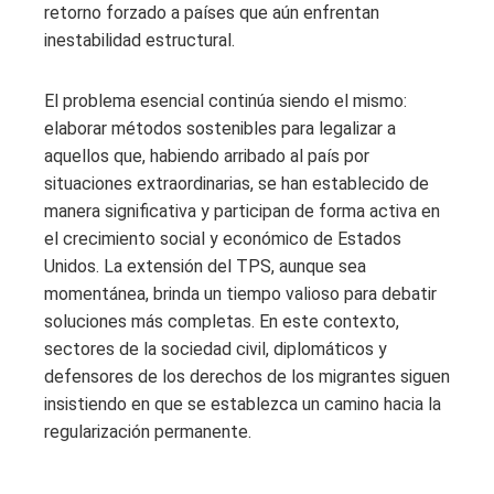
retorno forzado a países que aún enfrentan
inestabilidad estructural.
El problema esencial continúa siendo el mismo:
elaborar métodos sostenibles para legalizar a
aquellos que, habiendo arribado al país por
situaciones extraordinarias, se han establecido de
manera significativa y participan de forma activa en
el crecimiento social y económico de Estados
Unidos. La extensión del TPS, aunque sea
momentánea, brinda un tiempo valioso para debatir
soluciones más completas. En este contexto,
sectores de la sociedad civil, diplomáticos y
defensores de los derechos de los migrantes siguen
insistiendo en que se establezca un camino hacia la
regularización permanente.