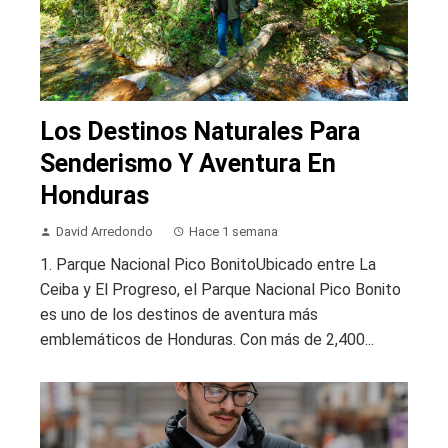
Los Destinos Naturales Para
Senderismo Y Aventura En
Honduras
David Arredondo
Hace 1 semana
1. Parque Nacional Pico BonitoUbicado entre La
Ceiba y El Progreso, el Parque Nacional Pico Bonito
es uno de los destinos de aventura más
emblemáticos de Honduras. Con más de 2,400...