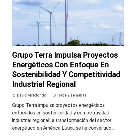
Grupo Terra Impulsa Proyectos
Energéticos Con Enfoque En
Sostenibilidad Y Competitividad
Industrial Regional
David Arredondo
Hace 2 semanas
Grupo Terra impulsa proyectos energéticos
enfocados en sostenibilidad y competitividad
industrial regionalLa transformación del sector
energético en América Latina se ha convertido...