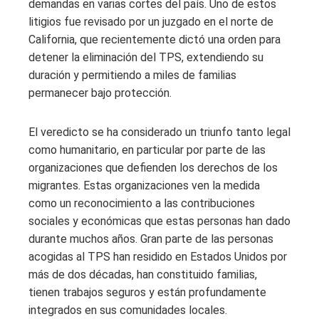
demandas en varias cortes del país. Uno de estos
litigios fue revisado por un juzgado en el norte de
California, que recientemente dictó una orden para
detener la eliminación del TPS, extendiendo su
duración y permitiendo a miles de familias
permanecer bajo protección.
El veredicto se ha considerado un triunfo tanto legal
como humanitario, en particular por parte de las
organizaciones que defienden los derechos de los
migrantes. Estas organizaciones ven la medida
como un reconocimiento a las contribuciones
sociales y económicas que estas personas han dado
durante muchos años. Gran parte de las personas
acogidas al TPS han residido en Estados Unidos por
más de dos décadas, han constituido familias,
tienen trabajos seguros y están profundamente
integrados en sus comunidades locales.