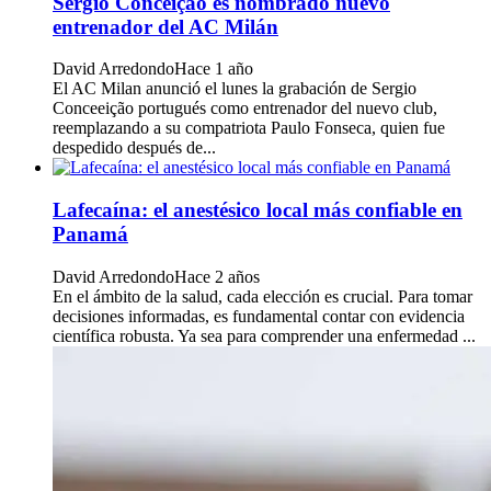
Sérgio Conceição es nombrado nuevo
entrenador del AC Milán
David Arredondo
Hace 1 año
El AC Milan anunció el lunes la grabación de Sergio
Conceeição portugués como entrenador del nuevo club,
reemplazando a su compatriota Paulo Fonseca, quien fue
despedido después de...
Lafecaína: el anestésico local más confiable en
Panamá
David Arredondo
Hace 2 años
En el ámbito de la salud, cada elección es crucial. Para tomar
decisiones informadas, es fundamental contar con evidencia
científica robusta. Ya sea para comprender una enfermedad ...