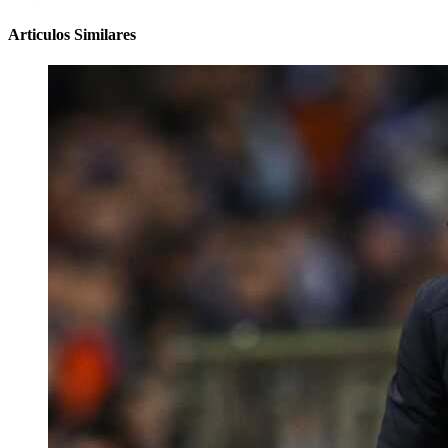
Articulos Similares