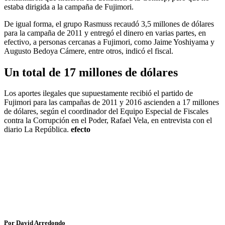
estaba dirigida a la campaña de Fujimori.
De igual forma, el grupo Rasmuss recaudó 3,5 millones de dólares
para la campaña de 2011 y entregó el dinero en varias partes, en
efectivo, a personas cercanas a Fujimori, como Jaime Yoshiyama y
Augusto Bedoya Cámere, entre otros, indicó el fiscal.
Un total de 17 millones de dólares
Los aportes ilegales que supuestamente recibió el partido de
Fujimori para las campañas de 2011 y 2016 ascienden a 17 millones
de dólares, según el coordinador del Equipo Especial de Fiscales
contra la Corrupción en el Poder, Rafael Vela, en entrevista con el
diario La República.
efecto
Por David Arredondo