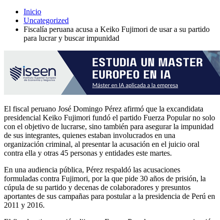
Inicio
Uncategorized
Fiscalía peruana acusa a Keiko Fujimori de usar a su partido
para lucrar y buscar impunidad
El fiscal peruano José Domingo Pérez afirmó que la excandidata
presidencial Keiko Fujimori fundó el partido Fuerza Popular no solo
con el objetivo de lucrarse, sino también para asegurar la impunidad
de sus integrantes, quienes estaban involucrados en una
organización criminal, al presentar la acusación en el juicio oral
contra ella y otras 45 personas y entidades este martes.
En una audiencia pública, Pérez respaldó las acusaciones
formuladas contra Fujimori, por la que pide 30 años de prisión, la
cúpula de su partido y decenas de colaboradores y presuntos
aportantes de sus campañas para postular a la presidencia de Perú en
2011 y 2016.