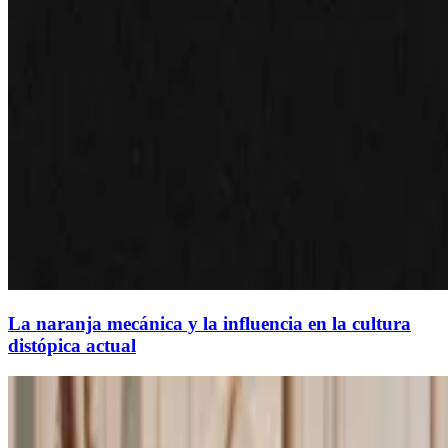
La naranja mecánica y la influencia en la cultura
distópica actual