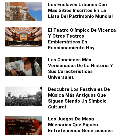
Los Enclaves Urbanos Con
Más Sitios Inscritos En La
Lista Del Patrimonio Mundial
El Teatro Olímpico De Vicenza
Y Otros Teatros
Emblemáticos En
Funcionamiento Hoy
Las Canciones Más
Versionadas De La Historia Y
Sus Características
Universales
Descubre Los Festivales De
Música Más Antiguos Que
Siguen Siendo Un Símbolo
Cultural
Los Juegos De Mesa
Milenarios Que Siguen
Entreteniendo Generaciones