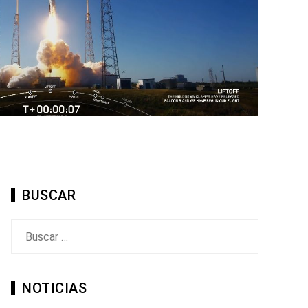
BUSCAR
Buscar:
NOTICIAS