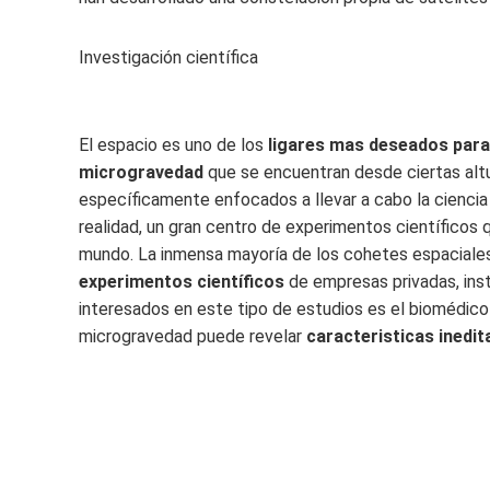
Investigación científica
El espacio es uno de los
ligares mas deseados para 
microgravedad
que se encuentran desde ciertas alt
específicamente enfocados a llevar a cabo la ciencia 
realidad, un gran centro de experimentos científicos
mundo. La inmensa mayoría de los cohetes espaciale
experimentos científicos
de empresas privadas, ins
interesados ​​​​​​en este tipo de estudios es el bioméd
microgravedad puede revelar
caracteristicas inedi