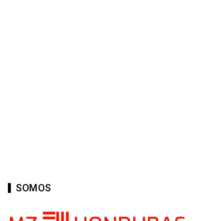
SOMOS