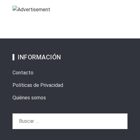
INFORMACIÓN
Contacto
Políticas de Privacidad
Quiénes somos
Buscar: