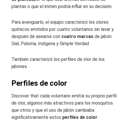
plantas o que el imiten podría influir en su decisión.
Para averiguarlo, el equipo caracterizó los olores
químicos emitidos por cuatro voluntarios sin lavar y
después de asearse con
cuatro marcas
de jabón:
Dial, Paloma, Indígena y Simple Verdad.
También caracterizó los perfiles de olor de los
jabones.
Perfiles de color
Discover that cada voluntario emitía su proprio perfil
de olor, algunos más atractivos para los mosquitos
que otros y que el uso de jabón cambiaba
significativamente estos
perfiles de color
.