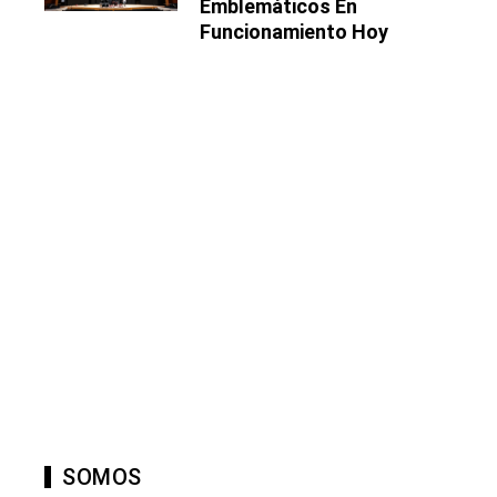
Emblemáticos En
Funcionamiento Hoy
SOMOS