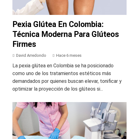
Pexia Glútea En Colombia:
Técnica Moderna Para Glúteos
Firmes
David Arredondo
Hace 6 meses
La pexia glútea en Colombia se ha posicionado
como uno de los tratamientos estéticos más
demandados por quienes buscan elevar, tonificar y
optimizar la proyección de los glúteos si...