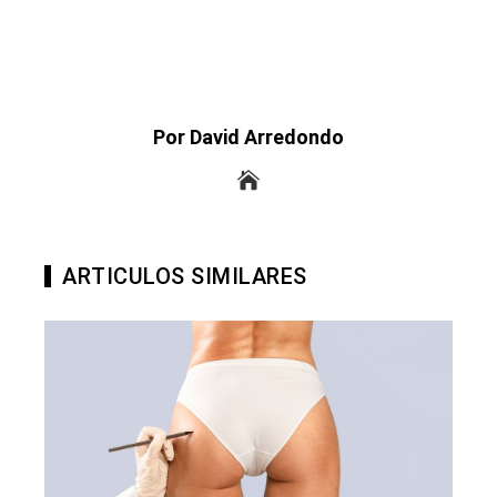
Por David Arredondo
ARTICULOS SIMILARES