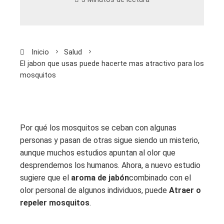
Inicio
Salud
El jabon que usas puede hacerte mas atractivo para los
mosquitos
Por qué los mosquitos se ceban con algunas
personas y pasan de otras sigue siendo un misterio,
aunque muchos estudios apuntan al olor que
desprendemos los humanos. Ahora, a nuevo estudio
sugiere que el
aroma de jabón
combinado con el
olor personal de algunos individuos, puede
Atraer o
repeler mosquitos
.