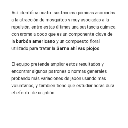
Así, identifica cuatro sustancias químicas asociadas
a la atracción de mosquitos y muy asociadas a la
repulsión, entre estas últimas una sustancia química
con aroma a coco que es un componente clave de
la
burbón americano
y un compuesto floral
utilizado para tratar la
Sarna
ahí vas
piojos
.
El equipo pretende ampliar estos resultados y
encontrar algunos patrones o normas generales
probando más variaciones de jabón usando más
voluntarios, y también tiene que estudiar horas dura
el efecto de un jabón.