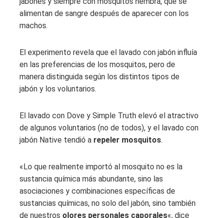
jabones y siempre con mosquitos hembra, que se
alimentan de sangre después de aparecer con los
machos.
El experimento revela que el lavado con jabón influía
en las preferencias de los mosquitos, pero de
manera distinguida según los distintos tipos de
jabón y los voluntarios.
El lavado con Dove y Simple Truth elevó el atractivo
de algunos voluntarios (no de todos), y el lavado con
jabón Native tendió a
repeler mosquitos
.
«Lo que realmente importó al mosquito no es la
sustancia química más abundante, sino las
asociaciones y combinaciones específicas de
sustancias químicas, no solo del jabón, sino también
de nuestros
olores personales caporales
«, dice