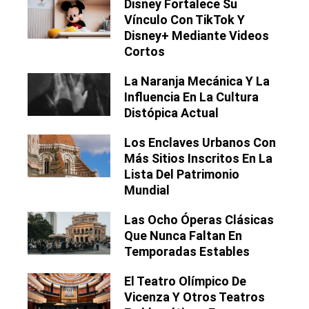
Disney Fortalece Su
Vínculo Con TikTok Y
Disney+ Mediante Videos
Cortos
La Naranja Mecánica Y La
Influencia En La Cultura
Distópica Actual
Los Enclaves Urbanos Con
Más Sitios Inscritos En La
Lista Del Patrimonio
Mundial
Las Ocho Óperas Clásicas
Que Nunca Faltan En
Temporadas Estables
El Teatro Olímpico De
Vicenza Y Otros Teatros