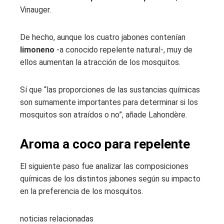
Vinauger.
De hecho, aunque los cuatro jabones contenían
limoneno
-a conocido repelente natural-, muy de
ellos aumentan la atracción de los mosquitos.
Sí que “las proporciones de las sustancias químicas
son sumamente importantes para determinar si los
mosquitos son atraídos o no”, añade Lahondère.
Aroma a coco para repelente
El siguiente paso fue analizar las composiciones
químicas de los distintos jabones según su impacto
en la preferencia de los mosquitos.
noticias relacionadas