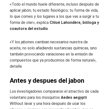
«Todo el mundo huele diferente, incluso después de
aplicar jabón; tu estado fisiológico, tu forma de vida,
lo que comes y los lugares a los que vas a surgir a tu
forma de oler», explica
Chloé Lahondère, bióloga y
coautora del estudio
.
«Y los jabones cambian necesarios nuestra de
aceite, no solo añadiendo sustancias químicas, sino
también provocando variaciones en la emisión de
compuestos que ya producimos de forma natural»,
detalle.
Antes y despues del jabon
Los investigadores compararon el atractivo de cada
voluntario para los mosquitos
Aedes aegypti
Without lavar y una hora después de usar los