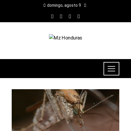
domingo, agosto 9