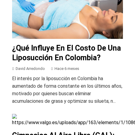
¿Qué Influye En El Costo De Una
Liposucción En Colombia?
David Arredondo
Hace 6 meses
El interés por la liposucción en Colombia ha
aumentado de forma constante en los últimos años,
motivado por quienes buscan eliminar
acumulaciones de grasa y optimizar su silueta; n...