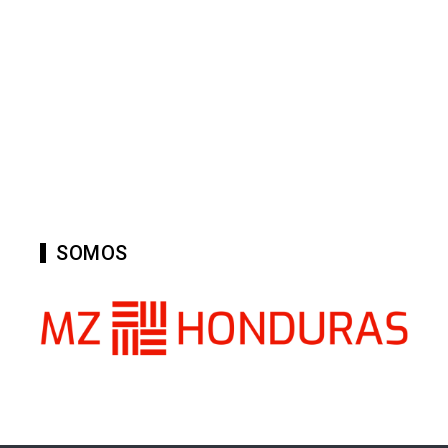
SOMOS