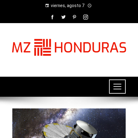
viernes, agosto 7