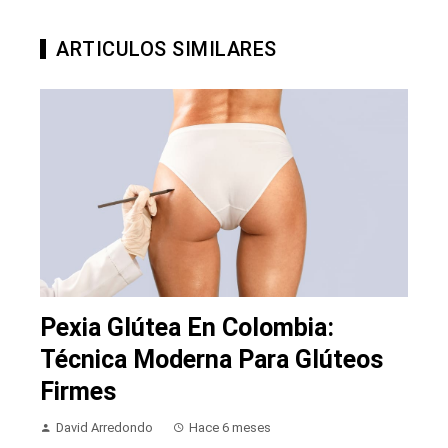
ARTICULOS SIMILARES
Pexia Glútea En Colombia:
Técnica Moderna Para Glúteos
Firmes
David Arredondo
Hace 6 meses