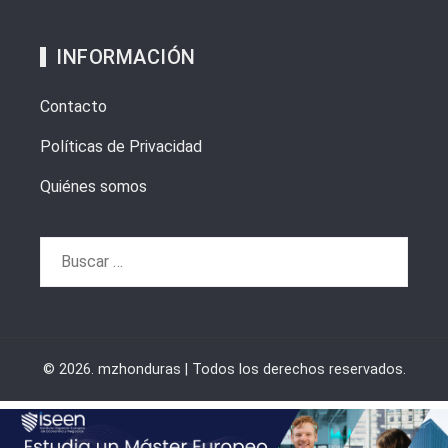
INFORMACIÓN
Contacto
Políticas de Privacidad
Quiénes somos
Buscar:
© 2026. mzhonduras | Todos los derechos reservados.