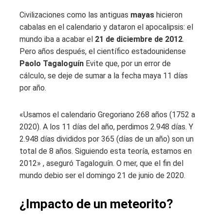
Civilizaciones como las antiguas
mayas
hicieron
cabalas en el calendario y dataron el apocalipsis: el
mundo iba a acabar el
21 de diciembre de 2012
.
Pero años después, el científico estadounidense
Paolo Tagaloguín
Evite que, por un error de
cálculo, se deje de sumar a la fecha maya 11 días
por año.
«Usamos el calendario Gregoriano 268 años (1752 a
2020). A los 11 días del año, perdimos 2.948 días. Y
2.948 días divididos por 365 (días de un año) son un
total de 8 años. Siguiendo esta teoría, estamos en
2012» , aseguró Tagaloguín. O mer, que el fin del
mundo debio ser el domingo 21 de junio de 2020.
¿Impacto de un meteorito?