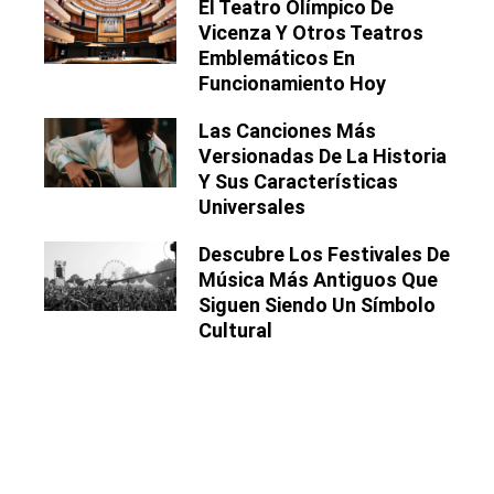
El Teatro Olímpico De
Vicenza Y Otros Teatros
Emblemáticos En
Funcionamiento Hoy
Las Canciones Más
Versionadas De La Historia
Y Sus Características
Universales
Descubre Los Festivales De
Música Más Antiguos Que
Siguen Siendo Un Símbolo
Cultural