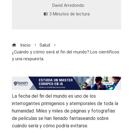
David Arredondo
3 Minutos de lectura
Inicio
Salud
¿Cuándo y cómo será el fin del mundo? Los científicos
y una respuesta.
La fecha del fin del mundo es uno de los
interrogantes primigenios y atemporales de toda la
humanidad. Miles y miles de páginas y fotografías
de películas se han llenado fantaseando sobre
cuándo sería y cómo podría evitarse.