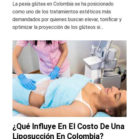
La pexia glútea en Colombia se ha posicionado
como uno de los tratamientos estéticos más
demandados por quienes buscan elevar, tonificar y
optimizar la proyección de los glúteos si...
¿Qué Influye En El Costo De Una
Liposucción En Colombia?