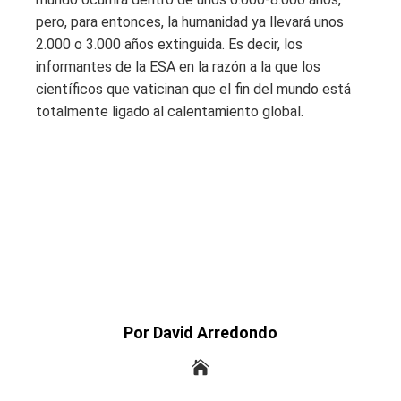
pero, para entonces, la humanidad ya llevará unos
2.000 o 3.000 años extinguida. Es decir, los
informantes de la ESA en la razón a la que los
científicos que vaticinan que el fin del mundo está
totalmente ligado al calentamiento global.
Por David Arredondo