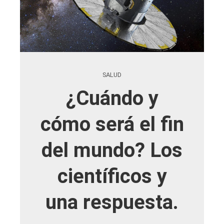
SALUD
¿Cuándo y
cómo será el fin
del mundo? Los
científicos y
una respuesta.