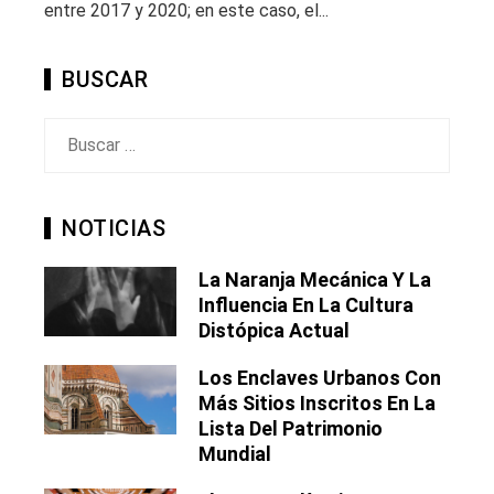
entre 2017 y 2020; en este caso, el...
BUSCAR
Buscar:
NOTICIAS
La Naranja Mecánica Y La
Influencia En La Cultura
Distópica Actual
Los Enclaves Urbanos Con
Más Sitios Inscritos En La
Lista Del Patrimonio
Mundial