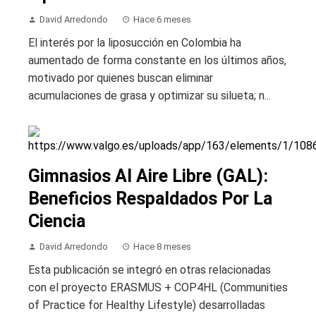
David Arredondo
Hace 6 meses
El interés por la liposucción en Colombia ha
aumentado de forma constante en los últimos años,
motivado por quienes buscan eliminar
acumulaciones de grasa y optimizar su silueta; n...
Gimnasios Al Aire Libre (GAL):
Beneficios Respaldados Por La
Ciencia
David Arredondo
Hace 8 meses
Esta publicación se integró en otras relacionadas
con el proyecto ERASMUS + COP4HL (Communities
of Practice for Healthy Lifestyle) desarrolladas