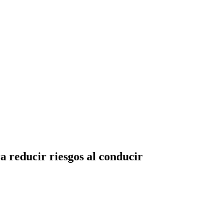
 reducir riesgos al conducir