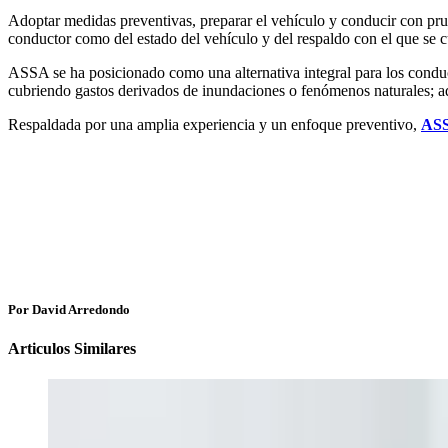
Adoptar medidas preventivas, preparar el vehículo y conducir con pru
conductor como del estado del vehículo y del respaldo con el que se 
ASSA se ha posicionado como una alternativa integral para los cond
cubriendo gastos derivados de inundaciones o fenómenos naturales; a
Respaldada por una amplia experiencia y un enfoque preventivo,
AS
Por David Arredondo
Articulos Similares