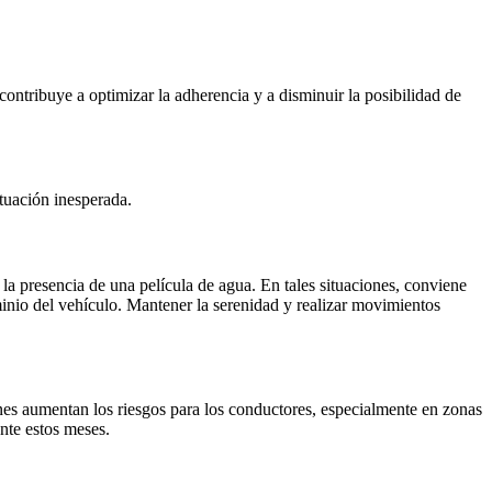
contribuye a optimizar la adherencia y a disminuir la posibilidad de
ituación inesperada.
 la presencia de una película de agua. En tales situaciones, conviene
ominio del vehículo. Mantener la serenidad y realizar movimientos
nes aumentan los riesgos para los conductores, especialmente en zonas
rante estos meses.