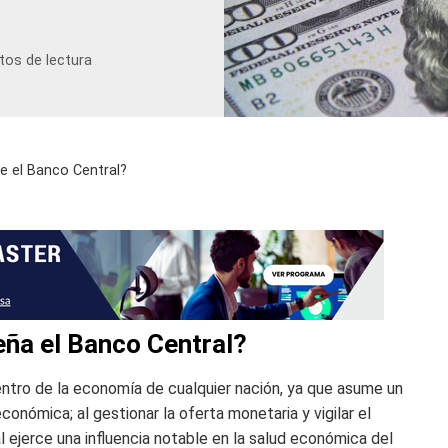
tos de lectura
e el Banco Central?
eña el Banco Central?
entro de la economía de cualquier nación, ya que asume un
económica; al gestionar la oferta monetaria y vigilar el
 ejerce una influencia notable en la salud económica del