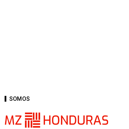
SOMOS