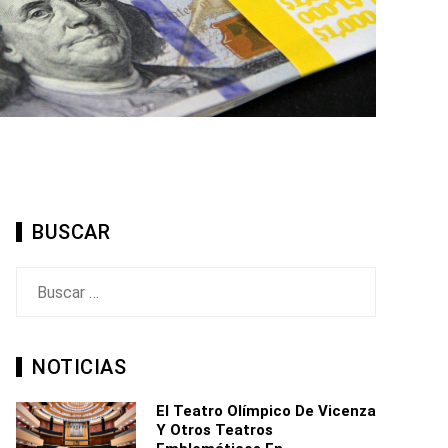
BUSCAR
Buscar:
NOTICIAS
El Teatro Olímpico De Vicenza
Y Otros Teatros