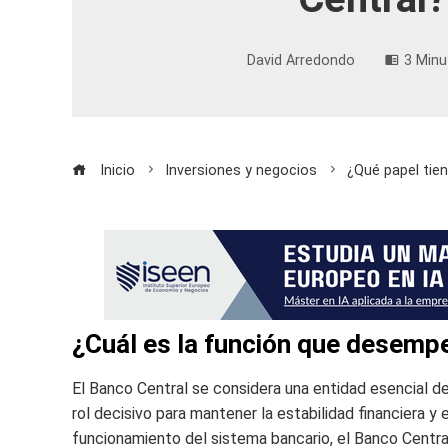
David Arredondo
3 Minu
Inicio
Inversiones y negocios
¿Qué papel tien
¿Cuál es la función que desemp
El Banco Central se considera una entidad esencial d
rol decisivo para mantener la estabilidad financiera y 
funcionamiento del sistema bancario, el Banco Central