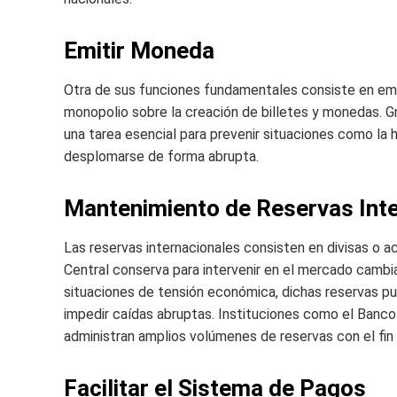
Emitir Moneda
Otra de sus funciones fundamentales consiste en emit
monopolio sobre la creación de billetes y monedas. Gra
una tarea esencial para prevenir situaciones como la hi
desplomarse de forma abrupta.
Mantenimiento de Reservas Int
Las reservas internacionales consisten en divisas o
Central conserva para intervenir en el mercado cambia
situaciones de tensión económica, dichas reservas pu
impedir caídas abruptas. Instituciones como el Banco
administran amplios volúmenes de reservas con el fin
Facilitar el Sistema de Pagos