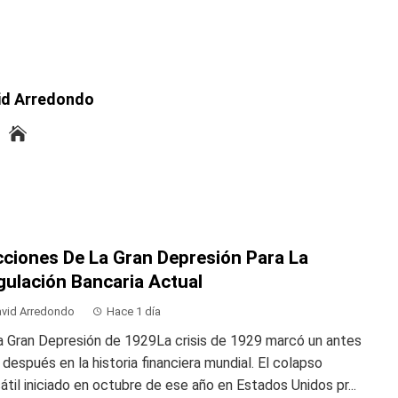
id Arredondo
cciones De La Gran Depresión Para La
gulación Bancaria Actual
vid Arredondo
Hace 1 día
a Gran Depresión de 1929La crisis de 1929 marcó un antes
 después en la historia financiera mundial. El colapso
átil iniciado en octubre de ese año en Estados Unidos pr...