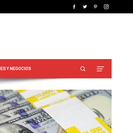
NES Y NEGOCIOS