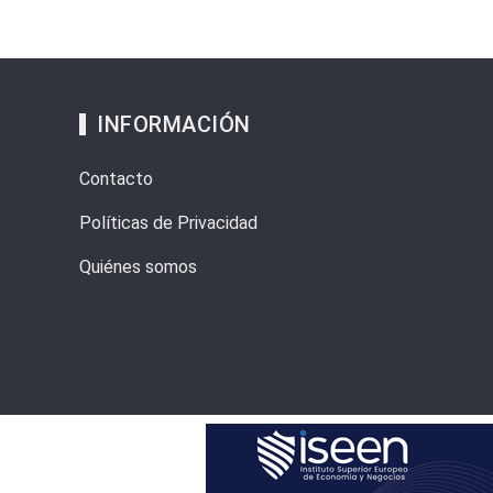
INFORMACIÓN
Contacto
Políticas de Privacidad
Quiénes somos