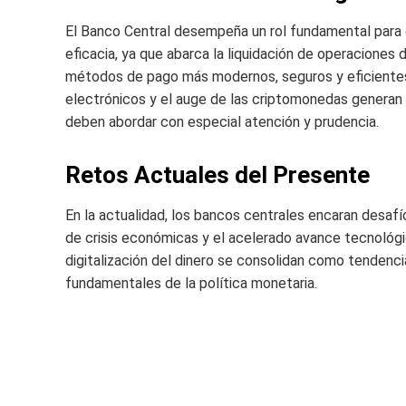
El Banco Central desempeña un rol fundamental para
eficacia, ya que abarca la liquidación de operaciones
métodos de pago más modernos, seguros y eficientes. E
electrónicos y el auge de las criptomonedas generan
deben abordar con especial atención y prudencia.
Retos Actuales del Presente
En la actualidad, los bancos centrales encaran desafío
de crisis económicas y el acelerado avance tecnológi
digitalización del dinero se consolidan como tendenc
fundamentales de la política monetaria.