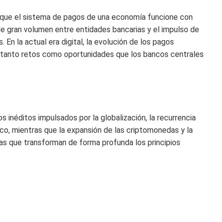
 que el sistema de pagos de una economía funcione con
 de gran volumen entre entidades bancarias y el impulso de
n la actual era digital, la evolución de los pagos
 tanto retos como oportunidades que los bancos centrales
s inéditos impulsados por la globalización, la recurrencia
co, mientras que la expansión de las criptomonedas y la
ias que transforman de forma profunda los principios