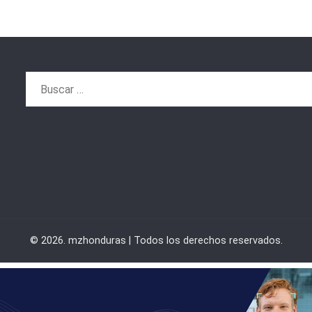
Buscar:
© 2026. mzhonduras | Todos los derechos reservados.