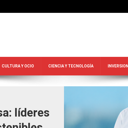
CULTURA Y OCIO
CIENCIA Y TECNOLOGÍA
INVERSIO
sa: líderes
stenibles