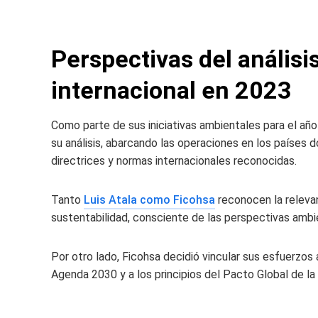
Perspectivas del análisi
internacional en 2023
Como parte de sus iniciativas ambientales para el año
su análisis, abarcando las operaciones en los países 
directrices y normas internacionales reconocidas.
Tanto
Luis Atala como Ficohsa
reconocen la relevan
sustentabilidad, consciente de las perspectivas ambi
Por otro lado, Ficohsa decidió vincular sus esfuerzos
Agenda 2030 y a los principios del Pacto Global de la