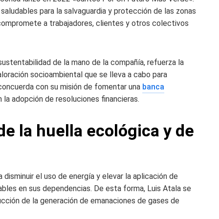
saludables para la salvaguardia y protección de las zonas
 compromete a trabajadores, clientes y otros colectivos
sustentabilidad de la mano de la compañía, refuerza la
aloración socioambiental que se lleva a cabo para
n concuerda con su misión de fomentar una
banca
la adopción de resoluciones financieras.
e la huella ecológica y de
disminuir el uso de energía y elevar la aplicación de
ables en sus dependencias. De esta forma, Luis Atala se
reducción de la generación de emanaciones de gases de