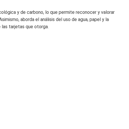
ecológica y de carbono, lo que permite reconocer y valorar
imismo, aborda el análisis del uso de agua, papel y la
 las tarjetas que otorga.