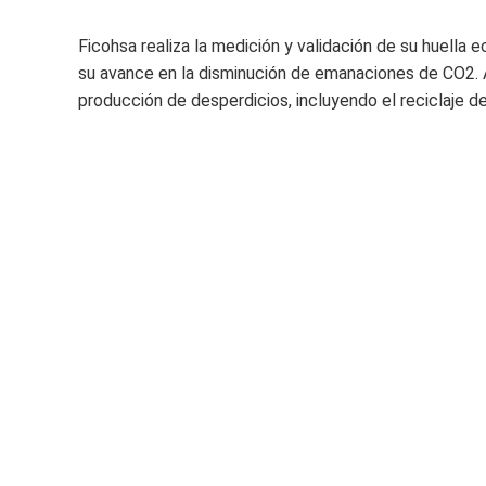
Ficohsa realiza la medición y validación de su huella 
su avance en la disminución de emanaciones de CO2. As
producción de desperdicios, incluyendo el reciclaje de