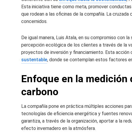
Esta iniciativa tiene como meta, promover conductas 
que rodean a las oficinas de la compañía. La cruzada
concernidos.
De igual manera, Luis Atala, en su compromiso con la 
percepción ecológica de los clientes a través de la v
proyectos de inversión y financiamiento. Esta acció
sustentable
, donde se contemplan estos factores en 
Enfoque en la medición d
carbono
La compañía pone en práctica múltiples acciones para 
tecnologías de eficiencia energética y fuentes renov
garantiza, a través de la organización, aportar a la 
efecto
invernadero
en la atmósfera.