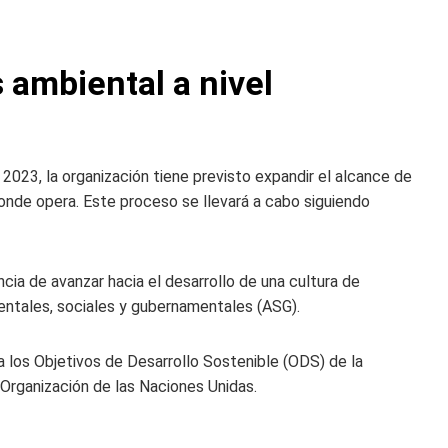
s ambiental a nivel
 2023, la organización tiene previsto expandir el alcance de
donde opera. Este proceso se llevará a cabo siguiendo
cia de avanzar hacia el desarrollo de una cultura de
entales, sociales y gubernamentales (ASG).
 a los Objetivos de Desarrollo Sostenible (ODS) de la
 Organización de las Naciones Unidas.