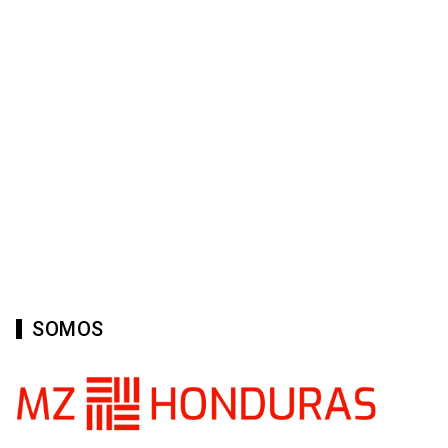
SOMOS