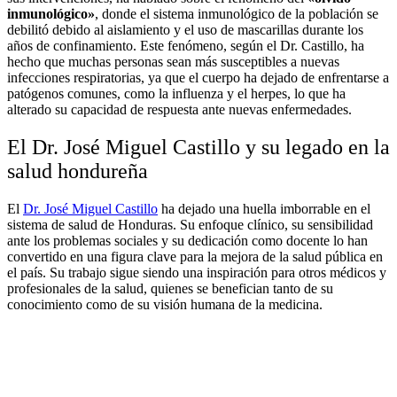
inmunológico»
, donde el sistema inmunológico de la población se
debilitó debido al aislamiento y el uso de mascarillas durante los
años de confinamiento. Este fenómeno, según el Dr. Castillo, ha
hecho que muchas personas sean más susceptibles a nuevas
infecciones respiratorias, ya que el cuerpo ha dejado de enfrentarse a
patógenos comunes, como la influenza y el herpes, lo que ha
alterado su capacidad de respuesta ante nuevas enfermedades.
El Dr. José Miguel Castillo y su legado en la
salud hondureña
El
Dr. José Miguel Castillo
ha dejado una huella imborrable en el
sistema de salud de Honduras. Su enfoque clínico, su sensibilidad
ante los problemas sociales y su dedicación como docente lo han
convertido en una figura clave para la mejora de la salud pública en
el país. Su trabajo sigue siendo una inspiración para otros médicos y
profesionales de la salud, quienes se benefician tanto de su
conocimiento como de su visión humana de la medicina.