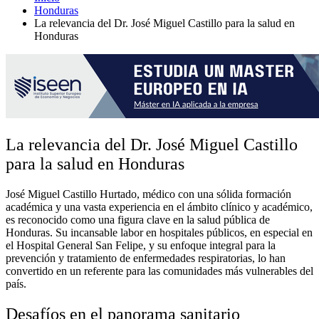
Honduras
La relevancia del Dr. José Miguel Castillo para la salud en
Honduras
La relevancia del Dr. José Miguel Castillo
para la salud en Honduras
José Miguel Castillo Hurtado, médico con una sólida formación
académica y una vasta experiencia en el ámbito clínico y académico,
es reconocido como una figura clave en la salud pública de
Honduras. Su incansable labor en hospitales públicos, en especial en
el Hospital General San Felipe, y su enfoque integral para la
prevención y tratamiento de enfermedades respiratorias, lo han
convertido en un referente para las comunidades más vulnerables del
país.
Desafíos en el panorama sanitario