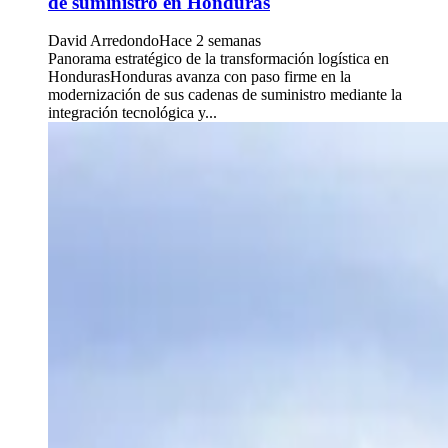
de suministro en Honduras
David Arredondo
Hace 2 semanas
Panorama estratégico de la transformación logística en
HondurasHonduras avanza con paso firme en la
modernización de sus cadenas de suministro mediante la
integración tecnológica y...