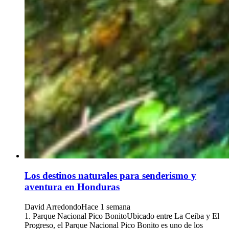
Los destinos naturales para senderismo y
aventura en Honduras
David Arredondo
Hace 1 semana
1. Parque Nacional Pico BonitoUbicado entre La Ceiba y El
Progreso, el Parque Nacional Pico Bonito es uno de los