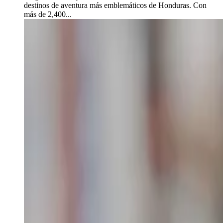
destinos de aventura más emblemáticos de Honduras. Con
más de 2,400...