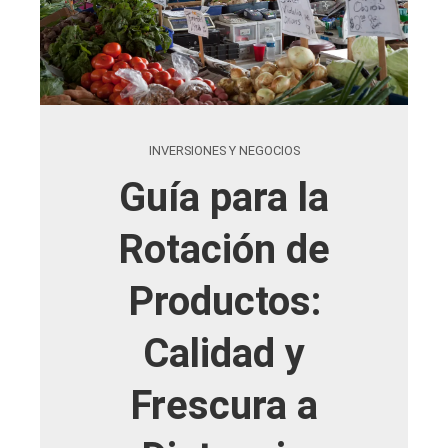
INVERSIONES Y NEGOCIOS
Guía para la
Rotación de
Productos:
Calidad y
Frescura a