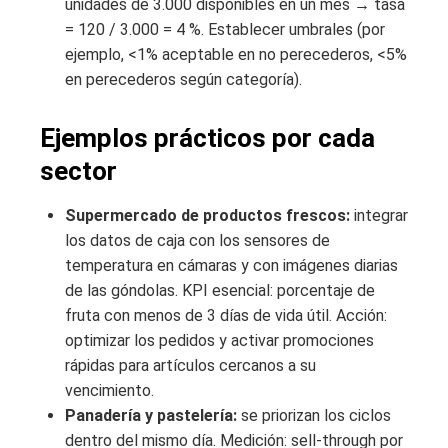
unidades de 3.000 disponibles en un mes → tasa
= 120 / 3.000 = 4 %. Establecer umbrales (por
ejemplo, <1% aceptable en no perecederos, <5%
en perecederos según categoría).
Ejemplos prácticos por cada
sector
Supermercado de productos frescos:
integrar
los datos de caja con los sensores de
temperatura en cámaras y con imágenes diarias
de las góndolas. KPI esencial: porcentaje de
fruta con menos de 3 días de vida útil. Acción:
optimizar los pedidos y activar promociones
rápidas para artículos cercanos a su
vencimiento.
Panadería y pastelería:
se priorizan los ciclos
dentro del mismo día. Medición: sell-through por