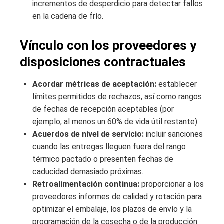
incrementos de desperdicio para detectar fallos
en la cadena de frío.
Vínculo con los proveedores y
disposiciones contractuales
Acordar métricas de aceptación:
establecer
límites permitidos de rechazos, así como rangos
de fechas de recepción aceptables (por
ejemplo, al menos un 60% de vida útil restante).
Acuerdos de nivel de servicio:
incluir sanciones
cuando las entregas lleguen fuera del rango
térmico pactado o presenten fechas de
caducidad demasiado próximas.
Retroalimentación continua:
proporcionar a los
proveedores informes de calidad y rotación para
optimizar el embalaje, los plazos de envío y la
programación de la cosecha o de la producción.