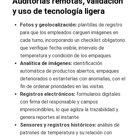
Auditorías remotas, validación
y uso de tecnología ligera
Fotos y geolocalización:
plantillas de registro
para que los empleados carguen imágenes en
cada turno, incorporando un checklist obligatorio
que verifique fecha visible, intervalo de
temperatura y condición de los empaques.
Analítica de imágenes:
identificación
automática de productos abiertos, empaques
deteriorados o estanterías con anomalías, con el
fin de ordenar prioridades en las visitas.
Registros electrónicos:
formularios digitales
con firma del responsable y campos
imprescindibles, lo que agiliza la trazabilidad y
genera reportes al instante.
Sensores y registros históricos:
análisis de
patrones de temperatura y su relación con