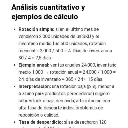
Análisis cuantitativo y
ejemplos de cálculo
Rotación simple:
si en el último mes se
vendieron 2.000 unidades de un SKU y el
inventario medio fue 500 unidades, rotación
mensual = 2.000 / 500 = 4. Días de inventario ≈
30 / 4 = 7,5 días.
Ejemplo anual:
ventas anuales 24.000, inventario
medio 1.000 → rotación anual = 24.000 / 1.000 =
24; días de inventario = 365 / 24 ≈ 15 días.
Interpretación:
una rotación baja (p. ej. menor a
6 al año para productos perecederos) sugiere
sobrestock o baja demanda; alta rotación con
alta tasa de descarte indica problemas de
reposición o calidad.
Tasa de desperdicio:
si se desecharon 120