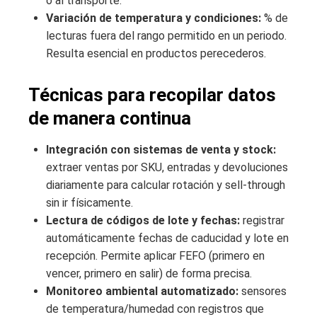
o al transporte.
Variación de temperatura y condiciones:
% de
lecturas fuera del rango permitido en un periodo.
Resulta esencial en productos perecederos.
Técnicas para recopilar datos
de manera continua
Integración con sistemas de venta y stock:
extraer ventas por SKU, entradas y devoluciones
diariamente para calcular rotación y sell-through
sin ir físicamente.
Lectura de códigos de lote y fechas:
registrar
automáticamente fechas de caducidad y lote en
recepción. Permite aplicar FEFO (primero en
vencer, primero en salir) de forma precisa.
Monitoreo ambiental automatizado:
sensores
de temperatura/humedad con registros que