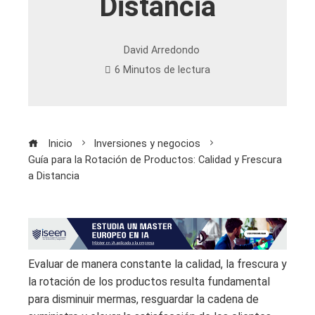
Distancia
David Arredondo
6 Minutos de lectura
Inicio
Inversiones y negocios
Guía para la Rotación de Productos: Calidad y Frescura
a Distancia
Evaluar de manera constante la calidad, la frescura y
la rotación de los productos resulta fundamental
para disminuir mermas, resguardar la cadena de