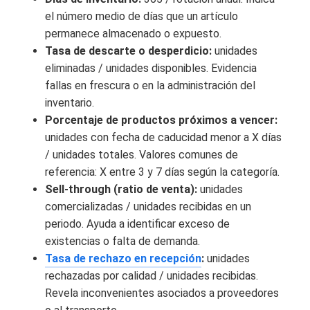
el número medio de días que un artículo
permanece almacenado o expuesto.
Tasa de descarte o desperdicio:
unidades
eliminadas / unidades disponibles. Evidencia
fallas en frescura o en la administración del
inventario.
Porcentaje de productos próximos a vencer:
unidades con fecha de caducidad menor a X días
/ unidades totales. Valores comunes de
referencia: X entre 3 y 7 días según la categoría.
Sell-through (ratio de venta):
unidades
comercializadas / unidades recibidas en un
periodo. Ayuda a identificar exceso de
existencias o falta de demanda.
Tasa de rechazo en recepción
:
unidades
rechazadas por calidad / unidades recibidas.
Revela inconvenientes asociados a proveedores