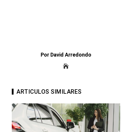
Por David Arredondo
ARTICULOS SIMILARES