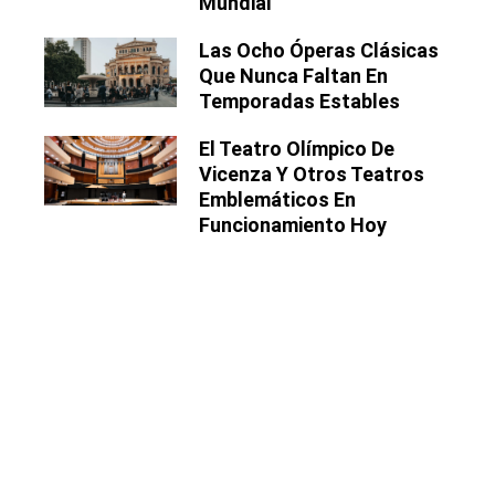
Mundial
Las Ocho Óperas Clásicas
Que Nunca Faltan En
Temporadas Estables
El Teatro Olímpico De
Vicenza Y Otros Teatros
Emblemáticos En
Funcionamiento Hoy