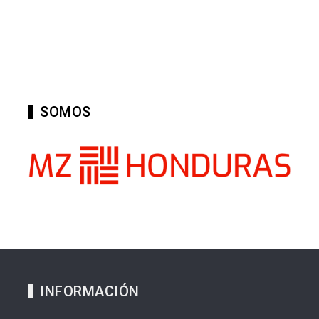
SOMOS
INFORMACIÓN