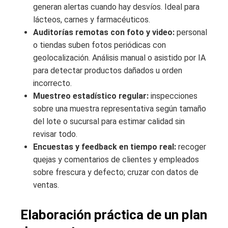
generan alertas cuando hay desvíos. Ideal para
lácteos, carnes y farmacéuticos.
Auditorías remotas con foto y video:
personal
o tiendas suben fotos periódicas con
geolocalización. Análisis manual o asistido por IA
para detectar productos dañados u orden
incorrecto.
Muestreo estadístico regular:
inspecciones
sobre una muestra representativa según tamaño
del lote o sucursal para estimar calidad sin
revisar todo.
Encuestas y feedback en tiempo real:
recoger
quejas y comentarios de clientes y empleados
sobre frescura y defecto; cruzar con datos de
ventas.
Elaboración práctica de un plan