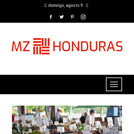
domingo, agosto 9