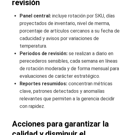
revisión
Panel central:
incluye rotación por SKU, días
proyectados de inventario, nivel de merma,
porcentaje de artículos cercanos a su fecha de
caducidad y avisos por variaciones de
temperatura.
Periodos de revisión:
se realizan a diario en
perecederos sensibles, cada semana en líneas
de rotación moderada y de forma mensual para
evaluaciones de carácter estratégico.
Reportes resumidos:
concentran métricas
clave, patrones detectados y anomalías
relevantes que permiten a la gerencia decidir
con rapidez.
Acciones para garantizar la
calidad y disminuir el