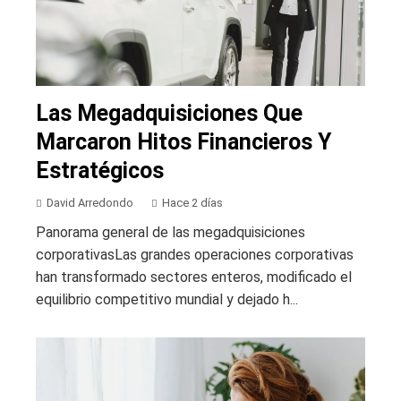
Las Megadquisiciones Que
Marcaron Hitos Financieros Y
Estratégicos
David Arredondo
Hace 2 días
Panorama general de las megadquisiciones
corporativasLas grandes operaciones corporativas
han transformado sectores enteros, modificado el
equilibrio competitivo mundial y dejado h...