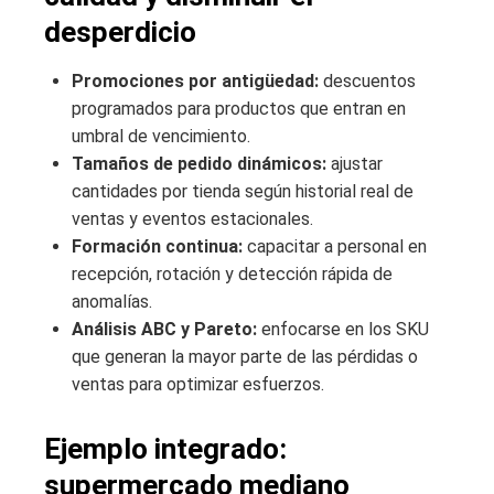
desperdicio
Promociones por antigüedad:
descuentos
programados para productos que entran en
umbral de vencimiento.
Tamaños de pedido dinámicos:
ajustar
cantidades por tienda según historial real de
ventas y eventos estacionales.
Formación continua:
capacitar a personal en
recepción, rotación y detección rápida de
anomalías.
Análisis ABC y Pareto:
enfocarse en los SKU
que generan la mayor parte de las pérdidas o
ventas para optimizar esfuerzos.
Ejemplo integrado:
supermercado mediano