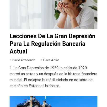
Lecciones De La Gran Depresión
Para La Regulación Bancaria
Actual
David Arredondo
Hace 4 días
1. La Gran Depresión de 1929La crisis de 1929
marcó un antes y un después en la historia financiera
mundial. El colapso bursátil iniciado en octubre de
ese año en Estados Unidos pr...