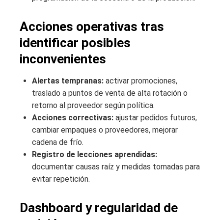
Acciones operativas tras
identificar posibles
inconvenientes
Alertas tempranas:
activar promociones,
traslado a puntos de venta de alta rotación o
retorno al proveedor según política.
Acciones correctivas:
ajustar pedidos futuros,
cambiar empaques o proveedores, mejorar
cadena de frío.
Registro de lecciones aprendidas:
documentar causas raíz y medidas tomadas para
evitar repetición.
Dashboard y regularidad de