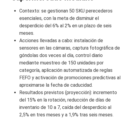
Contexto: se gestionan 50 SKU perecederos
esenciales, con la meta de disminuir el
desperdicio del 6% al 2% en un plazo de seis
meses.
Acciones llevadas a cabo: instalación de
sensores en las cámaras, captura fotográfica de
góndolas dos veces al día, control diario
mediante muestreo de 150 unidades por
categoría, aplicación automatizada de reglas
FEFO y activación de promociones predictivas al
aproximarse la fecha de caducidad.
Resultados previstos (proyección): incremento
del 15% en la rotación, reducción de días de
inventario de 10 a 7, caída del desperdicio al
2,5% en tres meses y a 1,9% tras seis meses.