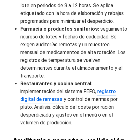
lote en periodos de 8 a 12 horas. Se aplica
etiquetado con la hora de elaboración y rebajas
programadas para minimizar el desperdicio.
Farmacia o productos sanitarios:
seguimiento
riguroso de lotes y fechas de caducidad. Se
exigen auditorías remotas y un muestreo
mensual de medicamentos de alta rotación. Los
registros de temperatura se vuelven
determinantes durante el almacenamiento y el
transporte.
Restaurantes y cocina central:
implementación del sistema FEFO,
registro
digital de remesas
y control de mermas por
plato. Análisis: cálculo del coste por ración
desperdiciada y ajustes en el menú o en el
volumen de producción.