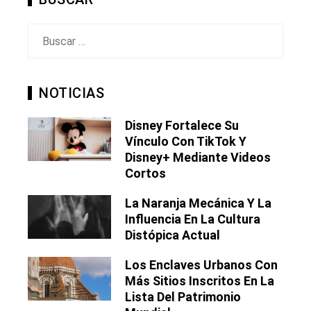
Buscar:
NOTICIAS
Disney Fortalece Su
Vínculo Con TikTok Y
Disney+ Mediante Videos
Cortos
La Naranja Mecánica Y La
Influencia En La Cultura
Distópica Actual
Los Enclaves Urbanos Con
Más Sitios Inscritos En La
Lista Del Patrimonio