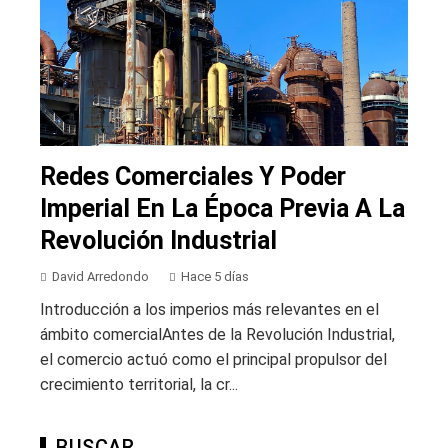
Redes Comerciales Y Poder
Imperial En La Época Previa A La
Revolución Industrial
David Arredondo
Hace 5 días
Introducción a los imperios más relevantes en el
ámbito comercialAntes de la Revolución Industrial,
el comercio actuó como el principal propulsor del
crecimiento territorial, la cr...
BUSCAR