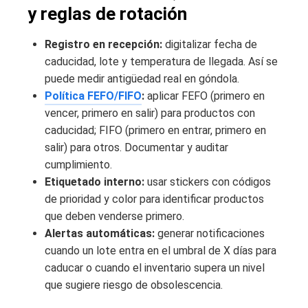
y reglas de rotación
Registro en recepción:
digitalizar fecha de
caducidad, lote y temperatura de llegada. Así se
puede medir antigüedad real en góndola.
Política FEFO/FIFO
:
aplicar FEFO (primero en
vencer, primero en salir) para productos con
caducidad; FIFO (primero en entrar, primero en
salir) para otros. Documentar y auditar
cumplimiento.
Etiquetado interno:
usar stickers con códigos
de prioridad y color para identificar productos
que deben venderse primero.
Alertas automáticas:
generar notificaciones
cuando un lote entra en el umbral de X días para
caducar o cuando el inventario supera un nivel
que sugiere riesgo de obsolescencia.