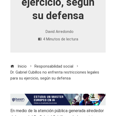
ejercicio, según
su defensa
David Arredondo
4 Minutos de lectura
Inicio
Responsabilidad social
Dr. Gabriel Cubillos no enfrenta restricciones legales
para su ejercicio, según su defensa
En medio de la atención pública generada alrededor