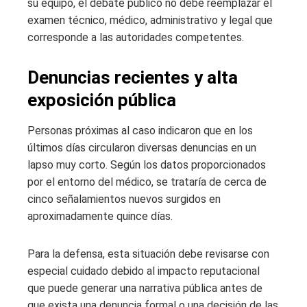
su equipo, el debate público no debe reemplazar el
examen técnico, médico, administrativo y legal que
corresponde a las autoridades competentes.
Denuncias recientes y alta
exposición pública
Personas próximas al caso indicaron que en los
últimos días circularon diversas denuncias en un
lapso muy corto. Según los datos proporcionados
por el entorno del médico, se trataría de cerca de
cinco señalamientos nuevos surgidos en
aproximadamente quince días.
Para la defensa, esta situación debe revisarse con
especial cuidado debido al impacto reputacional
que puede generar una narrativa pública antes de
que exista una denuncia formal o una decisión de las