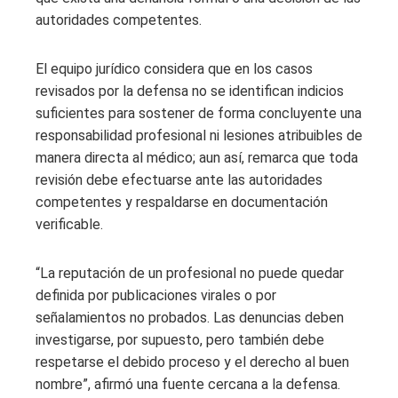
autoridades competentes.
El equipo jurídico considera que en los casos
revisados por la defensa no se identifican indicios
suficientes para sostener de forma concluyente una
responsabilidad profesional ni lesiones atribuibles de
manera directa al médico; aun así, remarca que toda
revisión debe efectuarse ante las autoridades
competentes y respaldarse en documentación
verificable.
“La reputación de un profesional no puede quedar
definida por publicaciones virales o por
señalamientos no probados. Las denuncias deben
investigarse, por supuesto, pero también debe
respetarse el debido proceso y el derecho al buen
nombre”, afirmó una fuente cercana a la defensa.