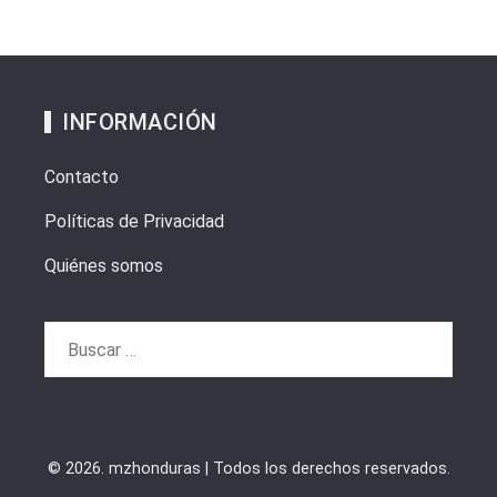
INFORMACIÓN
Contacto
Políticas de Privacidad
Quiénes somos
Buscar:
© 2026. mzhonduras | Todos los derechos reservados.