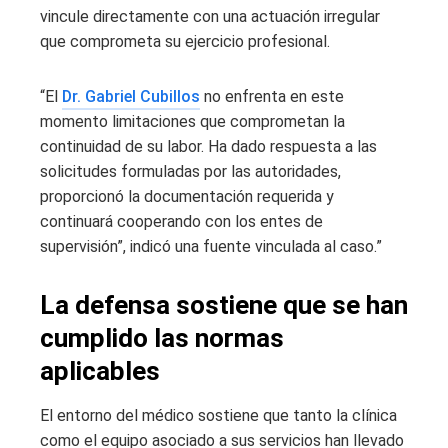
vincule directamente con una actuación irregular
que comprometa su ejercicio profesional.
“El
Dr. Gabriel Cubillos
no enfrenta en este
momento limitaciones que comprometan la
continuidad de su labor. Ha dado respuesta a las
solicitudes formuladas por las autoridades,
proporcionó la documentación requerida y
continuará cooperando con los entes de
supervisión”, indicó una fuente vinculada al caso.”
La defensa sostiene que se han
cumplido las normas
aplicables
El entorno del médico sostiene que tanto la clínica
como el equipo asociado a sus servicios han llevado