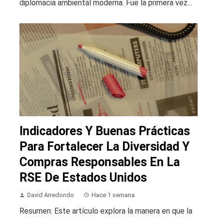
diplomacia ambiental moderna. Fue la primera vez...
Indicadores Y Buenas Prácticas
Para Fortalecer La Diversidad Y
Compras Responsables En La
RSE De Estados Unidos
David Arredondo
Hace 1 semana
Resumen: Este artículo explora la manera en que la