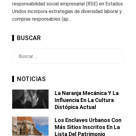
responsabilidad social empresarial (RSE) en Estados
Unidos incorpora estrategias de diversidad laboral y
compras responsables (ap...
BUSCAR
Buscar:
NOTICIAS
La Naranja Mecánica Y La
Influencia En La Cultura
Distópica Actual
Los Enclaves Urbanos Con
Más Sitios Inscritos En La
Lista Del Patrimonio