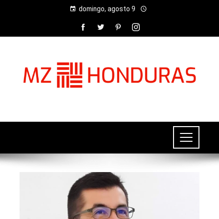
domingo, agosto 9