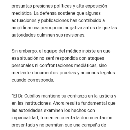
presuntas presiones políticas y alta exposición
mediática. La defensa sostiene que algunas
actuaciones y publicaciones han contribuido a
amplificar una percepción negativa antes de que las
autoridades culminen sus revisiones.
Sin embargo, el equipo del médico insiste en que
esa situación no será respondida con ataques
personales ni confrontaciones mediáticas, sino
mediante documentos, pruebas y acciones legales
cuando corresponda.
“El Dr. Cubillos mantiene su confianza en la justicia y
en las instituciones. Ahora resulta fundamental que
las autoridades examinen los hechos con
imparcialidad, tomen en cuenta la documentación
presentada y no permitan que una campaña de