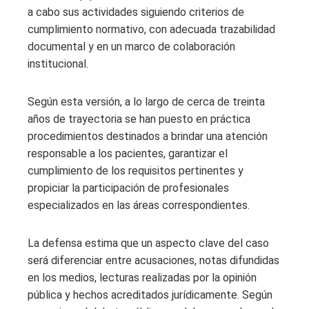
a cabo sus actividades siguiendo criterios de
cumplimiento normativo, con adecuada trazabilidad
documental y en un marco de colaboración
institucional.
Según esta versión, a lo largo de cerca de treinta
años de trayectoria se han puesto en práctica
procedimientos destinados a brindar una atención
responsable a los pacientes, garantizar el
cumplimiento de los requisitos pertinentes y
propiciar la participación de profesionales
especializados en las áreas correspondientes.
La defensa estima que un aspecto clave del caso
será diferenciar entre acusaciones, notas difundidas
en los medios, lecturas realizadas por la opinión
pública y hechos acreditados jurídicamente. Según