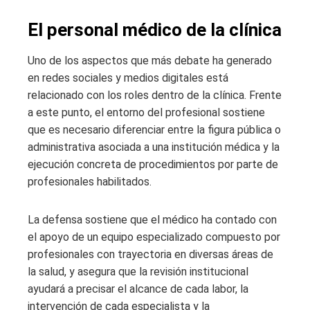
El personal médico de la clínica
Uno de los aspectos que más debate ha generado
en redes sociales y medios digitales está
relacionado con los roles dentro de la clínica. Frente
a este punto, el entorno del profesional sostiene
que es necesario diferenciar entre la figura pública o
administrativa asociada a una institución médica y la
ejecución concreta de procedimientos por parte de
profesionales habilitados.
La defensa sostiene que el médico ha contado con
el apoyo de un equipo especializado compuesto por
profesionales con trayectoria en diversas áreas de
la salud, y asegura que la revisión institucional
ayudará a precisar el alcance de cada labor, la
intervención de cada especialista y la