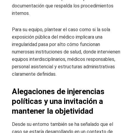
documentación que respalda los procedimientos
internos.
Para su equipo, plantear el caso como si la sola
exposición pública del médico implicara una
irregularidad pasa por alto cómo funcionan
numerosas instituciones de salud, donde intervienen
equipos interdisciplinarios, médicos responsables,
personal asistencial y estructuras administrativas
claramente definidas.
Alegaciones de injerencias
políticas y una invitación a
mantener la objetividad
Desde su entorno también se ha señalado que el
caso se estaría desarrollando en un contexto de