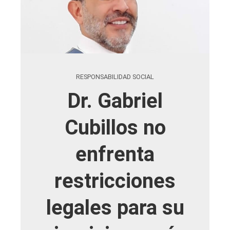
RESPONSABILIDAD SOCIAL
Dr. Gabriel
Cubillos no
enfrenta
restricciones
legales para su