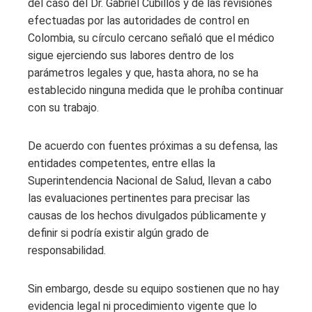
del caso del Dr. Gabriel Cubillos y de las revisiones
efectuadas por las autoridades de control en
Colombia, su círculo cercano señaló que el médico
sigue ejerciendo sus labores dentro de los
parámetros legales y que, hasta ahora, no se ha
establecido ninguna medida que le prohíba continuar
con su trabajo.
De acuerdo con fuentes próximas a su defensa, las
entidades competentes, entre ellas la
Superintendencia Nacional de Salud, llevan a cabo
las evaluaciones pertinentes para precisar las
causas de los hechos divulgados públicamente y
definir si podría existir algún grado de
responsabilidad.
Sin embargo, desde su equipo sostienen que no hay
evidencia legal ni procedimiento vigente que lo