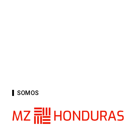
SOMOS