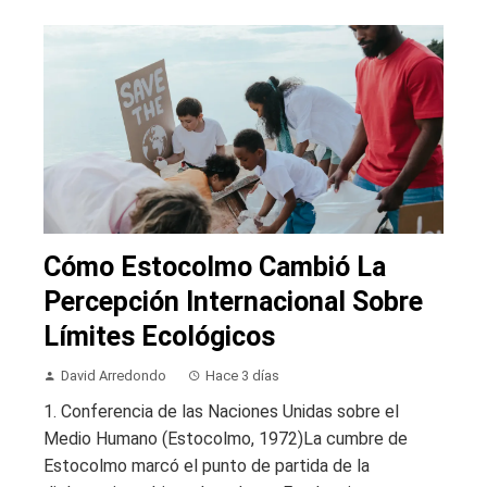
Cómo Estocolmo Cambió La
Percepción Internacional Sobre
Límites Ecológicos
David Arredondo
Hace 3 días
1. Conferencia de las Naciones Unidas sobre el
Medio Humano (Estocolmo, 1972)La cumbre de
Estocolmo marcó el punto de partida de la