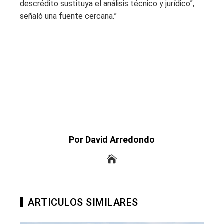
descrédito sustituya el análisis técnico y jurídico”,
señaló una fuente cercana.”
Por David Arredondo
ARTICULOS SIMILARES