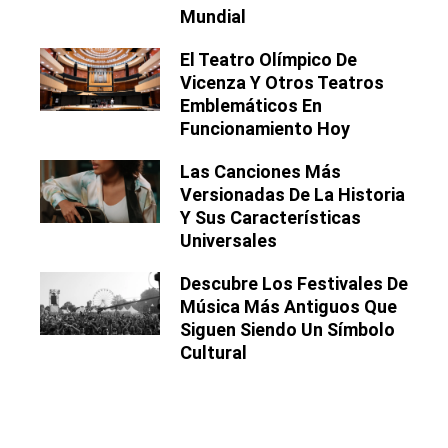
Mundial
El Teatro Olímpico De
Vicenza Y Otros Teatros
Emblemáticos En
Funcionamiento Hoy
Las Canciones Más
Versionadas De La Historia
Y Sus Características
Universales
Descubre Los Festivales De
Música Más Antiguos Que
Siguen Siendo Un Símbolo
Cultural