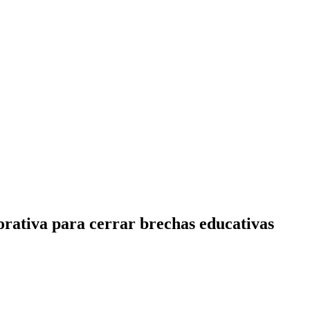
orativa para cerrar brechas educativas