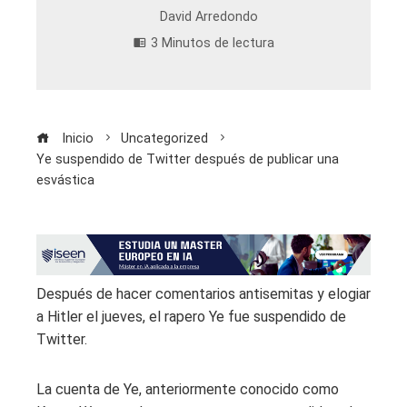
David Arredondo
3 Minutos de lectura
Inicio
Uncategorized
Ye suspendido de Twitter después de publicar una
esvástica
Después de hacer comentarios antisemitas y elogiar
a Hitler el jueves, el rapero Ye fue suspendido
de
Twitter.
La cuenta de Ye, anteriormente conocido como