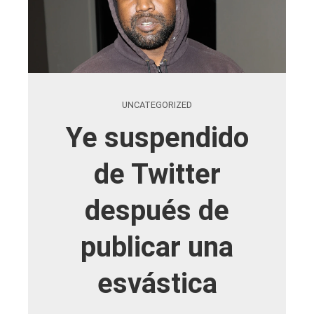
UNCATEGORIZED
Ye suspendido
de Twitter
después de
publicar una
esvástica