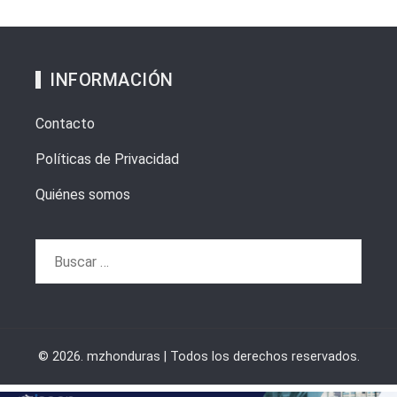
INFORMACIÓN
Contacto
Políticas de Privacidad
Quiénes somos
Buscar:
© 2026. mzhonduras | Todos los derechos reservados.