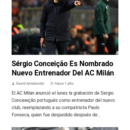
Sérgio Conceição Es Nombrado
Nuevo Entrenador Del AC Milán
David Arredondo
Hace 1 año
El AC Milan anunció el lunes la grabación de Sergio
Conceeição portugués como entrenador del nuevo
club, reemplazando a su compatriota Paulo
Fonseca, quien fue despedido después de...