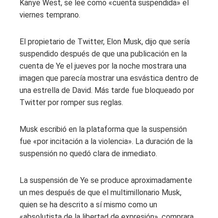
Kanye West, se lee como «cuenta suspendida» el
viernes temprano.
El propietario de Twitter, Elon Musk, dijo que sería
suspendido después de que una publicación en la
cuenta de Ye el jueves por la noche mostrara una
imagen que parecía mostrar una esvástica dentro de
una estrella de David. Más tarde fue bloqueado por
Twitter por romper sus reglas.
Musk escribió en la plataforma que la suspensión
fue «por incitación a la violencia». La duración de la
suspensión no quedó clara de inmediato.
La suspensión de Ye se produce aproximadamente
un mes después de que el multimillonario Musk,
quien se ha descrito a sí mismo como un
«absolutista de la libertad de expresión», comprara