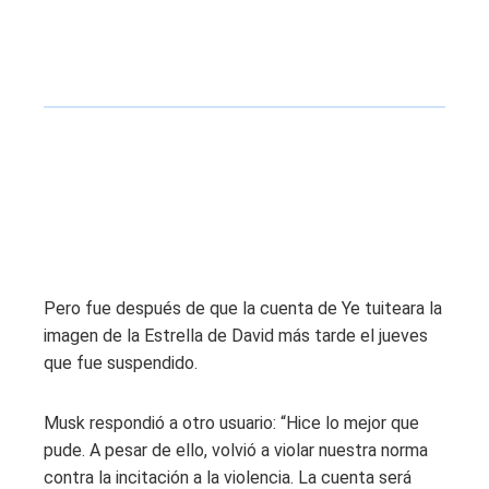
Pero fue después de que la cuenta de Ye tuiteara la
imagen de la Estrella de David más tarde el jueves
que fue suspendido.
Musk respondió a otro usuario: “Hice lo mejor que
pude. A pesar de ello, volvió a violar nuestra norma
contra la incitación a la violencia. La cuenta será