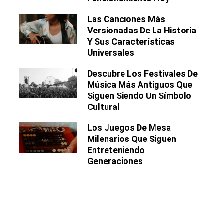
Las Canciones Más
Versionadas De La Historia
Y Sus Características
Universales
Descubre Los Festivales De
Música Más Antiguos Que
Siguen Siendo Un Símbolo
Cultural
Los Juegos De Mesa
Milenarios Que Siguen
Entreteniendo
Generaciones