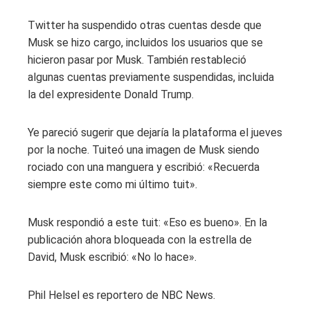
Twitter ha suspendido otras cuentas desde que
Musk se hizo cargo, incluidos los usuarios que se
hicieron pasar por Musk. También restableció
algunas cuentas previamente suspendidas, incluida
la del expresidente Donald Trump.
Ye pareció sugerir que dejaría la plataforma el jueves
por la noche. Tuiteó una imagen de Musk siendo
rociado con una manguera y escribió: «Recuerda
siempre este como mi último tuit».
Musk respondió a este tuit: «Eso es bueno». En la
publicación ahora bloqueada con la estrella de
David, Musk escribió: «No lo hace».
Phil Helsel es reportero de NBC News.