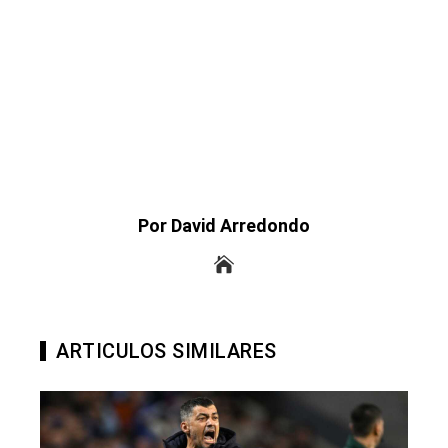
Por David Arredondo
ARTICULOS SIMILARES