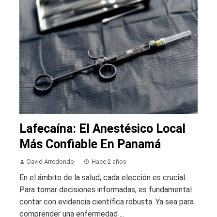
Lafecaína: El Anestésico Local
Más Confiable En Panamá
David Arredondo
Hace 2 años
En el ámbito de la salud, cada elección es crucial.
Para tomar decisiones informadas, es fundamental
contar con evidencia científica robusta. Ya sea para
comprender una enfermedad ...