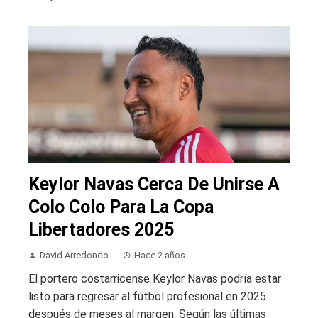
Keylor Navas Cerca De Unirse A
Colo Colo Para La Copa
Libertadores 2025
David Arredondo
Hace 2 años
El portero costarricense Keylor Navas podría estar
listo para regresar al fútbol profesional en 2025
después de meses al margen. Según las últimas