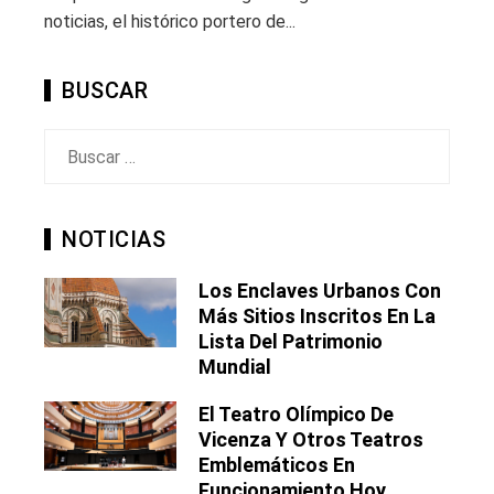
noticias, el histórico portero de...
BUSCAR
Buscar:
NOTICIAS
Los Enclaves Urbanos Con
Más Sitios Inscritos En La
Lista Del Patrimonio
Mundial
El Teatro Olímpico De
Vicenza Y Otros Teatros
Emblemáticos En
Funcionamiento Hoy