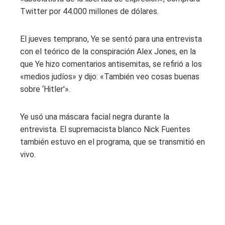
Twitter por 44.000 millones de dólares.
El jueves temprano, Ye se sentó para una entrevista
con el teórico de la conspiración Alex Jones, en la
que Ye hizo comentarios antisemitas, se refirió a los
«medios judíos» y dijo: «También veo cosas buenas
sobre ‘Hitler'».
Ye usó una máscara facial negra durante la
entrevista. El supremacista blanco Nick Fuentes
también estuvo en el programa, que se transmitió en
vivo.