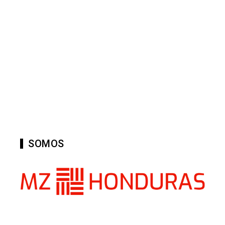
SOMOS