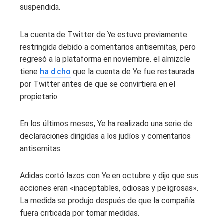
suspendida.
La cuenta de Twitter de Ye estuvo previamente
restringida debido a comentarios antisemitas, pero
regresó a la plataforma en noviembre. el almizcle
tiene
ha dicho
que la cuenta de Ye fue restaurada
por Twitter antes de que se convirtiera en el
propietario.
En los últimos meses, Ye ha realizado una serie de
declaraciones dirigidas a los judíos y comentarios
antisemitas.
Adidas cortó lazos con Ye en octubre y dijo que sus
acciones eran «inaceptables, odiosas y peligrosas».
La medida se produjo después de que la compañía
fuera criticada por tomar medidas.