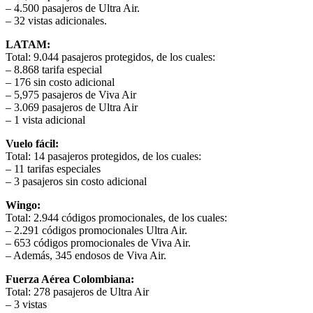
– 4.500 pasajeros de Ultra Air.
– 32 vistas adicionales.
LATAM:
Total: 9.044 pasajeros protegidos, de los cuales:
– 8.868 tarifa especial
– 176 sin costo adicional
– 5,975 pasajeros de Viva Air
– 3.069 pasajeros de Ultra Air
– 1 vista adicional
Vuelo fácil:
Total: 14 pasajeros protegidos, de los cuales:
– 11 tarifas especiales
– 3 pasajeros sin costo adicional
Wingo:
Total: 2.944 códigos promocionales, de los cuales:
– 2.291 códigos promocionales Ultra Air.
– 653 códigos promocionales de Viva Air.
– Además, 345 endosos de Viva Air.
Fuerza Aérea Colombiana:
Total: 278 pasajeros de Ultra Air
– 3 vistas