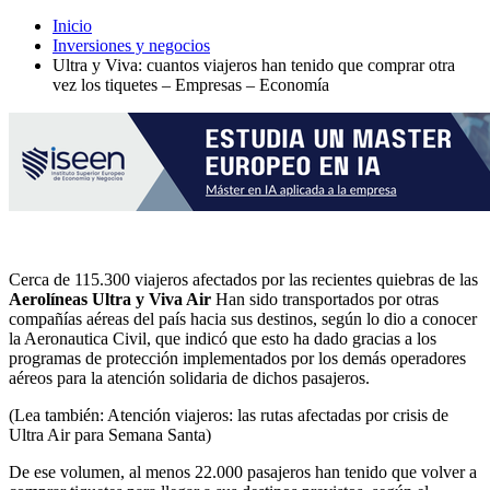
Inicio
Inversiones y negocios
Ultra y Viva: cuantos viajeros han tenido que comprar otra
vez los tiquetes – Empresas – Economía
Cerca de 115.300 viajeros afectados por las recientes quiebras de las
Aerolíneas Ultra y Viva Air
Han sido transportados por otras
compañías aéreas del país hacia sus destinos, según lo dio a conocer
la Aeronautica Civil, que indicó que esto ha dado gracias a los
programas de protección implementados por los demás operadores
aéreos para la atención solidaria de dichos pasajeros.
(Lea también: Atención viajeros: las rutas afectadas por crisis de
Ultra Air para Semana Santa)
De ese volumen, al menos 22.000 pasajeros han tenido que volver a