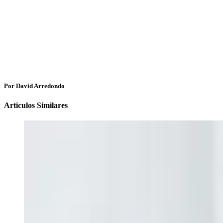
Por David Arredondo
Articulos Similares