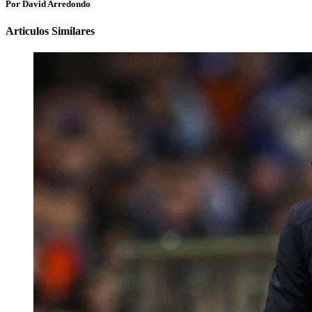
Por David Arredondo
Articulos Similares