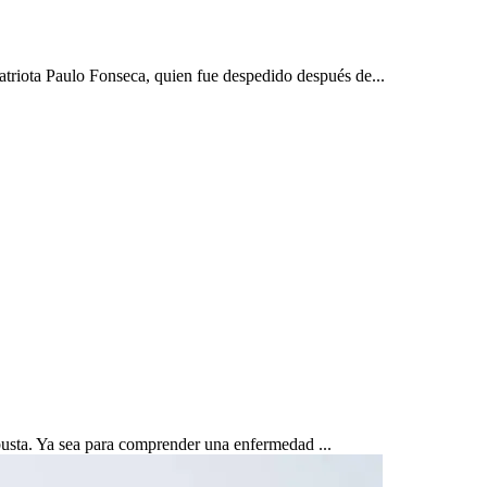
riota Paulo Fonseca, quien fue despedido después de...
obusta. Ya sea para comprender una enfermedad ...