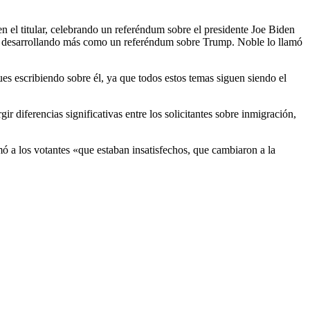
en el titular, celebrando un referéndum sobre el presidente Joe Biden
stán desarrollando más como un referéndum sobre Trump. Noble lo llamó
ues escribiendo sobre él, ya que todos estos temas siguen siendo el
 diferencias significativas entre los solicitantes sobre inmigración,
 a los votantes «que estaban insatisfechos, que cambiaron a la