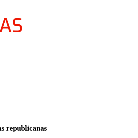
as republicanas