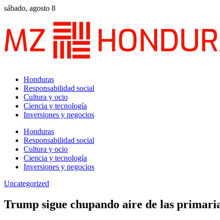
sábado, agosto 8
Honduras
Responsabilidad social
Cultura y ocio
Ciencia y tecnología
Inversiones y negocios
Honduras
Responsabilidad social
Cultura y ocio
Ciencia y tecnología
Inversiones y negocios
Uncategorized
Trump sigue chupando aire de las primari