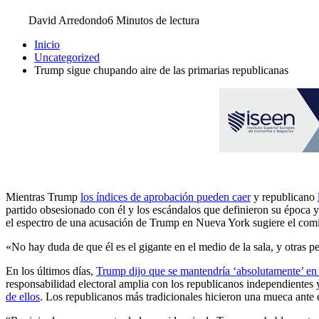
David Arredondo
6 Minutos de lectura
Inicio
Uncategorized
Trump sigue chupando aire de las primarias republicanas
Mientras Trump
los índices de aprobación pueden caer
y republicano
partido obsesionado con él y los escándalos que definieron su época 
el espectro de una acusación de Trump en Nueva York sugiere el comie
«No hay duda de que él es el gigante en el medio de la sala, y otras 
En los últimos días,
Trump dijo que se mantendría ‘absolutamente’ en 
responsabilidad electoral amplia con los republicanos independientes
de ellos
. Los republicanos más tradicionales hicieron una mueca ante