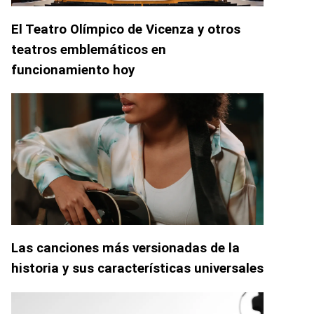
El Teatro Olímpico de Vicenza y otros
teatros emblemáticos en
funcionamiento hoy
Las canciones más versionadas de la
historia y sus características universales