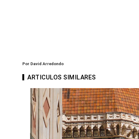
Por David Arredondo
ARTICULOS SIMILARES