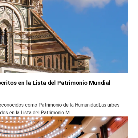
critos en la Lista del Patrimonio Mundial
reconocidos como Patrimonio de la HumanidadLas urbes
os en la Lista del Patrimonio M...