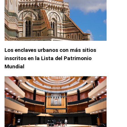
Los enclaves urbanos con más sitios
inscritos en la Lista del Patrimonio
Mundial