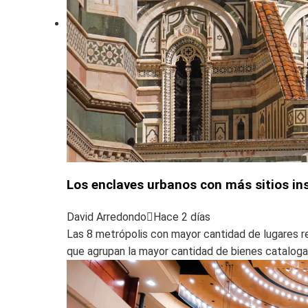
Los enclaves urbanos con más sitios ins
David Arredondo
Hace 2 días
Las 8 metrópolis con mayor cantidad de lugares 
que agrupan la mayor cantidad de bienes catalogad