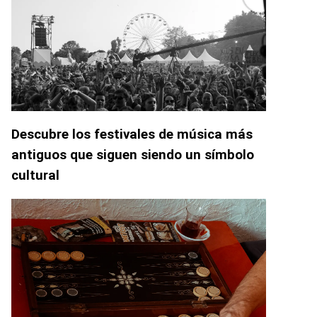
Descubre los festivales de música más
antiguos que siguen siendo un símbolo
cultural