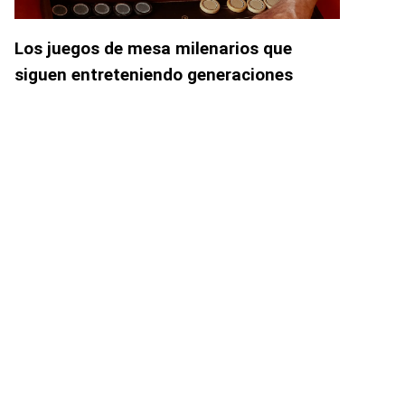
Los juegos de mesa milenarios que
siguen entreteniendo generaciones