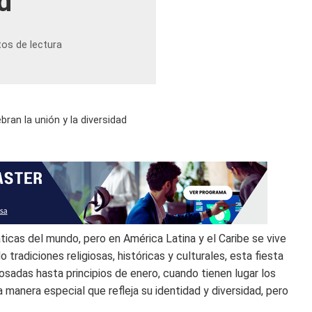
d
tos de lectura
bran la unión y la diversidad
cas del mundo, pero en América Latina y el Caribe se vive
 tradiciones religiosas, históricas y culturales, esta fiesta
sadas hasta principios de enero, cuando tienen lugar los
 manera especial que refleja su identidad y diversidad, pero