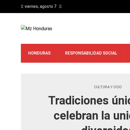
viernes, agosto 7
HONDURAS
RESPONSABILIDAD SOCIAL
CULTURA Y OCIO
Tradiciones úni
celebran la uni