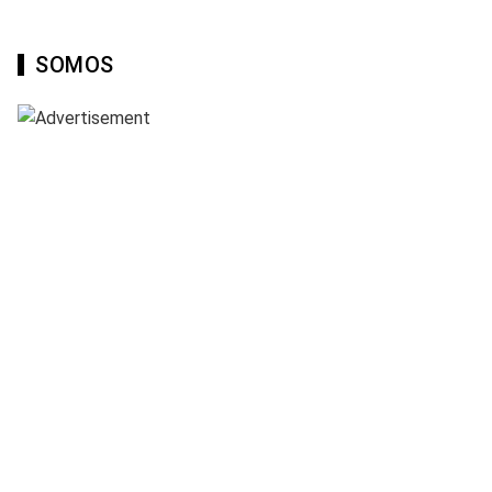
SOMOS