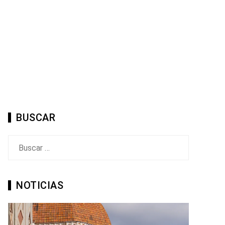
BUSCAR
Buscar:
NOTICIAS