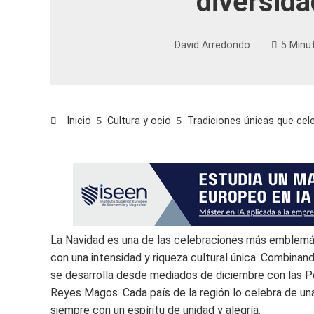
diversida
David Arredondo
5 Minu
Inicio
Cultura y ocio
Tradiciones únicas que cele
La Navidad es una de las celebraciones más emblemáti
con una intensidad y riqueza cultural única. Combinando
se desarrolla desde mediados de diciembre con las Po
Reyes Magos. Cada país de la región lo celebra de una
siempre con un espíritu de unidad y alegría.