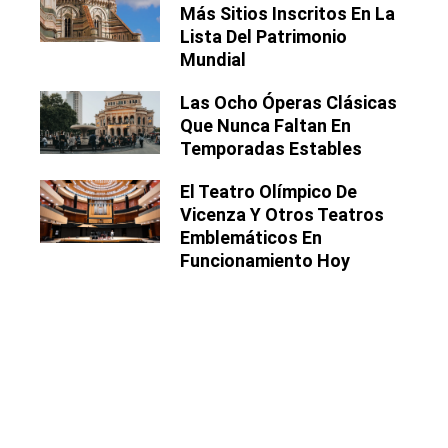
Más Sitios Inscritos En La
Lista Del Patrimonio
Mundial
Las Ocho Óperas Clásicas
Que Nunca Faltan En
Temporadas Estables
El Teatro Olímpico De
Vicenza Y Otros Teatros
Emblemáticos En
Funcionamiento Hoy