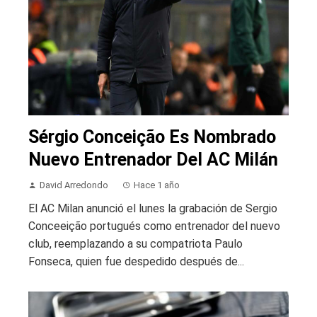
Sérgio Conceição Es Nombrado
Nuevo Entrenador Del AC Milán
David Arredondo
Hace 1 año
El AC Milan anunció el lunes la grabación de Sergio
Conceeição portugués como entrenador del nuevo
club, reemplazando a su compatriota Paulo
Fonseca, quien fue despedido después de...