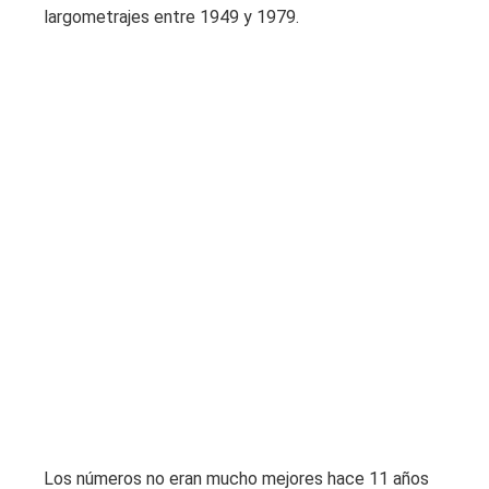
largometrajes entre 1949 y 1979.
Los números no eran mucho mejores hace 11 años