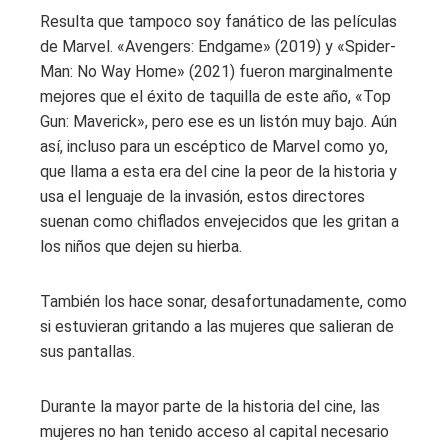
Resulta que tampoco soy fanático de las películas
de Marvel. «Avengers: Endgame» (2019) y «Spider-
Man: No Way Home» (2021) fueron marginalmente
mejores que el éxito de taquilla de este año, «Top
Gun: Maverick», pero ese es un listón muy bajo. Aún
así, incluso para un escéptico de Marvel como yo,
que llama a esta era del cine la peor de la historia y
usa el lenguaje de la invasión, estos directores
suenan como chiflados envejecidos que les gritan a
los niños que dejen su hierba.
También los hace sonar, desafortunadamente, como
si estuvieran gritando a las mujeres que salieran de
sus pantallas.
Durante la mayor parte de la historia del cine, las
mujeres no han tenido acceso al capital necesario