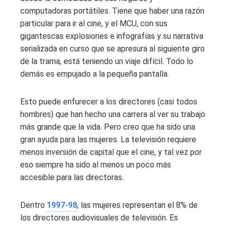
computadoras portátiles. Tiene que haber una razón
particular para ir al cine, y el MCU, con sus
gigantescas explosiones e infografías y su narrativa
serializada en curso que se apresura al siguiente giro
de la trama, está teniendo un viaje difícil. Todo lo
demás es empujado a la pequeña pantalla.
Esto puede enfurecer a los directores (casi todos
hombres) que han hecho una carrera al ver su trabajo
más grande que la vida. Pero creo que ha sido una
gran ayuda para las mujeres. La televisión requiere
menos inversión de capital que el cine, y tal vez por
eso siempre ha sido al menos un poco más
accesible para las directoras.
Dentro
1997-98
, las mujeres representan el 8% de
los directores audiovisuales de televisión. Es