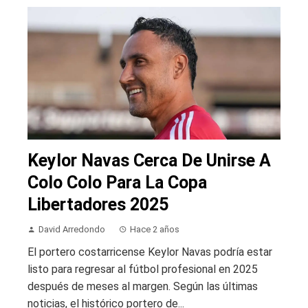
Keylor Navas Cerca De Unirse A
Colo Colo Para La Copa
Libertadores 2025
David Arredondo
Hace 2 años
El portero costarricense Keylor Navas podría estar
listo para regresar al fútbol profesional en 2025
después de meses al margen. Según las últimas
noticias, el histórico portero de...