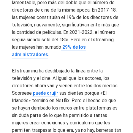
lamentable, pero más del doble que el número de
directoras de cine de la misma época. En 2017-18,
las mujeres constituían el 19% de los directores de
televisión, nuevamente, significativamente más que
la cantidad de películas. En 2021-2022, el número
seguía siendo solo del 18%. Pero en el streaming,
las mujeres han sumado
29% de los
administradores
.
El streaming ha desdibujado la línea entre la
televisión y el cine. Al igual que los actores, los
directores ahora van y vienen entre los dos medios.
Scorsese
puede crujir
sus dientes porque «El
Irlandés» terminó en Netflix. Pero el hecho de que
se hayan derribado los muros entre plataformas es
sin duda parte de lo que ha permitido a tantas
mujeres crear conexiones y currículums que les
permiten traspasar lo que era, ya no hay, barreras tan