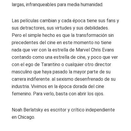
largas, infranqueables para media humanidad.
Las películas cambian y cada época tiene sus fans y
sus detractores, sus virtudes y sus debilidades.
Pero el simple hecho es que la transformación sin
precedentes del cine en este momento no tiene
nada que ver con la estrella de Marvel Chris Evans
contando como una estrella de cine, y poco que ver
con el ego de Tarantino o cualquier otro director
masculino que haya pasado la mayor parte de su
carrera indiferente. al sexismo desenfrenado de su
industria. Vivimos en la época dorada del cine
femenino. Para verlo, basta con abrir los ojos.
Noah Berlatsky es escritor y crítico independiente
en Chicago.