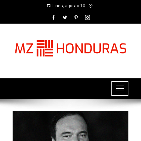
lunes, agosto 10