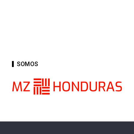
SOMOS