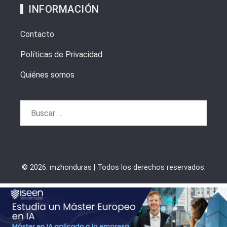
INFORMACIÓN
Contacto
Políticas de Privacidad
Quiénes somos
Buscar:
© 2026. mzhonduras | Todos los derechos reservados.