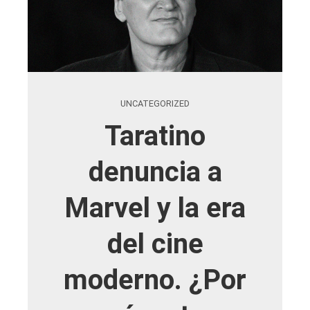
UNCATEGORIZED
Taratino
denuncia a
Marvel y la era
del cine
moderno. ¿Por