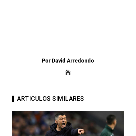
Por David Arredondo
ARTICULOS SIMILARES