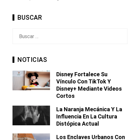
BUSCAR
Buscar:
NOTICIAS
Disney Fortalece Su
Vínculo Con TikTok Y
Disney+ Mediante Videos
Cortos
La Naranja Mecánica Y La
Influencia En La Cultura
Distópica Actual
Los Enclaves Urbanos Con