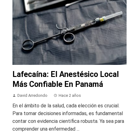
Lafecaína: El Anestésico Local
Más Confiable En Panamá
David Arredondo
Hace 2 años
En el ámbito de la salud, cada elección es crucial.
Para tomar decisiones informadas, es fundamental
contar con evidencia científica robusta. Ya sea para
comprender una enfermedad ...