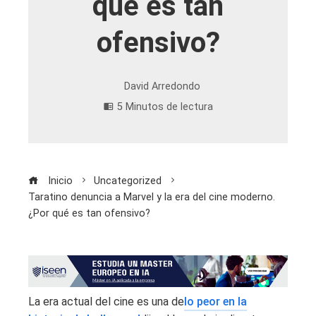
qué es tan
ofensivo?
David Arredondo
5 Minutos de lectura
Inicio
Uncategorized
Taratino denuncia a Marvel y la era del cine moderno.
¿Por qué es tan ofensivo?
La era actual del cine es una de
lo peor en la