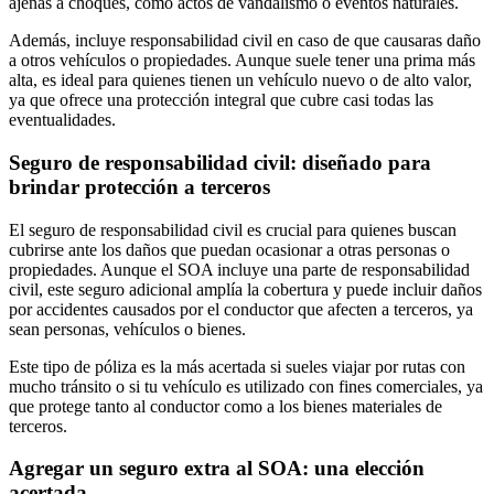
ajenas a choques, como actos de vandalismo o eventos naturales.
Además, incluye responsabilidad civil en caso de que causaras daño
a otros vehículos o propiedades. Aunque suele tener una prima más
alta, es ideal para quienes tienen un vehículo nuevo o de alto valor,
ya que ofrece una protección integral que cubre casi todas las
eventualidades.
Seguro de responsabilidad civil: diseñado para
brindar protección a terceros
El seguro de responsabilidad civil es crucial para quienes buscan
cubrirse ante los daños que puedan ocasionar a otras personas o
propiedades. Aunque el SOA incluye una parte de responsabilidad
civil, este seguro adicional amplía la cobertura y puede incluir daños
por accidentes causados por el conductor que afecten a terceros, ya
sean personas, vehículos o bienes.
Este tipo de póliza es la más acertada si sueles viajar por rutas con
mucho tránsito o si tu vehículo es utilizado con fines comerciales, ya
que protege tanto al conductor como a los bienes materiales de
terceros.
Agregar un seguro extra al SOA: una elección
acertada