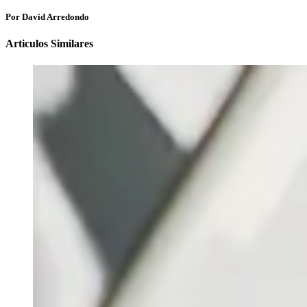
Por David Arredondo
Articulos Similares