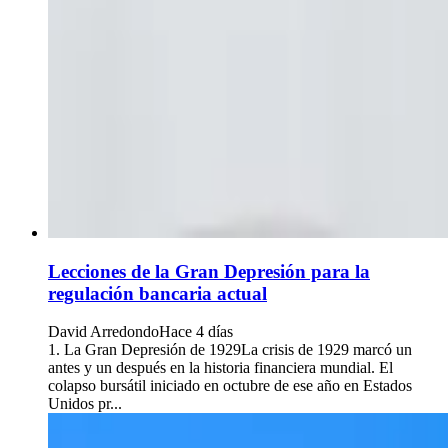
Lecciones de la Gran Depresión para la
regulación bancaria actual
David Arredondo
Hace 4 días
1. La Gran Depresión de 1929La crisis de 1929 marcó un
antes y un después en la historia financiera mundial. El
colapso bursátil iniciado en octubre de ese año en Estados
Unidos pr...