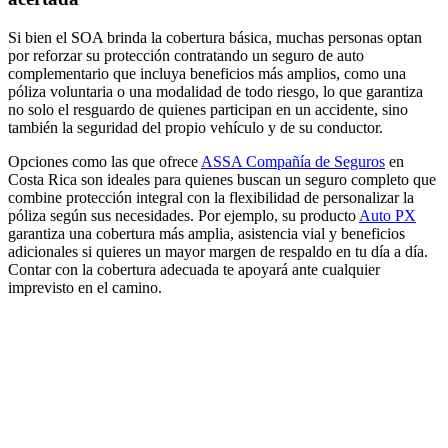
Si bien el SOA brinda la cobertura básica, muchas personas optan
por reforzar su protección contratando un seguro de auto
complementario que incluya beneficios más amplios, como una
póliza voluntaria o una modalidad de todo riesgo, lo que garantiza
no solo el resguardo de quienes participan en un accidente, sino
también la seguridad del propio vehículo y de su conductor.
Opciones como las que ofrece
ASSA Compañía de Seguros
en
Costa Rica son ideales para quienes buscan un seguro completo que
combine protección integral con la flexibilidad de personalizar la
póliza según sus necesidades. Por ejemplo, su producto
Auto PX
garantiza una cobertura más amplia, asistencia vial y beneficios
adicionales si quieres un mayor margen de respaldo en tu día a día.
Contar con la cobertura adecuada te apoyará ante cualquier
imprevisto en el camino.