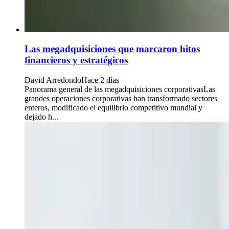
Las megadquisiciones que marcaron hitos
financieros y estratégicos
David Arredondo
Hace 2 días
Panorama general de las megadquisiciones corporativasLas
grandes operaciones corporativas han transformado sectores
enteros, modificado el equilibrio competitivo mundial y
dejado h...