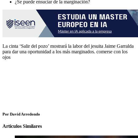
¿Se puede ensuciar de la marginación?
La cinta ‘Salir del pozo’ mostrará la labor del jesuita Jaime Garralda
para dar una oportunidad a los más marginados. comerse con los
ojos
Por David Arredondo
Articulos Similares