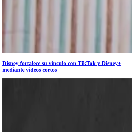
Disney fortalece su vínculo con TikTok y Disney+
mediante videos cortos