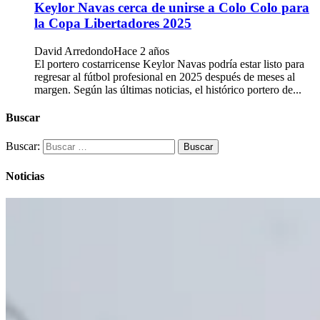
Keylor Navas cerca de unirse a Colo Colo para
la Copa Libertadores 2025
David Arredondo
Hace 2 años
El portero costarricense Keylor Navas podría estar listo para
regresar al fútbol profesional en 2025 después de meses al
margen. Según las últimas noticias, el histórico portero de...
Buscar
Buscar:
Noticias