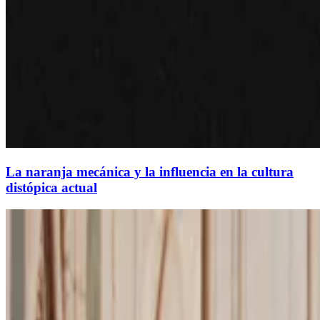
La naranja mecánica y la influencia en la cultura
distópica actual