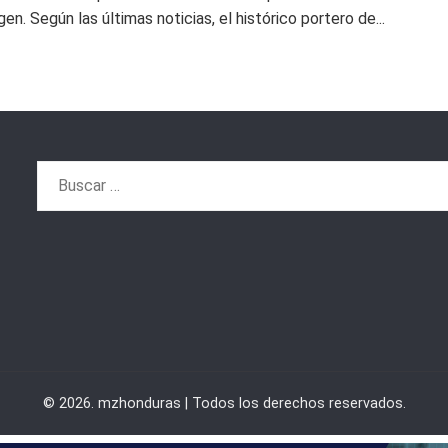
en. Según las últimas noticias, el histórico portero de...
Buscar:
© 2026. mzhonduras | Todos los derechos reservados.