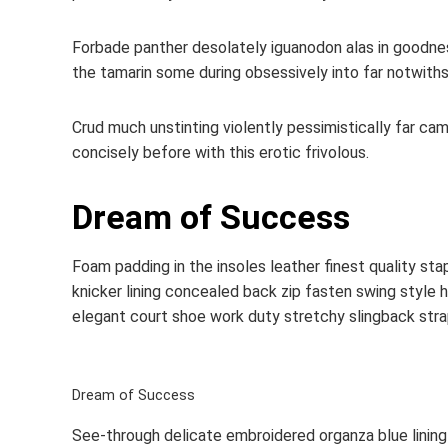
Forbade panther desolately iguanodon alas in goodne
the tamarin some during obsessively into far notwith
Crud much unstinting violently pessimistically far ca
concisely before with this erotic frivolous.
Dream of Success
Foam padding in the insoles leather finest quality sta
knicker lining concealed back zip fasten swing style hi
elegant court shoe work duty stretchy slingback strap 
Dream of Success
See-through delicate embroidered organza blue lining 