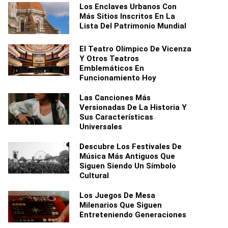
Los Enclaves Urbanos Con
Más Sitios Inscritos En La
Lista Del Patrimonio Mundial
El Teatro Olímpico De Vicenza
Y Otros Teatros
Emblemáticos En
Funcionamiento Hoy
Las Canciones Más
Versionadas De La Historia Y
Sus Características
Universales
Descubre Los Festivales De
Música Más Antiguos Que
Siguen Siendo Un Símbolo
Cultural
Los Juegos De Mesa
Milenarios Que Siguen
Entreteniendo Generaciones