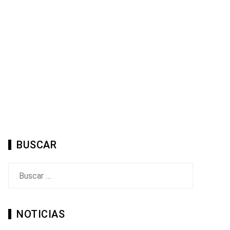
BUSCAR
Buscar:
NOTICIAS