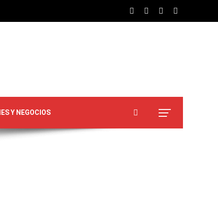
NES Y NEGOCIOS