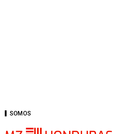
SOMOS