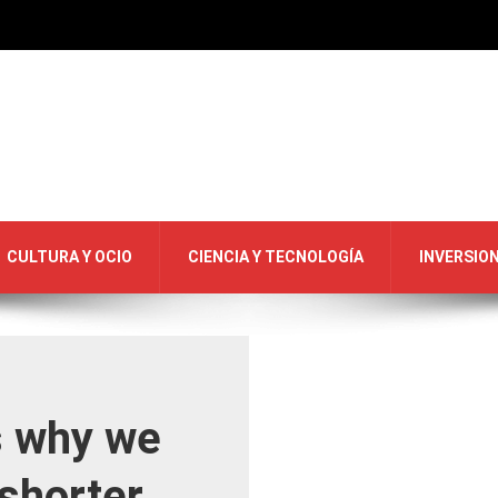
CULTURA Y OCIO
CIENCIA Y TECNOLOGÍA
INVERSIO
s why we
 shorter