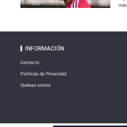
marg
INFORMACIÓN
Contacto
Políticas de Privacidad
Quiénes somos