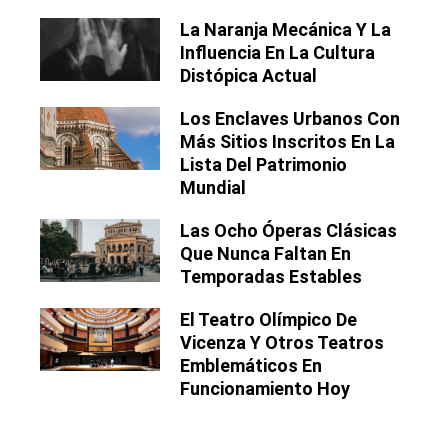
La Naranja Mecánica Y La
Influencia En La Cultura
Distópica Actual
Los Enclaves Urbanos Con
Más Sitios Inscritos En La
Lista Del Patrimonio
Mundial
Las Ocho Óperas Clásicas
Que Nunca Faltan En
Temporadas Estables
El Teatro Olímpico De
Vicenza Y Otros Teatros
Emblemáticos En
Funcionamiento Hoy