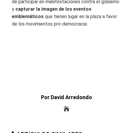
de participar en manifestaciones contra el gobierno
y
capturar la imagen de los eventos
emblemáticos
que tienen lugar en la plaza a favor
de los movimientos pro-democracia.
Por David Arredondo