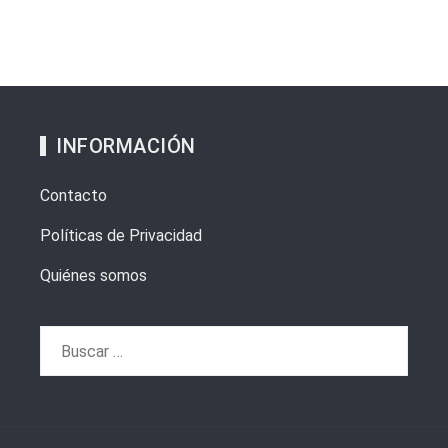
INFORMACIÓN
Contacto
Políticas de Privacidad
Quiénes somos
Buscar: