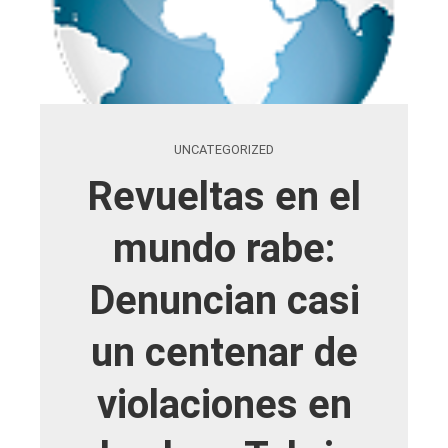
UNCATEGORIZED
Revueltas en el
mundo rabe:
Denuncian casi
un centenar de
violaciones en