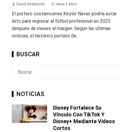
David Arredondo
Hace 2 años
El portero costarricense Keylor Navas podría estar
listo para regresar al fútbol profesional en 2025
después de meses al margen. Según las últimas
noticias, el histórico portero de...
BUSCAR
Buscar:
NOTICIAS
Disney Fortalece Su
Vínculo Con TikTok Y
Disney+ Mediante Videos
Cortos