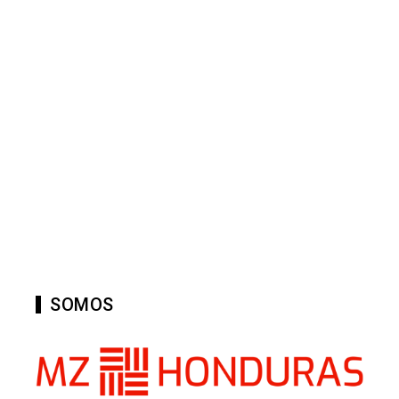
SOMOS