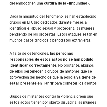
desembocar en
una cultura de la «impunidad»
.
Dada la magnitud del fenómeno, se han establecido
grupos en El Cairo dedicados durante meses a
identificar el abuso sexual y proteger a las mujeres
pendiendo de las protestas. Estos ataques están en
muchos casos dirigidos a periodistas extranjeras.
A falta de detenciones,
las personas
responsables de estos actos no se han podido
identificar correctamente
. No obstante, algunos
de ellos pertenecen a grupos de matones que se
aprovechan del hecho de que
la policía ya tiene de
estar presente en Tahrir
para cometer los asaltos.
Grupos de militantes contra la violencia creen que
estos actos tienen por objeto disuadir a las mujeres