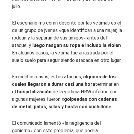
julio.
El escenario ms comn descrito por las vctimas es el
de un grupo de jvenes «que identifican a una mujer, la
rodean y la separan de sus amigos» antes del
ataque, y
luego rasgan su ropa e incluso la violan
.
En algunos casos, la vctima fue arrastrada por el
suelo suelo para seguir siendo atacada en otro lugar.
En muchos casos, estos ataques,
algunos de los
cuales llegaron a durar casi una hora
terminar en
el
hospitalización
de la víctima HRW informó que
algunas mujeres fueron
«golpeadas con cadenas
de metal, palos, sillas y hasta con cuchillos»
.
El comunicado lamentó «la negligencia del
gobierno» con este problema, que podría