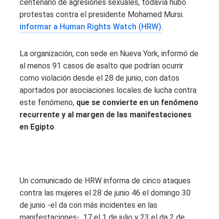
centenario de agresiones sexuales, todavía hubo
protestas contra el presidente Mohamed Mursi.
informar a Human Rights Watch (HRW)
.
La organización, con sede en Nueva York, informó de
al menos 91 casos de asalto que podrían ocurrir
como violación desde el 28 de junio, con datos
aportados por asociaciones locales de lucha contra
este fenómeno,
que se convierte en un fenómeno
recurrente y al margen de las manifestaciones
en Egipto
.
Un comunicado de HRW informa de cinco ataques
contra las mujeres el 28 de junio 46 el domingo 30
de junio -el da con más incidentes en las
manifestaciones-, 17 el 1 de julio y 23 el da 2 de