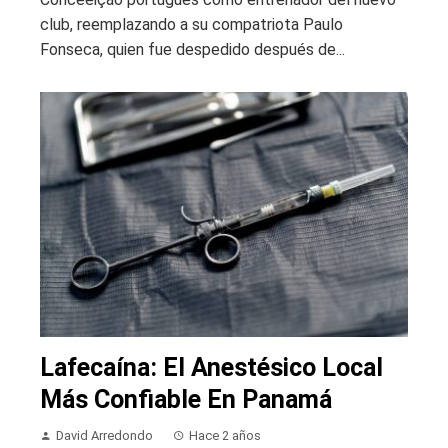
club, reemplazando a su compatriota Paulo
Fonseca, quien fue despedido después de...
Lafecaína: El Anestésico Local
Más Confiable En Panamá
David Arredondo
Hace 2 años