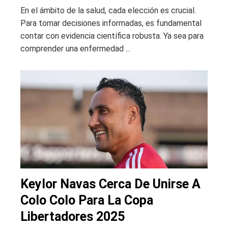
En el ámbito de la salud, cada elección es crucial.
Para tomar decisiones informadas, es fundamental
contar con evidencia científica robusta. Ya sea para
comprender una enfermedad ...
Keylor Navas Cerca De Unirse A
Colo Colo Para La Copa
Libertadores 2025