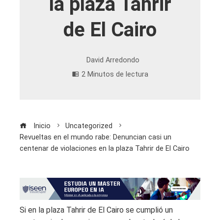
la plaza Tahrir
de El Cairo
David Arredondo
2 Minutos de lectura
Inicio
Uncategorized
Revueltas en el mundo rabe: Denuncian casi un
centenar de violaciones en la plaza Tahrir de El Cairo
Si en la plaza Tahrir de El Cairo se cumplió un