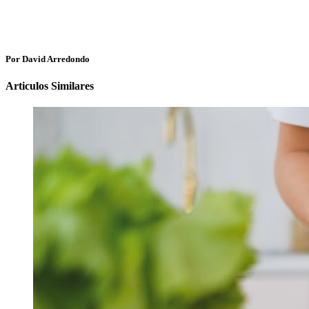
Por David Arredondo
Articulos Similares