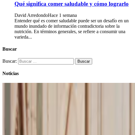
Qué significa comer saludable y cómo lograrlo
David Arredondo
Hace 1 semana
Entender qué es comer saludable puede ser un desafío en un
mundo inundado de información contradictoria sobre la
nutrición. En términos generales, se refiere a consumir una
varieda...
Buscar
Buscar:
Noticias