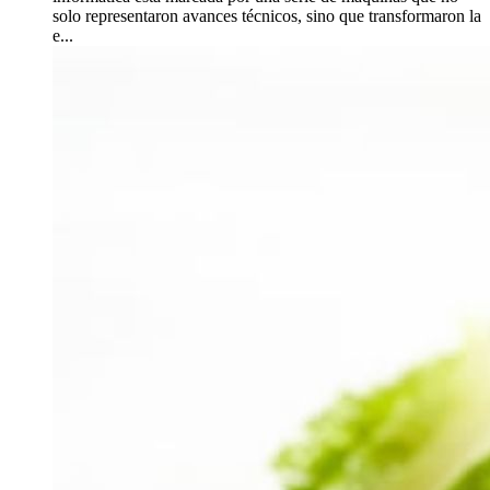
solo representaron avances técnicos, sino que transformaron la
e...