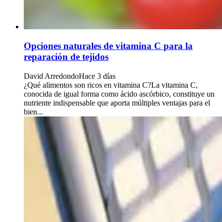
Opciones naturales de vitamina C para la
reparación de tejidos
David Arredondo
Hace 3 días
¿Qué alimentos son ricos en vitamina C?La vitamina C,
conocida de igual forma como ácido ascórbico, constituye un
nutriente indispensable que aporta múltiples ventajas para el
bien...