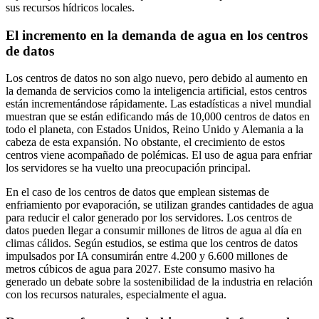
sus recursos hídricos locales.
El incremento en la demanda de agua en los centros
de datos
Los centros de datos no son algo nuevo, pero debido al aumento en
la demanda de servicios como la inteligencia artificial, estos centros
están incrementándose rápidamente. Las estadísticas a nivel mundial
muestran que se están edificando más de 10,000 centros de datos en
todo el planeta, con Estados Unidos, Reino Unido y Alemania a la
cabeza de esta expansión. No obstante, el crecimiento de estos
centros viene acompañado de polémicas. El uso de agua para enfriar
los servidores se ha vuelto una preocupación principal.
En el caso de los centros de datos que emplean sistemas de
enfriamiento por evaporación, se utilizan grandes cantidades de agua
para reducir el calor generado por los servidores. Los centros de
datos pueden llegar a consumir millones de litros de agua al día en
climas cálidos. Según estudios, se estima que los centros de datos
impulsados por IA consumirán entre 4.200 y 6.600 millones de
metros cúbicos de agua para 2027. Este consumo masivo ha
generado un debate sobre la sostenibilidad de la industria en relación
con los recursos naturales, especialmente el agua.