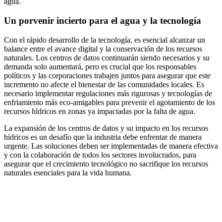
agua.
Un porvenir incierto para el agua y la tecnología
Con el rápido desarrollo de la tecnología, es esencial alcanzar un
balance entre el avance digital y la conservación de los recursos
naturales. Los centros de datos continuarán siendo necesarios y su
demanda solo aumentará, pero es crucial que los responsables
políticos y las corporaciones trabajen juntos para asegurar que este
incremento no afecte el bienestar de las comunidades locales. Es
necesario implementar regulaciones más rigurosas y tecnologías de
enfriamiento más eco-amigables para prevenir el agotamiento de los
recursos hídricos en zonas ya impactadas por la falta de agua.
La expansión de los centros de datos y su impacto en los recursos
hídricos es un desafío que la industria debe enfrentar de manera
urgente. Las soluciones deben ser implementadas de manera efectiva
y con la colaboración de todos los sectores involucrados, para
asegurar que el crecimiento tecnológico no sacrifique los recursos
naturales esenciales para la vida humana.