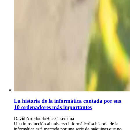
La historia de la informática contada por sus
10 ordenadores más importantes
David Arredondo
Hace 1 semana
Una introducción al universo informáticoLa historia de la
informática está marcada por una serie de máquinas que no