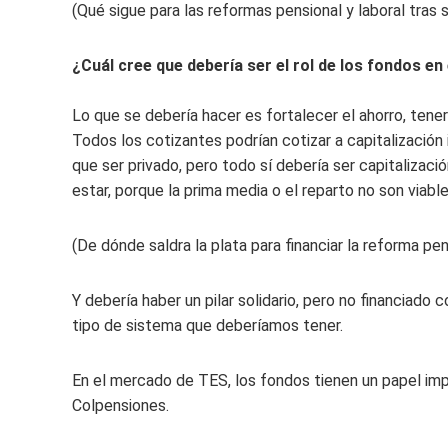
(Qué sigue para las reformas pensional y laboral tras s
¿Cuál cree que debería ser el rol de los fondos en
Lo que se debería hacer es fortalecer el ahorro, tener
Todos los cotizantes podrían cotizar a capitalización 
que ser privado, pero todo sí debería ser capitalizaci
estar, porque la prima media o el reparto no son viable
(De dónde saldra la plata para financiar la reforma pen
Y debería haber un pilar solidario, pero no financiado
tipo de sistema que deberíamos tener.
En el mercado de TES, los fondos tienen un papel impo
Colpensiones.