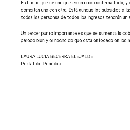
Es bueno que se unifique en un único sistema todo, y
compitan una con otra. Está aunque los subsidios a la
todas las personas de todos los ingresos tendrán un s
Un tercer punto importante es que se aumenta la cober
parece bien y el hecho de que está enfocado en los 
LAURA LUCÍA BECERRA ELEJALDE
Portafolio Periódico