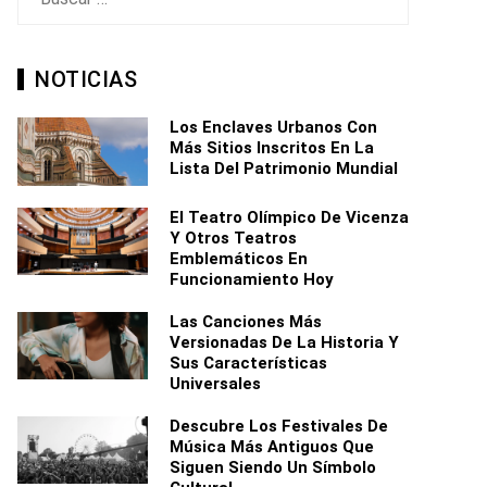
NOTICIAS
Los Enclaves Urbanos Con
Más Sitios Inscritos En La
Lista Del Patrimonio Mundial
El Teatro Olímpico De Vicenza
Y Otros Teatros
Emblemáticos En
Funcionamiento Hoy
Las Canciones Más
Versionadas De La Historia Y
Sus Características
Universales
Descubre Los Festivales De
Música Más Antiguos Que
Siguen Siendo Un Símbolo