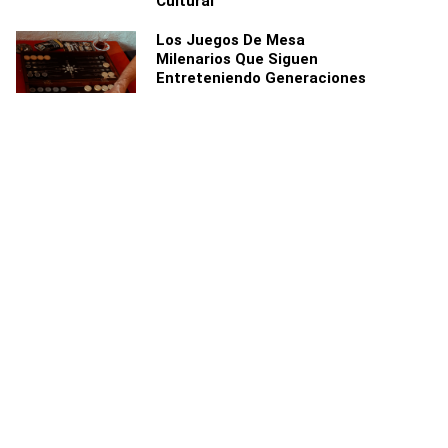
Cultural
Los Juegos De Mesa
Milenarios Que Siguen
Entreteniendo Generaciones