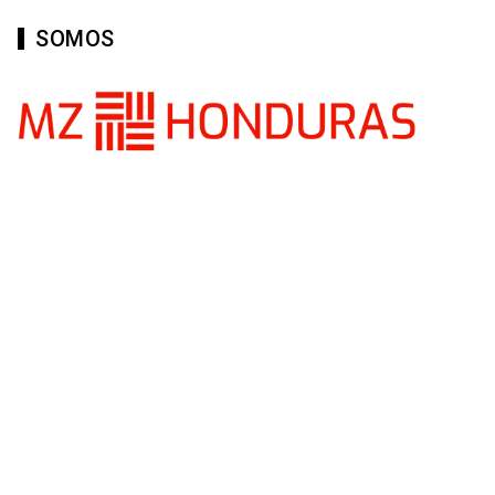
SOMOS