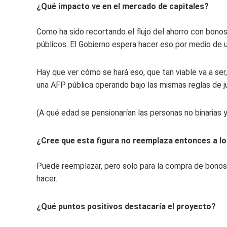
¿Qué impacto ve en el mercado de capitales?
Como ha sido recortando el flujo del ahorro con bonos
públicos. El Gobierno espera hacer eso por medio de 
Hay que ver cómo se hará eso, que tan viable va a ser
una AFP pública operando bajo las mismas reglas de j
(A qué edad se pensionarían las personas no binarias y
¿Cree que esta figura no reemplaza entonces a l
Puede reemplazar, pero solo para la compra de bonos 
hacer.
¿Qué puntos positivos destacaría el proyecto?