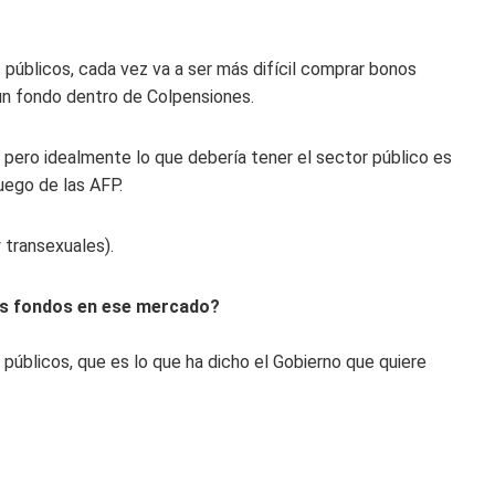
 públicos, cada vez va a ser más difícil comprar bonos
un fondo dentro de Colpensiones.
, pero idealmente lo que debería tener el sector público es
uego de las AFP.
 transexuales).
os fondos en ese mercado?
públicos, que es lo que ha dicho el Gobierno que quiere