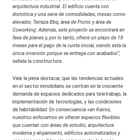
arquitectura industrial. El edificio cuenta con
domótica y una serie de comodidades, mesas como
elevador, Terraza Bbq, área de Picnic y área de
Coworking. Además, este proyecto se encontrará en
fase de planes y, por lo tanto, ofrece un plazo de 18
meses para el pago de la cuota inicial, siendo esta la
única inversión porque se entrega con acabados”,
señala la constructora.
Vale la pena destacar, que las tendencias actuales
en el sector inmobiliario se centran en la creciente
demanda de espacios dedicados para teletrabajo, la
implementación de tecnologías, y las condiciones
de habitabilidad. En consecuencia «
en Kairos,
nuestros enfocamos en ofrecer espacios flexibles
que cuentan con áreas de estudio, arquitectura
moderna y alojamiento, edificios automatizados y