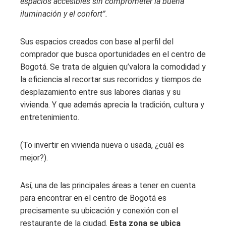
espacios accesibles sin comprometer la buena
iluminación y el confort”.
Sus espacios creados con base al perfil del
comprador que busca oportunidades en el centro de
Bogotá. Se trata de alguien qu’valora la comodidad y
la eficiencia al recortar sus recorridos y tiempos de
desplazamiento entre sus labores diarias y su
vivienda. Y que además aprecia la tradición, cultura y
entretenimiento.
(To invertir en vivienda nueva o usada, ¿cuál es
mejor?).
Así, una de las principales áreas a tener en cuenta
para encontrar en el centro de Bogotá es
precisamente su ubicación y conexión con el
restaurante de la ciudad.
Esta zona se ubica