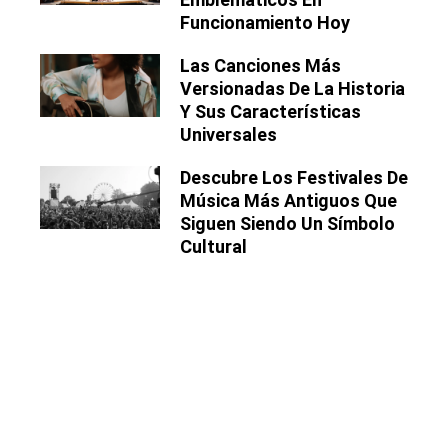
Funcionamiento Hoy
Las Canciones Más
Versionadas De La Historia
Y Sus Características
Universales
Descubre Los Festivales De
Música Más Antiguos Que
Siguen Siendo Un Símbolo
Cultural