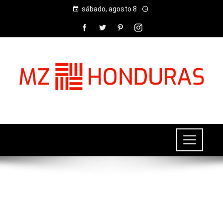
sábado, agosto 8