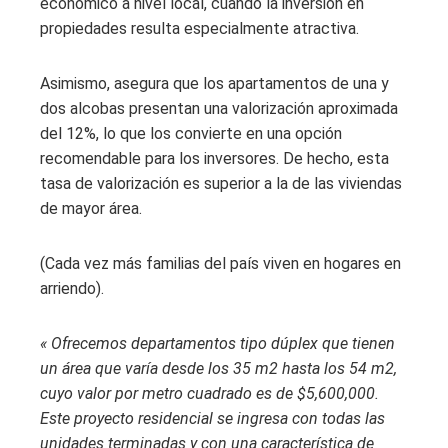
económico a nivel local, cuando la inversión en
propiedades resulta especialmente atractiva.
Asimismo, asegura que los apartamentos de una y
dos alcobas presentan una valorización aproximada
del 12%, lo que los convierte en una opción
recomendable para los inversores. De hecho, esta
tasa de valorización es superior a la de las viviendas
de mayor área.
(Cada vez más familias del país viven en hogares en
arriendo).
« Ofrecemos departamentos tipo dúplex que tienen
un área que varía desde los 35 m2 hasta los 54 m2,
cuyo valor por metro cuadrado es de $5,600,000.
Este proyecto residencial se ingresa con todas las
unidades terminadas y con una característica de