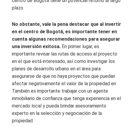
centro de Bogotá tiene un potencial retorno al largo
plazo.
No obstante, vale la pena destacar que al invertir
en el centro de Bogotá, es importante tener en
cuenta algunas recomendaciones para asegurar
una inversión exitosa.
En primer lugar, es
importante revisar las rutas de acceso al proyecto
en el que está interesado, así como investigar los
planes de desarrollo urbano en el área para
asegurarse de que no haya proyectos que puedan
afectar negativamente el valor de la propiedad en
También es importante trabajar con un agente
inmobiliario de confianza que tenga experiencia en el
mercado local y pueda brindar asesoramiento
experto en la selección y negociación de la
propiedad.