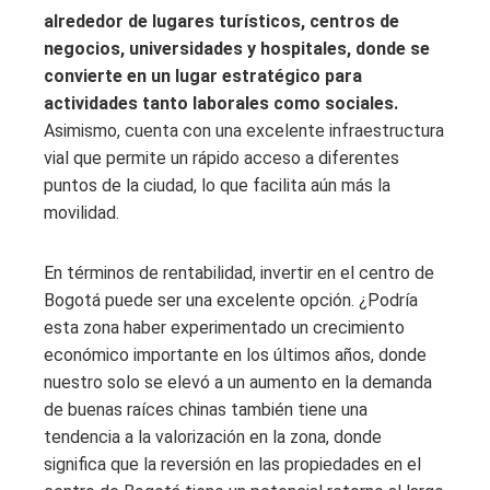
alrededor de lugares turísticos, centros de
negocios, universidades y hospitales, donde se
convierte en un lugar estratégico para
actividades tanto laborales como sociales.
Asimismo, cuenta con una excelente infraestructura
vial que permite un rápido acceso a diferentes
puntos de la ciudad, lo que facilita aún más la
movilidad.
En términos de rentabilidad, invertir en el centro de
Bogotá puede ser una excelente opción. ¿Podría
esta zona haber experimentado un crecimiento
económico importante en los últimos años, donde
nuestro solo se elevó a un aumento en la demanda
de buenas raíces chinas también tiene una
tendencia a la valorización en la zona, donde
significa que la reversión en las propiedades en el