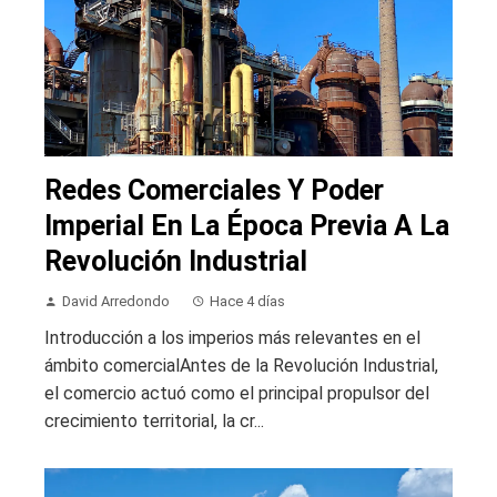
Redes Comerciales Y Poder
Imperial En La Época Previa A La
Revolución Industrial
David Arredondo
Hace 4 días
Introducción a los imperios más relevantes en el
ámbito comercialAntes de la Revolución Industrial,
el comercio actuó como el principal propulsor del
crecimiento territorial, la cr...