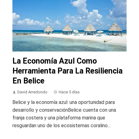
La Economía Azul Como
Herramienta Para La Resiliencia
En Belice
David Arredondo
Hace 5 días
Belice y la economía azul: una oportunidad para
desarrollo y conservaciónBelice cuenta con una
franja costera y una plataforma marina que
resguardan uno de los ecosistemas coralino...