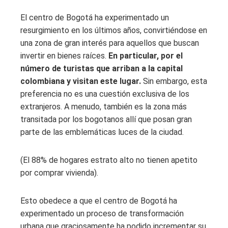
El centro de Bogotá ha experimentado un
resurgimiento en los últimos años, convirtiéndose en
una zona de gran interés para aquellos que buscan
invertir en bienes raíces.
En particular, por el
número de turistas que arriban a la capital
colombiana y visitan este lugar.
Sin embargo, esta
preferencia no es una cuestión exclusiva de los
extranjeros. A menudo, también es la zona más
transitada por los bogotanos allí que posan gran
parte de las emblemáticas luces de la ciudad.
(El 88% de hogares estrato alto no tienen apetito
por comprar vivienda).
Esto obedece a que el centro de Bogotá ha
experimentado un proceso de transformación
urbana que graciosamente ha podido incrementar su