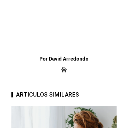
Por David Arredondo
ARTICULOS SIMILARES