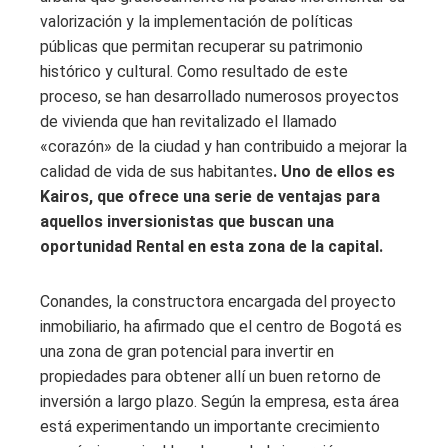
valorización y la implementación de políticas
públicas que permitan recuperar su patrimonio
histórico y cultural. Como resultado de este
proceso, se han desarrollado numerosos proyectos
de vivienda que han revitalizado el llamado
«corazón» de la ciudad y han contribuido a mejorar la
calidad de vida de sus habitantes
. Uno de ellos es
Kairos, que ofrece una serie de ventajas para
aquellos inversionistas que buscan una
oportunidad Rental en esta zona de la capital.
Conandes, la constructora encargada del proyecto
inmobiliario, ha afirmado que el centro de Bogotá es
una zona de gran potencial para invertir en
propiedades para obtener allí un buen retorno de
inversión a largo plazo. Según la empresa, esta área
está experimentando un importante crecimiento