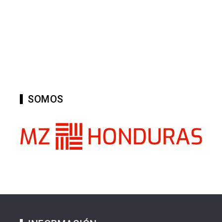
SOMOS