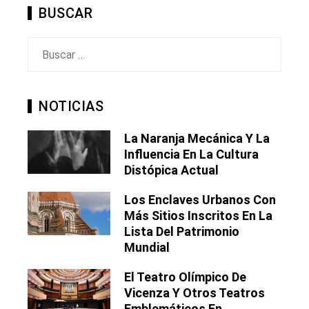
BUSCAR
Buscar:
NOTICIAS
La Naranja Mecánica Y La
Influencia En La Cultura
Distópica Actual
Los Enclaves Urbanos Con
Más Sitios Inscritos En La
Lista Del Patrimonio
Mundial
El Teatro Olímpico De
Vicenza Y Otros Teatros
Emblemáticos En