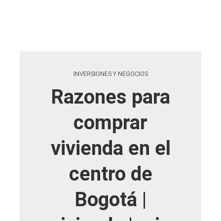
INVERSIONES Y NEGOCIOS
Razones para
comprar
vivienda en el
centro de
Bogotá |