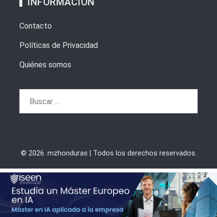
INFORMACIÓN
Contacto
Políticas de Privacidad
Quiénes somos
Buscar:
© 2026. mzhonduras | Todos los derechos reservados.