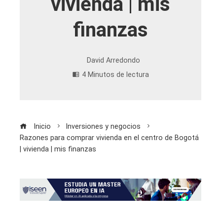
vivienda | mis
finanzas
David Arredondo
4 Minutos de lectura
Inicio
Inversiones y negocios
Razones para comprar vivienda en el centro de Bogotá
| vivienda | mis finanzas