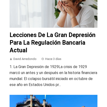
Lecciones De La Gran Depresión
Para La Regulación Bancaria
Actual
David Arredondo
Hace 3 días
1. La Gran Depresión de 1929La crisis de 1929
marcó un antes y un después en la historia financiera
mundial. El colapso bursátil iniciado en octubre de
ese año en Estados Unidos pr...