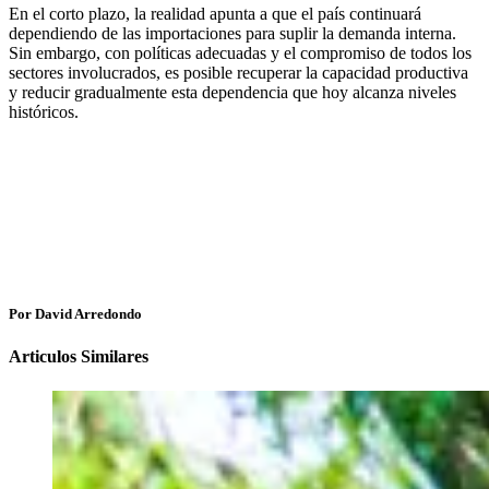
En el corto plazo, la realidad apunta a que el país continuará
dependiendo de las importaciones para suplir la demanda interna.
Sin embargo, con políticas adecuadas y el compromiso de todos los
sectores involucrados, es posible recuperar la capacidad productiva
y reducir gradualmente esta dependencia que hoy alcanza niveles
históricos.
Por David Arredondo
Articulos Similares