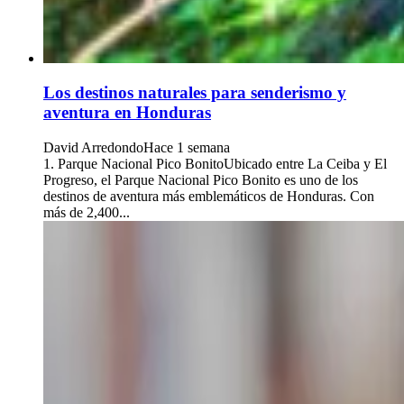
Los destinos naturales para senderismo y
aventura en Honduras
David Arredondo
Hace 1 semana
1. Parque Nacional Pico BonitoUbicado entre La Ceiba y El
Progreso, el Parque Nacional Pico Bonito es uno de los
destinos de aventura más emblemáticos de Honduras. Con
más de 2,400...