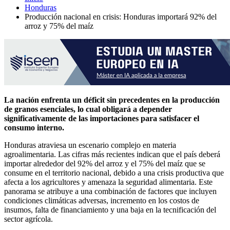
Honduras
Producción nacional en crisis: Honduras importará 92% del
arroz y 75% del maíz
La nación enfrenta un déficit sin precedentes en la producción
de granos esenciales, lo cual obligará a depender
significativamente de las importaciones para satisfacer el
consumo interno.
Honduras atraviesa un escenario complejo en materia
agroalimentaria. Las cifras más recientes indican que el país deberá
importar alrededor del 92% del arroz y el 75% del maíz que se
consume en el territorio nacional, debido a una crisis productiva que
afecta a los agricultores y amenaza la seguridad alimentaria. Este
panorama se atribuye a una combinación de factores que incluyen
condiciones climáticas adversas, incremento en los costos de
insumos, falta de financiamiento y una baja en la tecnificación del
sector agrícola.