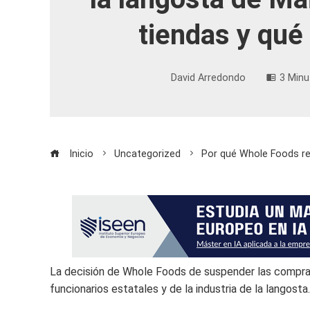
tiendas y qué
David Arredondo
3 Minu
Inicio
Uncategorized
Por qué Whole Foods ret
La decisión de Whole Foods de suspender las compra
funcionarios estatales y de la industria de la langosta.