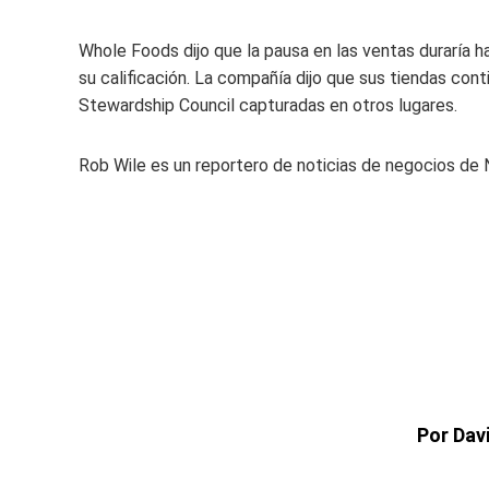
Whole Foods dijo que la pausa en las ventas duraría 
su calificación. La compañía dijo que sus tiendas con
Stewardship Council capturadas en otros lugares.
Rob Wile es un reportero de noticias de negocios de 
Por Dav