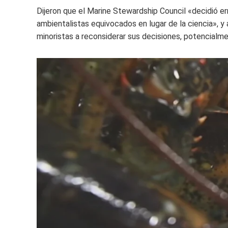
Dijeron que el Marine Stewardship Council «decidió 
ambientalistas equivocados en lugar de la ciencia», y
minoristas a reconsiderar sus decisiones, potencialm