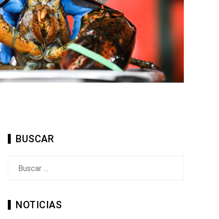
BUSCAR
Buscar:
NOTICIAS