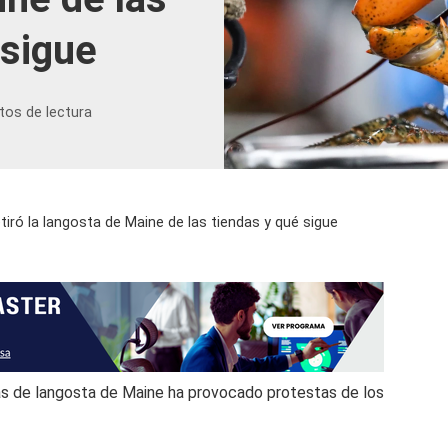
 sigue
tos de lectura
iró la langosta de Maine de las tiendas y qué sigue
s de langosta de Maine ha provocado protestas de los