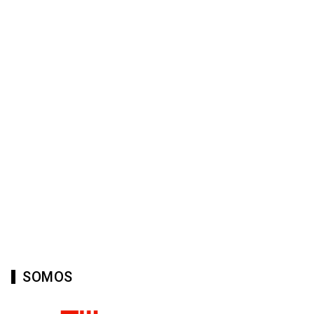
SOMOS