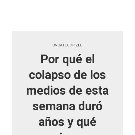
UNCATEGORIZED
Por qué el
colapso de los
medios de esta
semana duró
años y qué