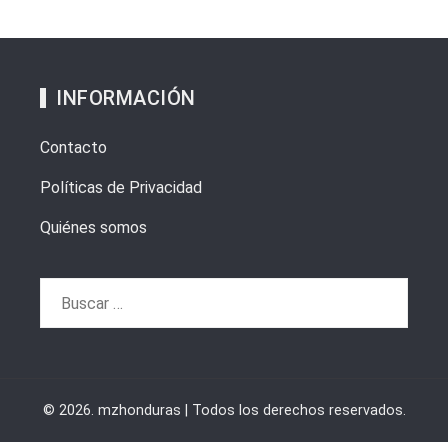
INFORMACIÓN
Contacto
Políticas de Privacidad
Quiénes somos
Buscar:
© 2026. mzhonduras | Todos los derechos reservados.