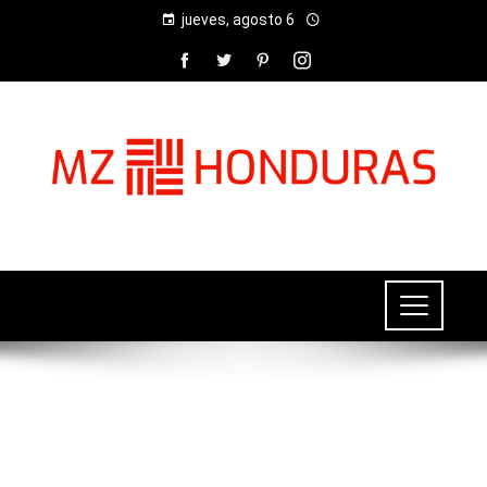
jueves, agosto 6