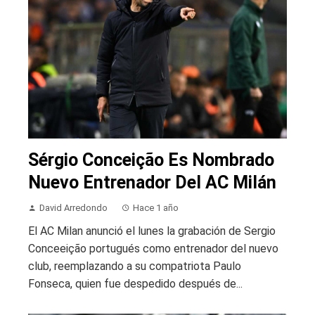
Sérgio Conceição Es Nombrado
Nuevo Entrenador Del AC Milán
David Arredondo
Hace 1 año
El AC Milan anunció el lunes la grabación de Sergio
Conceeição portugués como entrenador del nuevo
club, reemplazando a su compatriota Paulo
Fonseca, quien fue despedido después de...