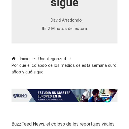
sigue
David Arredondo
2 Minutos de lectura
Inicio
Uncategorized
Por qué el colapso de los medios de esta semana duró
años y qué sigue
BuzzFeed News, el coloso de los reportajes virales