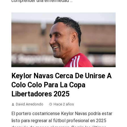
comprender una enfermedad ...
Keylor Navas Cerca De Unirse A
Colo Colo Para La Copa
Libertadores 2025
David Arredondo
Hace 2 años
El portero costarricense Keylor Navas podría estar
listo para regresar al fútbol profesional en 2025