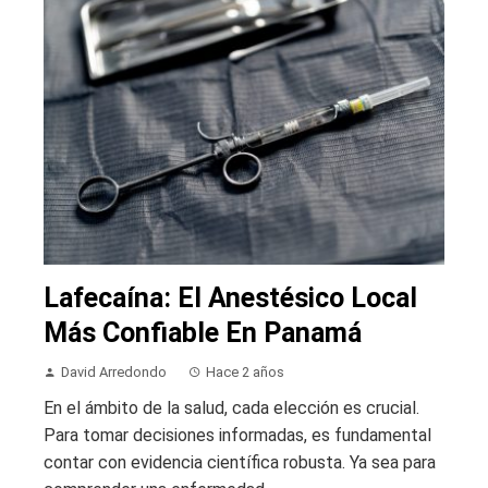
Lafecaína: El Anestésico Local
Más Confiable En Panamá
David Arredondo
Hace 2 años
En el ámbito de la salud, cada elección es crucial.
Para tomar decisiones informadas, es fundamental
contar con evidencia científica robusta. Ya sea para