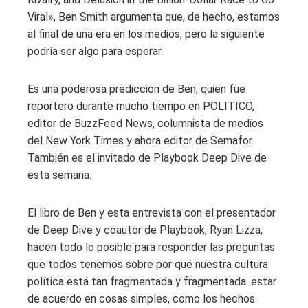
Viral», Ben Smith argumenta que, de hecho, estamos
al final de una era en los medios, pero la siguiente
podría ser algo para esperar.
Es una poderosa predicción de Ben, quien fue
reportero durante mucho tiempo en POLITICO,
editor de BuzzFeed News, columnista de medios
del New York Times y ahora editor de Semafor.
También es el invitado de Playbook Deep Dive de
esta semana.
El libro de Ben y esta entrevista con el presentador
de Deep Dive y coautor de Playbook, Ryan Lizza,
hacen todo lo posible para responder las preguntas
que todos tenemos sobre por qué nuestra cultura
política está tan fragmentada y fragmentada. estar
de acuerdo en cosas simples, como los hechos.