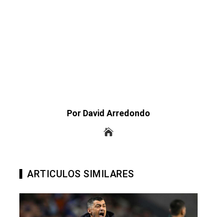
Por David Arredondo
ARTICULOS SIMILARES