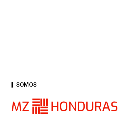
SOMOS