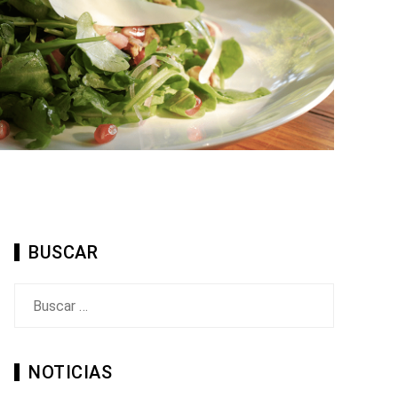
BUSCAR
Buscar:
NOTICIAS