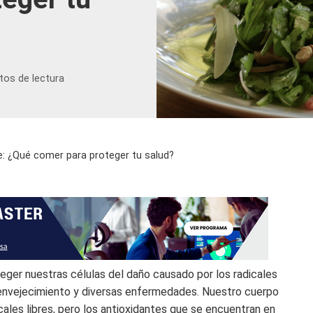
tos de lectura
e: ¿Qué comer para proteger tu salud?
ger nuestras células del daño causado por los radicales
l envejecimiento y diversas enfermedades. Nuestro cuerpo
ales libres, pero los antioxidantes que se encuentran en