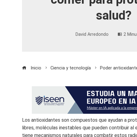
salud?
David Arredondo
2 Minu
Inicio
Ciencia y tecnología
Poder antioxidant
Los antioxidantes son compuestos que ayudan a prote
libres, moléculas inestables que pueden contribuir a
tiene mecanismos naturales para combatir estos radic