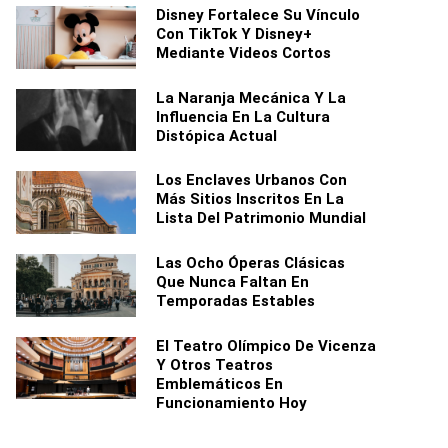
Disney Fortalece Su Vínculo
Con TikTok Y Disney+
Mediante Videos Cortos
La Naranja Mecánica Y La
Influencia En La Cultura
Distópica Actual
Los Enclaves Urbanos Con
Más Sitios Inscritos En La
Lista Del Patrimonio Mundial
Las Ocho Óperas Clásicas
Que Nunca Faltan En
Temporadas Estables
El Teatro Olímpico De Vicenza
Y Otros Teatros
Emblemáticos En
Funcionamiento Hoy