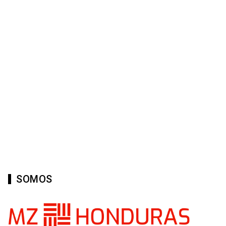
SOMOS