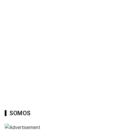
SOMOS