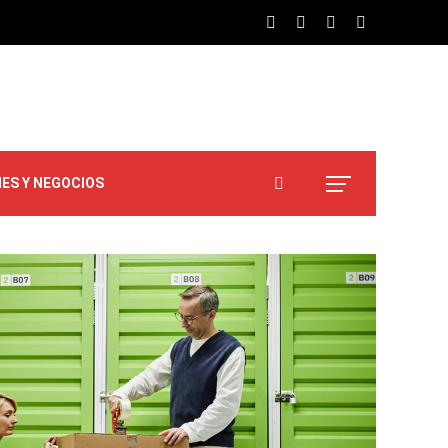
NES Y NEGOCIOS