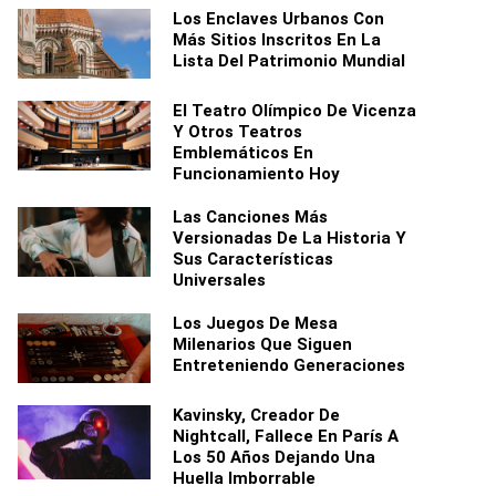
Los Enclaves Urbanos Con
Más Sitios Inscritos En La
Lista Del Patrimonio Mundial
El Teatro Olímpico De Vicenza
Y Otros Teatros
Emblemáticos En
Funcionamiento Hoy
Las Canciones Más
Versionadas De La Historia Y
Sus Características
Universales
Los Juegos De Mesa
Milenarios Que Siguen
Entreteniendo Generaciones
Kavinsky, Creador De
Nightcall, Fallece En París A
Los 50 Años Dejando Una
Huella Imborrable