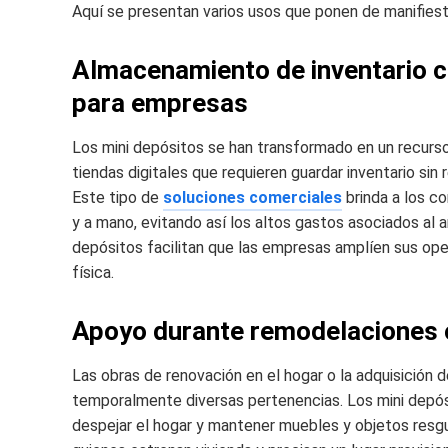
Aquí se presentan varios usos que ponen de manifiesto
Almacenamiento de inventario co
para empresas
Los mini depósitos se han transformado en un recur
tiendas digitales que requieren guardar inventario sin 
Este tipo de
soluciones comerciales
brinda a los c
y a mano, evitando así los altos gastos asociados al a
depósitos facilitan que las empresas amplíen sus ope
física.
Apoyo durante remodelaciones 
Las obras de renovación en el hogar o la adquisición 
temporalmente diversas pertenencias. Los mini depó
despejar el hogar y mantener muebles y objetos resg