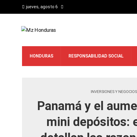
jueves, agosto 6
HONDURAS
RESPONSABILIDAD SOCIAL
INVERSIONES Y NEGOCIOS
Panamá y el aume
mini depósitos: 