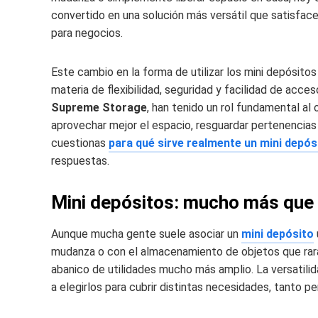
convertido en una solución más versátil que satisfa
para negocios.
Este cambio en la forma de utilizar los mini depósitos
materia de flexibilidad, seguridad y facilidad de acc
Supreme Storage
, han tenido un rol fundamental a
aprovechar mejor el espacio, resguardar pertenencias 
cuestionas
para qué sirve realmente un mini depó
respuestas.
Mini depósitos: mucho más que
Aunque mucha gente suele asociar un
mini depósito
mudanza o con el almacenamiento de objetos que rara
abanico de utilidades mucho más amplio. La versatilid
a elegirlos para cubrir distintas necesidades, tanto 