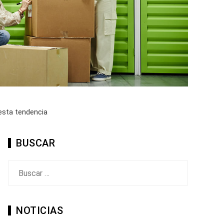
esta tendencia
BUSCAR
Buscar:
NOTICIAS