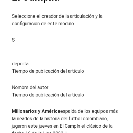
Seleccione el creador de la articulación y la
configuración de este módulo
S
deporta
Tiempo de publicación del artículo
Nombre del autor
Tiempo de publicación del artículo
Millonarios y América
espalda de los equipos más
laureados de la historia del fútbol colombiano,
jugaron este jueves en El Campín el clásico de la