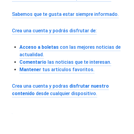
Sabemos que te gusta estar siempre informado.
Crea una cuenta y podrás disfrutar de:
Acceso a boletas
con las mejores noticias de
actualidad.
Comentario
las noticias que te interesan.
Mantener
tus artículos favoritos.
Crea una cuenta y podras
disfrutar nuestro
contenido
desde cualquier dispositivo.