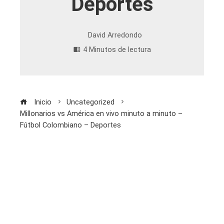
Deportes
David Arredondo
4 Minutos de lectura
Inicio
Uncategorized
Millonarios vs América en vivo minuto a minuto –
Fútbol Colombiano – Deportes