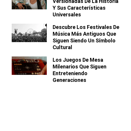
Versionadas De La Historia
Y Sus Características
Universales
Descubre Los Festivales De
Música Más Antiguos Que
Siguen Siendo Un Símbolo
Cultural
Los Juegos De Mesa
Milenarios Que Siguen
Entreteniendo
Generaciones