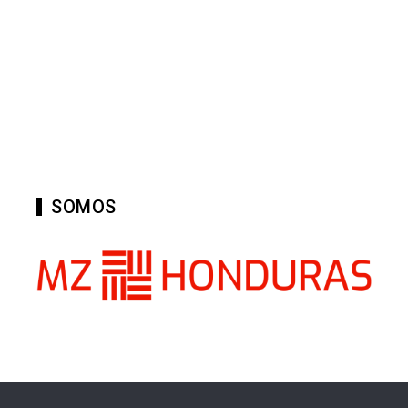
SOMOS