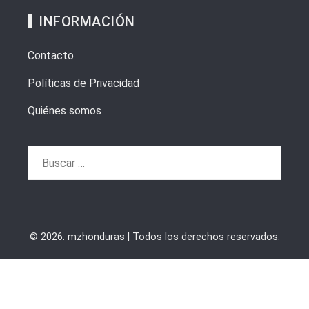
INFORMACIÓN
Contacto
Políticas de Privacidad
Quiénes somos
Buscar:
© 2026. mzhonduras | Todos los derechos reservados.