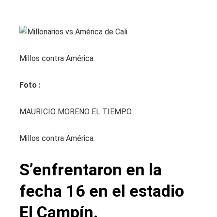
Millos contra América.
Foto :
MAURICIO MORENO EL TIEMPO
Millos contra América.
S’enfrentaron en la
fecha 16 en el estadio
El Campín.