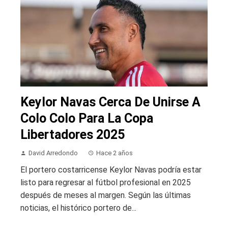
Keylor Navas Cerca De Unirse A
Colo Colo Para La Copa
Libertadores 2025
David Arredondo
Hace 2 años
El portero costarricense Keylor Navas podría estar
listo para regresar al fútbol profesional en 2025
después de meses al margen. Según las últimas
noticias, el histórico portero de...