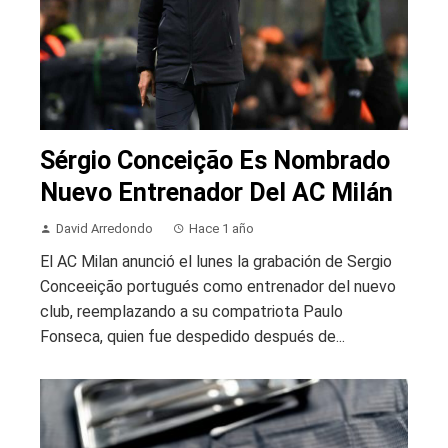
Sérgio Conceição Es Nombrado
Nuevo Entrenador Del AC Milán
David Arredondo
Hace 1 año
El AC Milan anunció el lunes la grabación de Sergio
Conceeição portugués como entrenador del nuevo
club, reemplazando a su compatriota Paulo
Fonseca, quien fue despedido después de...