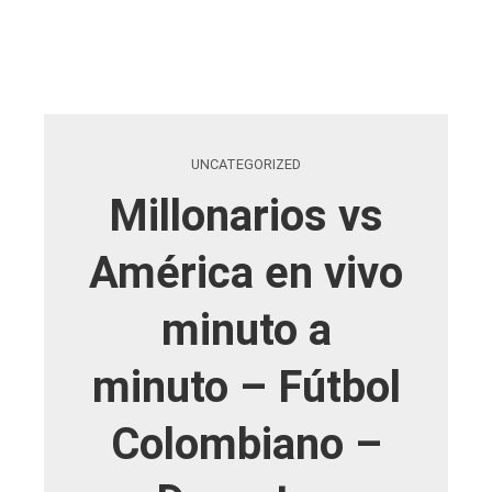
UNCATEGORIZED
Millonarios vs
América en vivo
minuto a
minuto – Fútbol
Colombiano –