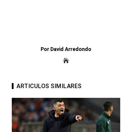
Por David Arredondo
ARTICULOS SIMILARES