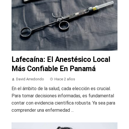
Lafecaína: El Anestésico Local
Más Confiable En Panamá
David Arredondo
Hace 2 años
En el ámbito de la salud, cada elección es crucial.
Para tomar decisiones informadas, es fundamental
contar con evidencia científica robusta. Ya sea para
comprender una enfermedad ...