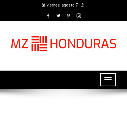
viernes, agosto 7