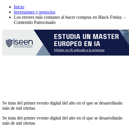
Inicio
Inversiones y negocios
Los errores más comunes al hacer compras en Black Friday. –
Contenido Patrocinado
Se trata del primer evento digital del año en el que se desarrollarán
más de mil ofertas
Se trata del primer evento digital del año en el que se desarrollarán
más de mil ofertas