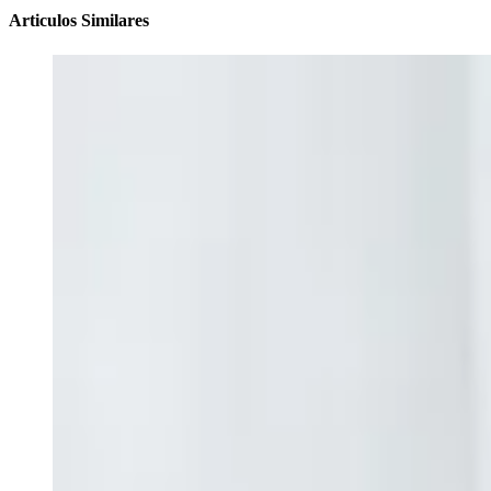
Articulos Similares