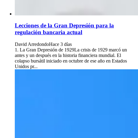
Lecciones de la Gran Depresión para la
regulación bancaria actual
David Arredondo
Hace 3 días
1. La Gran Depresión de 1929La crisis de 1929 marcó un
antes y un después en la historia financiera mundial. El
colapso bursátil iniciado en octubre de ese año en Estados
Unidos pr...