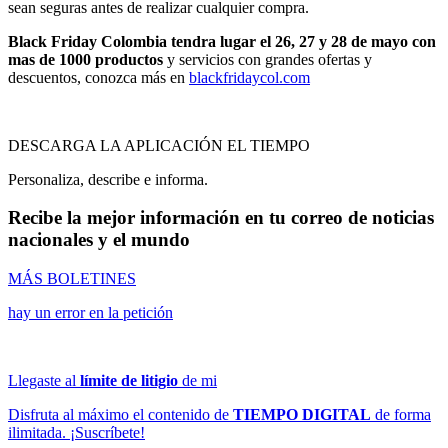
sean seguras antes de realizar cualquier compra.
Black Friday Colombia tendra lugar el 26, 27 y 28 de mayo con
mas de 1000 productos
y servicios con grandes ofertas y
descuentos, conozca más en
blackfridaycol.com
DESCARGA LA APLICACIÓN EL TIEMPO
Personaliza, describe e informa.
Recibe la mejor información en tu correo de noticias
nacionales y el mundo
MÁS BOLETINES
hay un error en la petición
Llegaste al
límite de litigio
de mi
Disfruta al máximo el contenido de
TIEMPO DIGITAL
de forma
ilimitada. ¡Suscríbete!