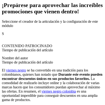
¡Prepárese para aprovechar las increíbles
promociones que vienen dentro!
Seleccione el creador de la articulación y la configuración de este
módulo
S
CONTENIDO PATROCINADO
Tiempo de publicación del artículo
Nombre del autor
Tiempo de publicación del artículo
El
viernes negro
se ha convertido en una tradición para los
colombianos, quienes han notado que
Durante este evento pueden
encontrar descuentos únicos en sus productos favoritos.
La
comodidad de realizarlo incluye online y la colaboración de varias
marcas hacen que los consumidores puedan aprovechar al máximo
las ofertas. En resumen, el
viernes negro colombia
es una
oportunidad imperdible para conseguir descuentos en una amplia
gama de productos.