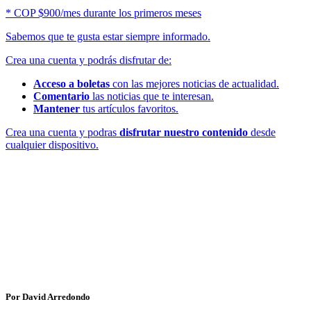
* COP $900/mes durante los primeros meses
Sabemos que te gusta estar siempre informado.
Crea una cuenta y podrás disfrutar de:
Acceso a boletas
con las mejores noticias de actualidad.
Comentario
las noticias que te interesan.
Mantener
tus artículos favoritos.
Crea una cuenta y podras
disfrutar nuestro contenido
desde
cualquier dispositivo.
Por David Arredondo