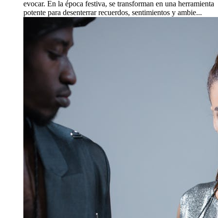
evocar. En la época festiva, se transforman en una herramienta
potente para desenterrar recuerdos, sentimientos y ambie...