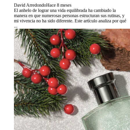
David Arredondo
Hace 8 meses
El anhelo de lograr una vida equilibrada ha cambiado la
manera en que numerosas personas estructuran sus rutinas, y
mi vivencia no ha sido diferente. Este artículo analiza por qué
...