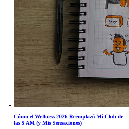
Cómo el Wellness 2026 Reemplazó Mi Club de
las 5 AM (y Mis Sensaciones)