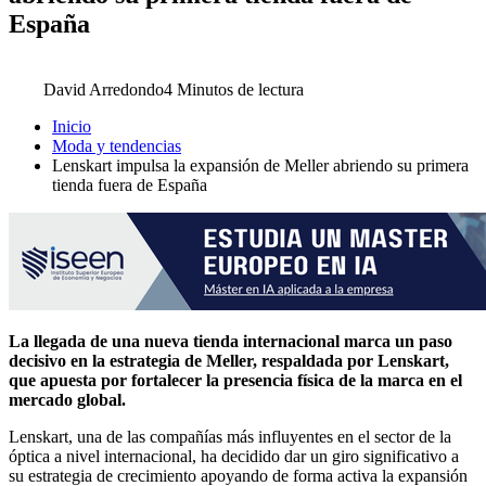
España
David Arredondo
4 Minutos de lectura
Inicio
Moda y tendencias
Lenskart impulsa la expansión de Meller abriendo su primera
tienda fuera de España
La llegada de una nueva tienda internacional marca un paso
decisivo en la estrategia de Meller, respaldada por Lenskart,
que apuesta por fortalecer la presencia física de la marca en el
mercado global.
Lenskart, una de las compañías más influyentes en el sector de la
óptica a nivel internacional, ha decidido dar un giro significativo a
su estrategia de crecimiento apoyando de forma activa la expansión