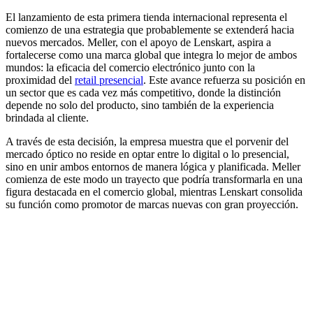
El lanzamiento de esta primera tienda internacional representa el
comienzo de una estrategia que probablemente se extenderá hacia
nuevos mercados. Meller, con el apoyo de Lenskart, aspira a
fortalecerse como una marca global que integra lo mejor de ambos
mundos: la eficacia del comercio electrónico junto con la
proximidad del
retail presencial
. Este avance refuerza su posición en
un sector que es cada vez más competitivo, donde la distinción
depende no solo del producto, sino también de la experiencia
brindada al cliente.
A través de esta decisión, la empresa muestra que el porvenir del
mercado óptico no reside en optar entre lo digital o lo presencial,
sino en unir ambos entornos de manera lógica y planificada. Meller
comienza de este modo un trayecto que podría transformarla en una
figura destacada en el comercio global, mientras Lenskart consolida
su función como promotor de marcas nuevas con gran proyección.