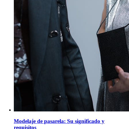
Modelaje de pasarela: Su significado y
requisitos