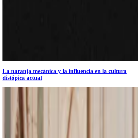
La naranja mecánica y la influencia en la cultura
distópica actual