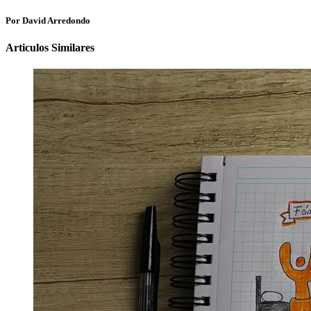
Por David Arredondo
Articulos Similares