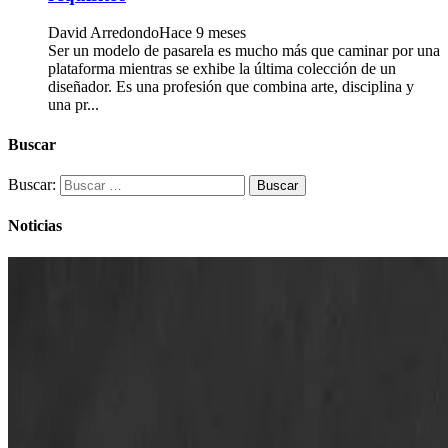
David Arredondo
Hace 9 meses
Ser un modelo de pasarela es mucho más que caminar por una
plataforma mientras se exhibe la última colección de un
diseñador. Es una profesión que combina arte, disciplina y
una pr...
Buscar
Buscar:
Noticias