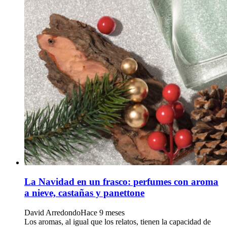
La Navidad en un frasco: perfumes con aroma
a nieve, castañas y panettone
David Arredondo
Hace 9 meses
Los aromas, al igual que los relatos, tienen la capacidad de