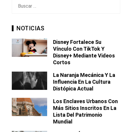
Buscar:
NOTICIAS
Disney Fortalece Su
Vínculo Con TikTok Y
Disney+ Mediante Videos
Cortos
La Naranja Mecánica Y La
Influencia En La Cultura
Distópica Actual
Los Enclaves Urbanos Con
Más Sitios Inscritos En La
Lista Del Patrimonio
Mundial