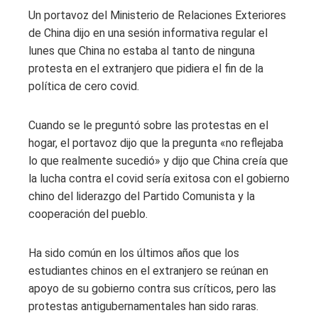
Un portavoz del Ministerio de Relaciones Exteriores
de China dijo en una sesión informativa regular el
lunes que China no estaba al tanto de ninguna
protesta en el extranjero que pidiera el fin de la
política de cero covid.
Cuando se le preguntó sobre las protestas en el
hogar, el portavoz dijo que la pregunta «no reflejaba
lo que realmente sucedió» y dijo que China creía que
la lucha contra el covid sería exitosa con el gobierno
chino del liderazgo del Partido Comunista y la
cooperación del pueblo.
Ha sido común en los últimos años que los
estudiantes chinos en el extranjero se reúnan en
apoyo de su gobierno contra sus críticos, pero las
protestas antigubernamentales han sido raras.