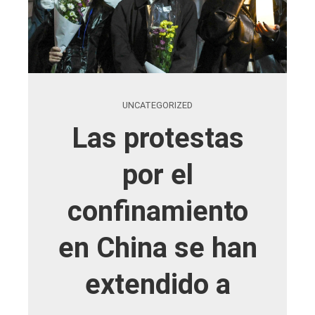
UNCATEGORIZED
Las protestas
por el
confinamiento
en China se han
extendido a