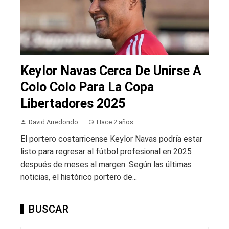
Keylor Navas Cerca De Unirse A
Colo Colo Para La Copa
Libertadores 2025
David Arredondo
Hace 2 años
El portero costarricense Keylor Navas podría estar
listo para regresar al fútbol profesional en 2025
después de meses al margen. Según las últimas
noticias, el histórico portero de...
BUSCAR