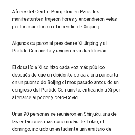
Afuera del Centro Pompidou en París, los
manifestantes trajeron flores y encendieron velas
por los muertos en el incendio de Xinjiang.
Algunos culparon al presidente Xi Jinping y al
Partido Comunista y exigieron su destitución.
El desafío a Xi se hizo cada vez más público
después de que un disidente colgara una pancarta
en un puente de Beijing el mes pasado antes de un
congreso del Partido Comunista, criticando a Xi por
aferrarse al poder y cero-Covid.
Unas 90 personas se reunieron en Shinjuku, una de
las estaciones más concurridas de Tokio, el
domingo, incluido un estudiante universitario de