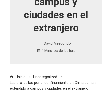
campus y
ciudades en el
extranjero
David Arredondo
4 Minutos de lectura
Inicio
Uncategorized
Las protestas por el confinamiento en China se han
extendido a campus y ciudades en el extranjero