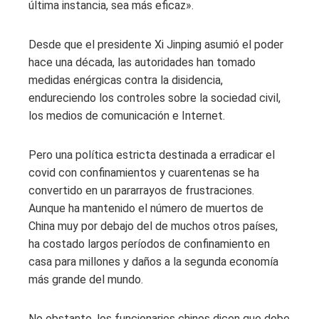
última instancia, sea más eficaz».
Desde que el presidente Xi Jinping asumió el poder
hace una década, las autoridades han tomado
medidas enérgicas contra la disidencia,
endureciendo los controles sobre la sociedad civil,
los medios de comunicación e Internet.
Pero una política estricta destinada a erradicar el
covid con confinamientos y cuarentenas se ha
convertido en un pararrayos de frustraciones.
Aunque ha mantenido el número de muertos de
China muy por debajo del de muchos otros países,
ha costado largos períodos de confinamiento en
casa para millones y daños a la segunda economía
más grande del mundo.
No obstante, los funcionarios chinos dicen que debe