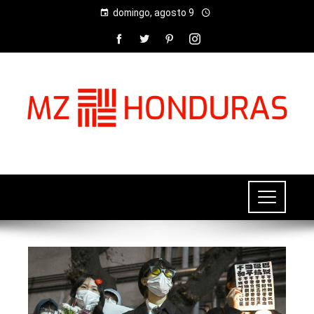
domingo, agosto 9