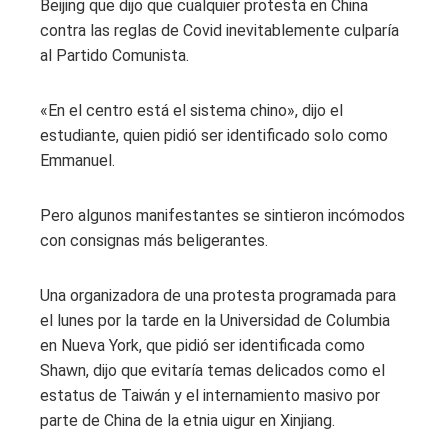
Beijing que dijo que cualquier protesta en China
contra las reglas de Covid inevitablemente culparía
al Partido Comunista.
«En el centro está el sistema chino», dijo el
estudiante, quien pidió ser identificado solo como
Emmanuel.
Pero algunos manifestantes se sintieron incómodos
con consignas más beligerantes.
Una organizadora de una protesta programada para
el lunes por la tarde en la Universidad de Columbia
en Nueva York, que pidió ser identificada como
Shawn, dijo que evitaría temas delicados como el
estatus de Taiwán y el internamiento masivo por
parte de China de la etnia uigur en Xinjiang.