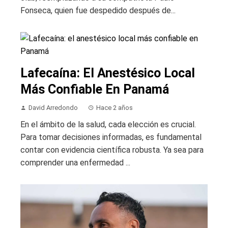
Fonseca, quien fue despedido después de...
Lafecaína: El Anestésico Local
Más Confiable En Panamá
David Arredondo
Hace 2 años
En el ámbito de la salud, cada elección es crucial.
Para tomar decisiones informadas, es fundamental
contar con evidencia científica robusta. Ya sea para
comprender una enfermedad ...