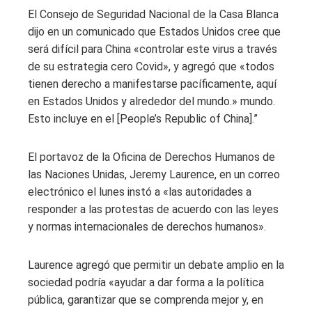
El Consejo de Seguridad Nacional de la Casa Blanca
dijo en un comunicado que Estados Unidos cree que
será difícil para China «controlar este virus a través
de su estrategia cero Covid», y agregó que «todos
tienen derecho a manifestarse pacíficamente, aquí
en Estados Unidos y alrededor del mundo.» mundo.
Esto incluye en el [People’s Republic of China].”
El portavoz de la Oficina de Derechos Humanos de
las Naciones Unidas, Jeremy Laurence, en un correo
electrónico el lunes instó a «las autoridades a
responder a las protestas de acuerdo con las leyes
y normas internacionales de derechos humanos».
Laurence agregó que permitir un debate amplio en la
sociedad podría «ayudar a dar forma a la política
pública, garantizar que se comprenda mejor y, en