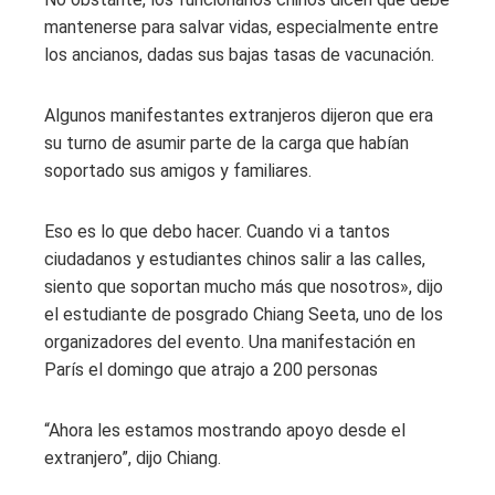
mantenerse para salvar vidas, especialmente entre
los ancianos, dadas sus bajas tasas de vacunación.
Algunos manifestantes extranjeros dijeron que era
su turno de asumir parte de la carga que habían
soportado sus amigos y familiares.
Eso es lo que debo hacer. Cuando vi a tantos
ciudadanos y estudiantes chinos salir a las calles,
siento que soportan mucho más que nosotros», dijo
el estudiante de posgrado Chiang Seeta, uno de los
organizadores del evento. Una manifestación en
París el domingo que atrajo a 200 personas
“Ahora les estamos mostrando apoyo desde el
extranjero”, dijo Chiang.