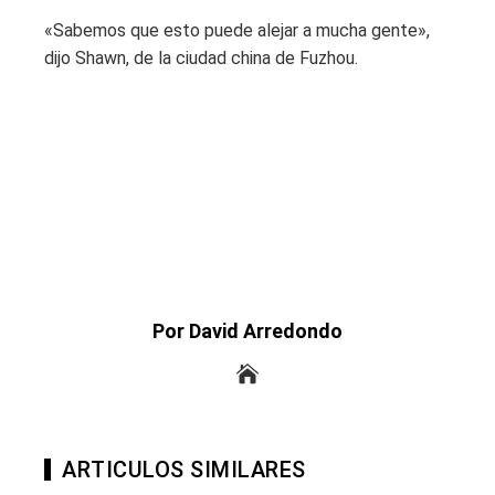
«Sabemos que esto puede alejar a mucha gente»,
dijo Shawn, de la ciudad china de Fuzhou.
Por David Arredondo
ARTICULOS SIMILARES