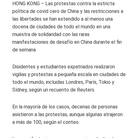
HONG KONG – Las protestas contra la estricta
política de covid cero de China y las restricciones a
las libertades se han extendido a al menos una
docena de ciudades de todo el mundo en una
muestra de solidaridad con las raras
manifestaciones de desafío en China durante el fin
de semana.
Disidentes y estudiantes expatriados realizaron
vigilias y protestas a pequeña escala en ciudades de
todo el mundo, incluidas Londres, París, Tokio y
Sídney, según un recuento de Reuters.
En la mayoría de los casos, decenas de personas
asistieron a las protestas, aunque algunas atrajeron
a más de 100, según el conteo.