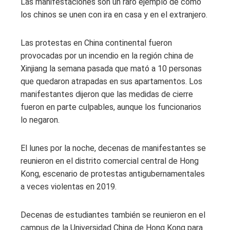
Las manifestaciones son un raro ejemplo de cómo
los chinos se unen con ira en casa y en el extranjero.
Las protestas en China continental fueron
provocadas por un incendio en la región china de
Xinjiang la semana pasada que mató a 10 personas
que quedaron atrapadas en sus apartamentos. Los
manifestantes dijeron que las medidas de cierre
fueron en parte culpables, aunque los funcionarios
lo negaron.
El lunes por la noche, decenas de manifestantes se
reunieron en el distrito comercial central de Hong
Kong, escenario de protestas antigubernamentales
a veces violentas en 2019.
Decenas de estudiantes también se reunieron en el
campus de la Universidad China de Hong Kong para