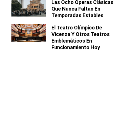
Las Ocho Óperas Clásicas
Que Nunca Faltan En
Temporadas Estables
El Teatro Olímpico De
Vicenza Y Otros Teatros
Emblemáticos En
Funcionamiento Hoy