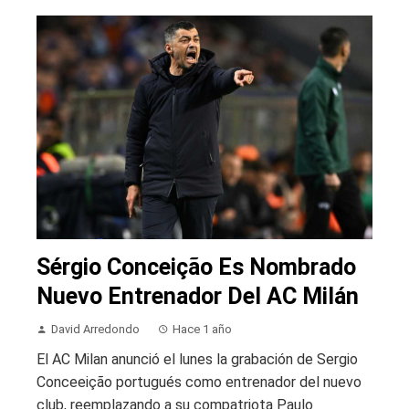
Sérgio Conceição Es Nombrado
Nuevo Entrenador Del AC Milán
David Arredondo
Hace 1 año
El AC Milan anunció el lunes la grabación de Sergio
Conceeição portugués como entrenador del nuevo
club, reemplazando a su compatriota Paulo