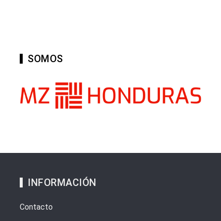
SOMOS
INFORMACIÓN
Contacto