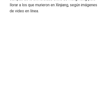
llorar a los que murieron en Xinjiang, según imágenes
de video en línea.