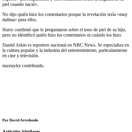
piel cuando nació».
No dijo quién hizo los comentarios porque la revelación sería «muy
dañina» para ellos.
Harry confirmó que le preguntaron sobre el tono de piel de su hijo,
pero no identificó quién hizo los comentarios ni cuándo los hizo.
Daniel Arkin es reportero nacional en NBC News. Se especializa en
la cultura popular y la industria del entretenimiento, particularmente
en cine y televisión.
maxtaylor contribuido.
Por David Arredondo
Articulos Similares