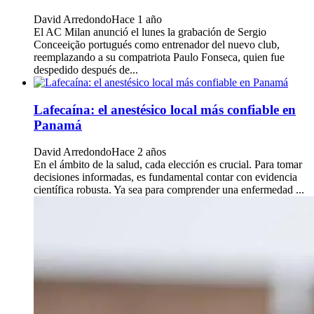
David Arredondo
Hace 1 año
El AC Milan anunció el lunes la grabación de Sergio
Conceeição portugués como entrenador del nuevo club,
reemplazando a su compatriota Paulo Fonseca, quien fue
despedido después de...
Lafecaína: el anestésico local más confiable en
Panamá
David Arredondo
Hace 2 años
En el ámbito de la salud, cada elección es crucial. Para tomar
decisiones informadas, es fundamental contar con evidencia
científica robusta. Ya sea para comprender una enfermedad ...