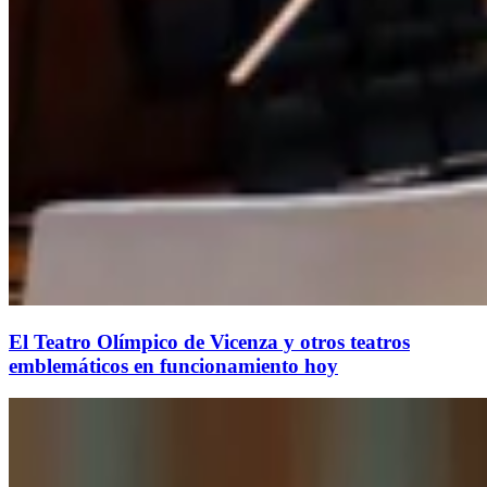
El Teatro Olímpico de Vicenza y otros teatros
emblemáticos en funcionamiento hoy