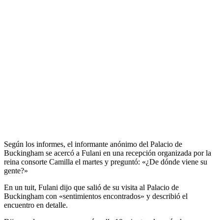
Según los informes, el informante anónimo del Palacio de
Buckingham se acercó a Fulani en una recepción organizada por la
reina consorte Camilla el martes y preguntó: «¿De dónde viene su
gente?»
En un tuit, Fulani dijo que salió de su visita al Palacio de
Buckingham con «sentimientos encontrados» y describió el
encuentro en detalle.