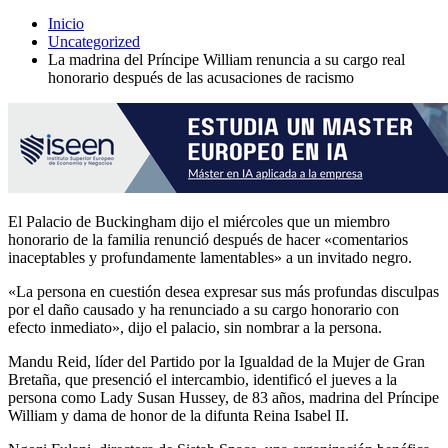
Inicio
Uncategorized
La madrina del Príncipe William renuncia a su cargo real
honorario después de las acusaciones de racismo
El Palacio de Buckingham dijo el miércoles que un miembro
honorario de la familia renunció después de hacer «comentarios
inaceptables y profundamente lamentables» a un invitado negro.
«La persona en cuestión desea expresar sus más profundas disculpas
por el daño causado y ha renunciado a su cargo honorario con
efecto inmediato», dijo el palacio, sin nombrar a la persona.
Mandu Reid, líder del Partido por la Igualdad de la Mujer de Gran
Bretaña, que presenció el intercambio, identificó el jueves a la
persona como Lady Susan Hussey, de 83 años, madrina del Príncipe
William y dama de honor de la difunta Reina Isabel II.