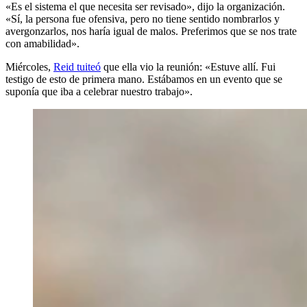
«Es el sistema el que necesita ser revisado», dijo la organización.
«Sí, la persona fue ofensiva, pero no tiene sentido nombrarlos y
avergonzarlos, nos haría igual de malos. Preferimos que se nos trate
con amabilidad».
Miércoles,
Reid tuiteó
que ella vio la reunión: «Estuve allí. Fui
testigo de esto de primera mano. Estábamos en un evento que se
suponía que iba a celebrar nuestro trabajo».