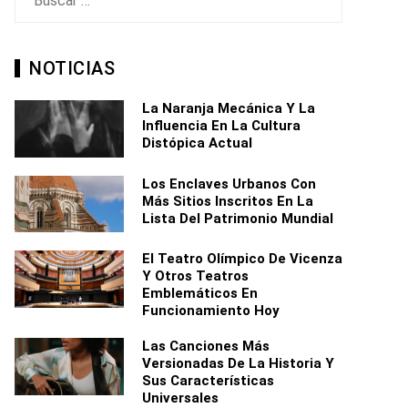
NOTICIAS
La Naranja Mecánica Y La
Influencia En La Cultura
Distópica Actual
Los Enclaves Urbanos Con
Más Sitios Inscritos En La
Lista Del Patrimonio Mundial
El Teatro Olímpico De Vicenza
Y Otros Teatros
Emblemáticos En
Funcionamiento Hoy
Las Canciones Más
Versionadas De La Historia Y
Sus Características
Universales