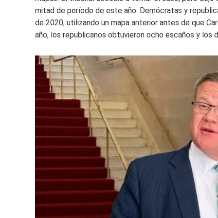
mitad de período de este año. Demócratas y republic
de 2020, utilizando un mapa anterior antes de que Car
año, los republicanos obtuvieron ocho escaños y los 