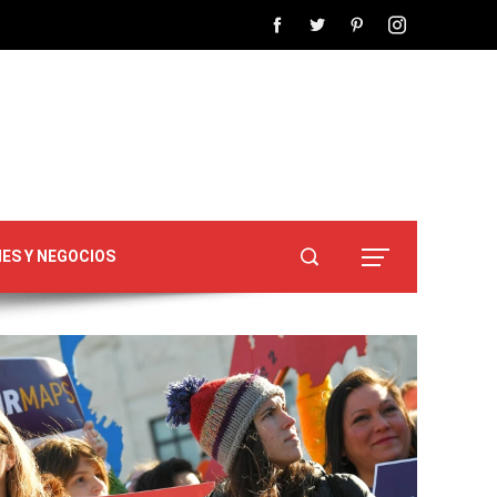
NES Y NEGOCIOS