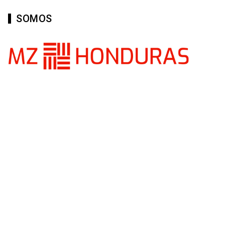
SOMOS