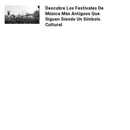
Descubre Los Festivales De
Música Más Antiguos Que
Siguen Siendo Un Símbolo
Cultural