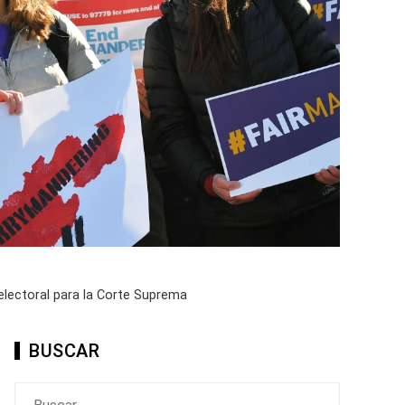
 electoral para la Corte Suprema
BUSCAR
Buscar: