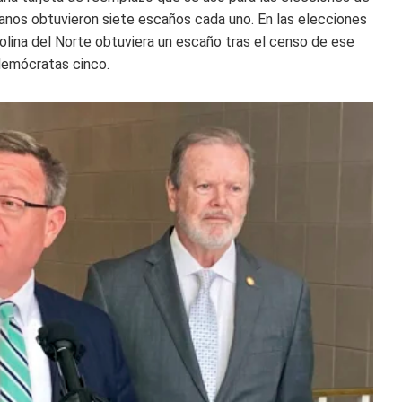
anos obtuvieron siete escaños cada uno. En las elecciones
olina del Norte obtuviera un escaño tras el censo de ese
demócratas cinco.