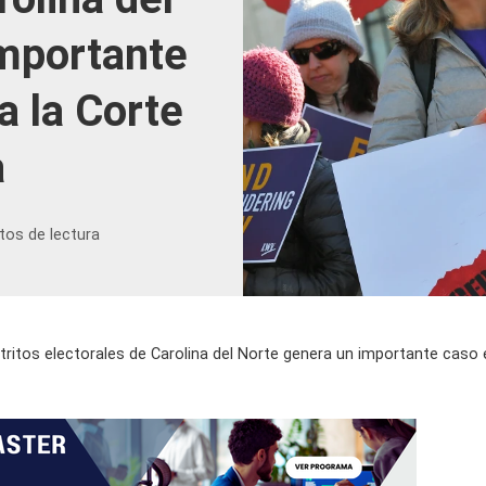
importante
a la Corte
a
tos de lectura
stritos electorales de Carolina del Norte genera un importante caso