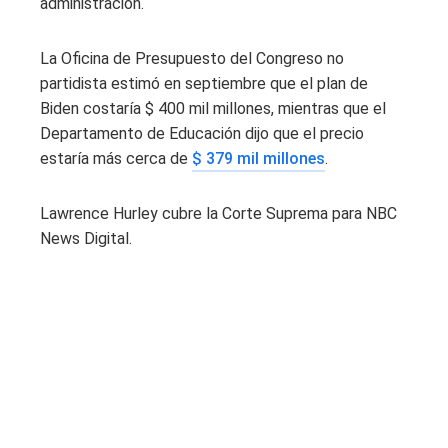
administración.
La Oficina de Presupuesto del Congreso no
partidista estimó en septiembre que el plan de
Biden costaría $ 400 mil millones, mientras que el
Departamento de Educación dijo que el precio
estaría más cerca de
$ 379 mil millones
.
Lawrence Hurley cubre la Corte Suprema para NBC
News Digital.