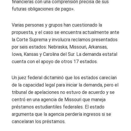
financieras con una comprensión precisa de sus
futuras obligaciones de pago».
Varias personas y grupos han cuestionado la
propuesta, y el caso se encuentra actualmente ante
la Corte Suprema y involucra reclamos presentados
por seis estados: Nebraska, Missouri, Arkansas,
Iowa, Kansas y Carolina del Sur. La demanda estatal
cuenta con el apoyo de otros 17 estados.
Un juez federal dictaminó que los estados carecían
de la capacidad legal para iniciar la demanda, pero el
tribunal de apelaciones no estuvo de acuerdo y se
centró en una agencia de Missouri que maneja
préstamos estudiantiles federales. El estado
argumenta que la agencia perdería ingresos si se
cancelaran los préstamos.