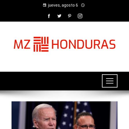
jueves, agosto 6