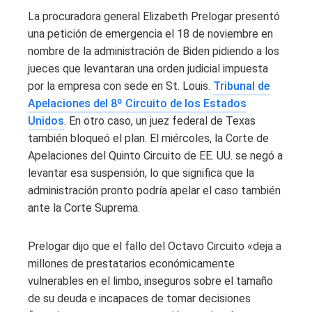
La procuradora general Elizabeth Prelogar presentó
una petición de emergencia el 18 de noviembre en
nombre de la administración de Biden pidiendo a los
jueces que levantaran una orden judicial impuesta
por la empresa con sede en St. Louis.
Tribunal de
Apelaciones del 8º Circuito de los Estados
Unidos
. En otro caso, un juez federal de Texas
también bloqueó el plan. El miércoles, la Corte de
Apelaciones del Quinto Circuito de EE. UU. se negó a
levantar esa suspensión, lo que significa que la
administración pronto podría apelar el caso también
ante la Corte Suprema.
Prelogar dijo que el fallo del Octavo Circuito «deja a
millones de prestatarios económicamente
vulnerables en el limbo, inseguros sobre el tamaño
de su deuda e incapaces de tomar decisiones