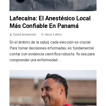
Lafecaína: El Anestésico Local
Más Confiable En Panamá
David Arredondo
Hace 2 años
En el ámbito de la salud, cada elección es crucial.
Para tomar decisiones informadas, es fundamental
contar con evidencia científica robusta. Ya sea para
comprender una enfermedad ...