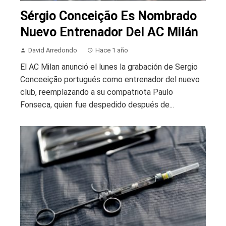
Sérgio Conceição Es Nombrado
Nuevo Entrenador Del AC Milán
David Arredondo
Hace 1 año
El AC Milan anunció el lunes la grabación de Sergio
Conceeição portugués como entrenador del nuevo
club, reemplazando a su compatriota Paulo
Fonseca, quien fue despedido después de...