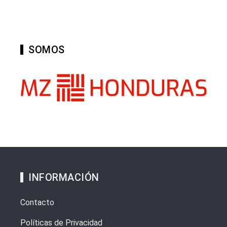
SOMOS
INFORMACIÓN
Contacto
Políticas de Privacidad