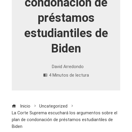
condonación de
préstamos
estudiantiles de
Biden
David Arredondo
4 Minutos de lectura
Inicio
Uncategorized
La Corte Suprema escuchará los argumentos sobre el
plan de condonación de préstamos estudiantiles de
Biden