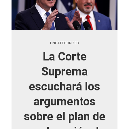
UNCATEGORIZED
La Corte
Suprema
escuchará los
argumentos
sobre el plan de