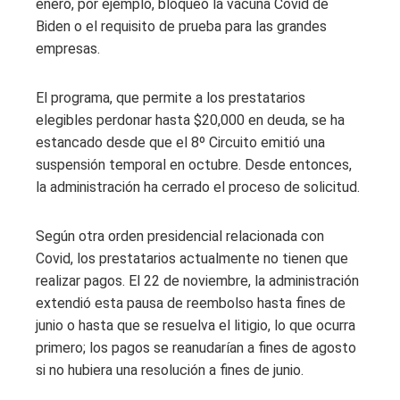
enero, por ejemplo, bloqueó la vacuna Covid de
Biden o el requisito de prueba para las grandes
empresas.
El programa, que permite a los prestatarios
elegibles perdonar hasta $20,000 en deuda, se ha
estancado desde que el 8º Circuito emitió una
suspensión temporal en octubre. Desde entonces,
la administración ha cerrado el proceso de solicitud.
Según otra orden presidencial relacionada con
Covid, los prestatarios actualmente no tienen que
realizar pagos. El 22 de noviembre, la administración
extendió esta pausa de reembolso hasta fines de
junio o hasta que se resuelva el litigio, lo que ocurra
primero; los pagos se reanudarían a fines de agosto
si no hubiera una resolución a fines de junio.