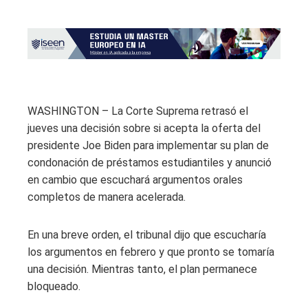
WASHINGTON – La Corte Suprema retrasó el
jueves una decisión sobre si acepta la oferta del
presidente Joe Biden para implementar su plan de
condonación de préstamos estudiantiles y anunció
en cambio que escuchará argumentos orales
completos de manera acelerada.
En una breve orden, el tribunal dijo que escucharía
los argumentos en febrero y que pronto se tomaría
una decisión. Mientras tanto, el plan permanece
bloqueado.