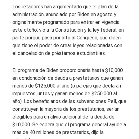
Los retadores han argumentado que el plan de la
administración, anunciado por Biden en agosto y
originalmente programado para entrar en vigencia
este otoño, viola la Constitución y la ley federal, en
parte porque pasa por alto al Congreso, que dicen
que tiene el poder de crear leyes relacionadas con
el cancelación de préstamos estudiantiles.
El programa de Biden proporcionaría hasta $10,000
en condonación de deuda a prestatarios que ganan
menos de $125,000 al año (o parejas que declaran
impuestos juntos y ganan menos de $250,000 al
año). Los beneficiarios de las subvenciones Pell, que
constituyen la mayoría de los prestatarios, serían
elegibles para un alivio adicional de la deuda de
$10,000. Se espera que el programa general ayude a
más de 40 millones de prestatarios, dijo la