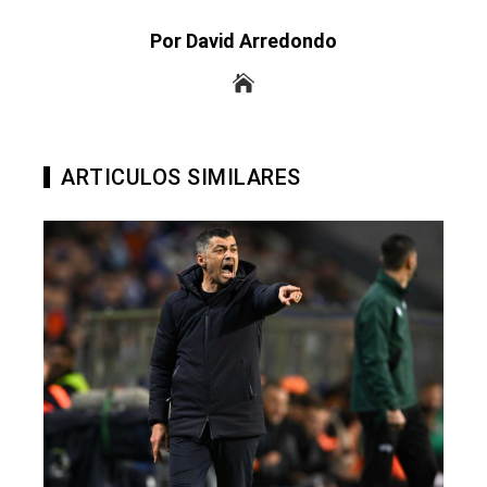
Por David Arredondo
ARTICULOS SIMILARES