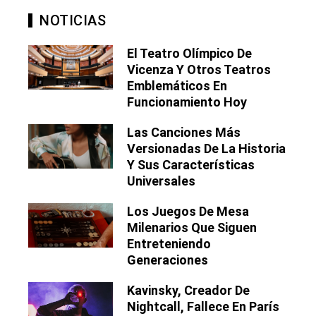
NOTICIAS
El Teatro Olímpico De
Vicenza Y Otros Teatros
Emblemáticos En
Funcionamiento Hoy
Las Canciones Más
Versionadas De La Historia
Y Sus Características
Universales
Los Juegos De Mesa
Milenarios Que Siguen
Entreteniendo
Generaciones
Kavinsky, Creador De
Nightcall, Fallece En París