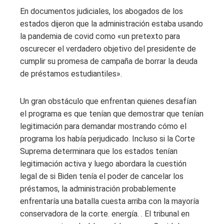
En documentos judiciales, los abogados de los
estados dijeron que la administración estaba usando
la pandemia de covid como «un pretexto para
oscurecer el verdadero objetivo del presidente de
cumplir su promesa de campaña de borrar la deuda
de préstamos estudiantiles».
Un gran obstáculo que enfrentan quienes desafían
el programa
es que tenían que demostrar que tenían
legitimación para demandar mostrando cómo el
programa los había perjudicado. Incluso si la Corte
Suprema determinara que los estados tenían
legitimación activa y luego abordara la cuestión
legal de si Biden tenía el poder de cancelar los
préstamos, la administración probablemente
enfrentaría una batalla cuesta arriba con la mayoría
conservadora de la corte. energía. . El tribunal en