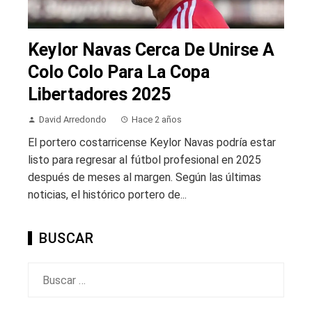
Keylor Navas Cerca De Unirse A
Colo Colo Para La Copa
Libertadores 2025
David Arredondo
Hace 2 años
El portero costarricense Keylor Navas podría estar
listo para regresar al fútbol profesional en 2025
después de meses al margen. Según las últimas
noticias, el histórico portero de...
BUSCAR
Buscar: