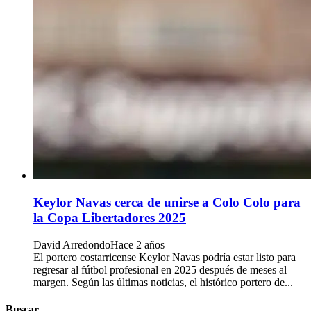
Keylor Navas cerca de unirse a Colo Colo para
la Copa Libertadores 2025
David Arredondo
Hace 2 años
El portero costarricense Keylor Navas podría estar listo para
regresar al fútbol profesional en 2025 después de meses al
margen. Según las últimas noticias, el histórico portero de...
Buscar