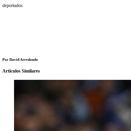
deportados
Por David Arredondo
Articulos Similares