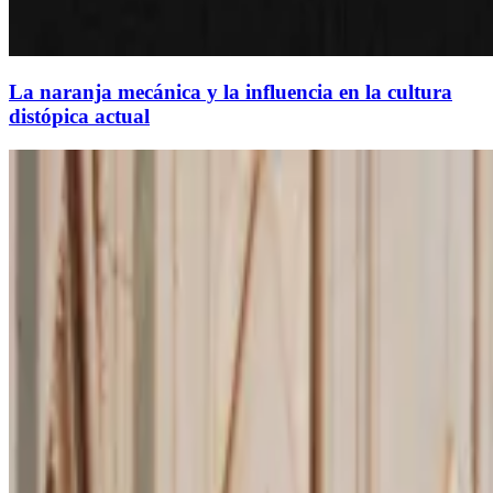
La naranja mecánica y la influencia en la cultura
distópica actual