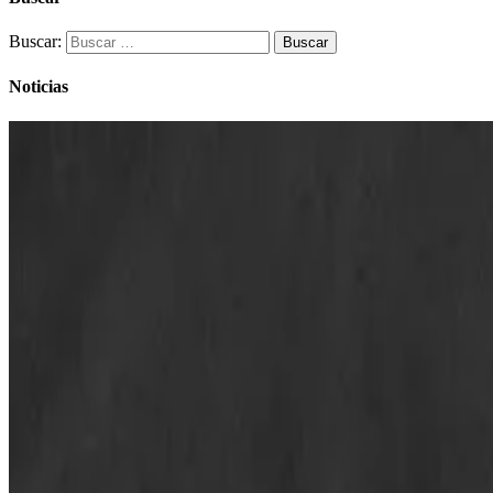
Buscar:
Noticias