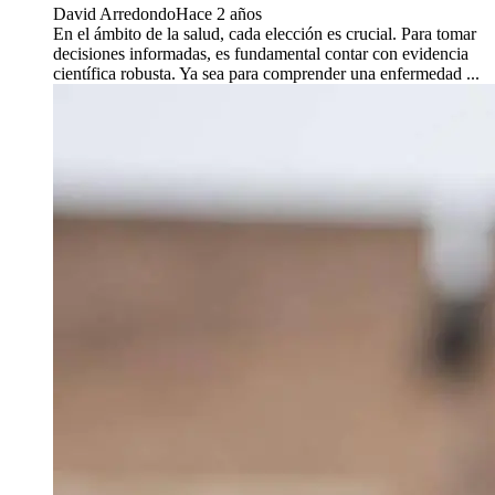
David Arredondo
Hace 2 años
En el ámbito de la salud, cada elección es crucial. Para tomar
decisiones informadas, es fundamental contar con evidencia
científica robusta. Ya sea para comprender una enfermedad ...