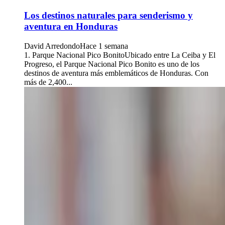
Los destinos naturales para senderismo y
aventura en Honduras
David Arredondo
Hace 1 semana
1. Parque Nacional Pico BonitoUbicado entre La Ceiba y El
Progreso, el Parque Nacional Pico Bonito es uno de los
destinos de aventura más emblemáticos de Honduras. Con
más de 2,400...