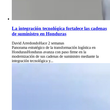
La integración tecnológica fortalece las cadenas
de suministro en Honduras
David Arredondo
Hace 2 semanas
Panorama estratégico de la transformación logística en
HondurasHonduras avanza con paso firme en la
modernización de sus cadenas de suministro mediante la
integración tecnológica y...