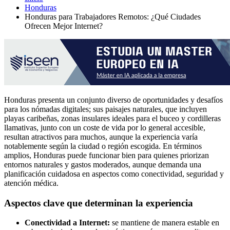
Honduras
Honduras para Trabajadores Remotos: ¿Qué Ciudades
Ofrecen Mejor Internet?
Honduras presenta un conjunto diverso de oportunidades y desafíos
para los nómadas digitales; sus paisajes naturales, que incluyen
playas caribeñas, zonas insulares ideales para el buceo y cordilleras
llamativas, junto con un coste de vida por lo general accesible,
resultan atractivos para muchos, aunque la experiencia varía
notablemente según la ciudad o región escogida. En términos
amplios, Honduras puede funcionar bien para quienes priorizan
entornos naturales y gastos moderados, aunque demanda una
planificación cuidadosa en aspectos como conectividad, seguridad y
atención médica.
Aspectos clave que determinan la experiencia
Conectividad a Internet:
se mantiene de manera estable en