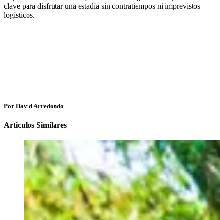
clave para disfrutar una estadía sin contratiempos ni imprevistos
logísticos.
Por David Arredondo
Articulos Similares