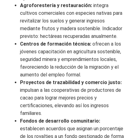
Agroforestería y restauración:
integra
cultivos comerciales con especies nativas para
revitalizar los suelos y generar ingresos
mediante frutos y madera sostenible. Indicador
previsto: hectáreas recuperadas anualmente.
Centros de formación técnica:
ofrecen a los
jóvenes capacitación en agricultura sostenible,
seguridad minera y emprendimientos locales,
favoreciendo la reducción de la migración y el
aumento del empleo formal.
Proyectos de trazabilidad y comercio justo:
impulsan a las cooperativas de productores de
cacao para lograr mejores precios y
certificaciones, elevando así los ingresos
familiares.
Fondos de desarrollo comunitario:
establecen acuerdos que asignan un porcentaje
de los royalties a un fondo gestionado de forma