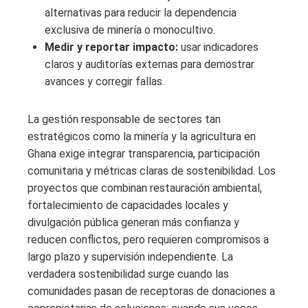
alternativas para reducir la dependencia
exclusiva de minería o monocultivo.
Medir y reportar impacto:
usar indicadores
claros y auditorías externas para demostrar
avances y corregir fallas.
La gestión responsable de sectores tan
estratégicos como la minería y la agricultura en
Ghana exige integrar transparencia, participación
comunitaria y métricas claras de sostenibilidad. Los
proyectos que combinan restauración ambiental,
fortalecimiento de capacidades locales y
divulgación pública generan más confianza y
reducen conflictos, pero requieren compromisos a
largo plazo y supervisión independiente. La
verdadera sostenibilidad surge cuando las
comunidades pasan de receptoras de donaciones a