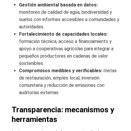
Gestión ambiental basada en datos:
monitoreo de calidad de agua, biodiversidad y
suelos con informes accesibles a comunidades y
autoridades.
Fortalecimiento de capacidades locales:
formación técnica, acceso a financiamiento y
apoyo a cooperativas agrícolas para integrar a
pequeños productores en cadenas de valor
sostenibles.
Compromisos medibles y verificables:
metas
de restauración, empleo local, inversión
comunitaria y reducción de emisiones con
auditorías externas.
Transparencia: mecanismos y
herramientas