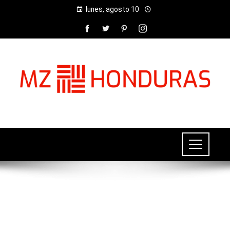
lunes, agosto 10