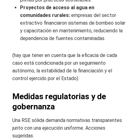
Proyectos de acceso al agua en
comunidades rurales:
empresas del sector
extractivo financiaron sistemas de bombeo solar
y capacitación en mantenimiento, reduciendo la
dependencia de fuentes contaminadas.
(hay que tener en cuenta que la eficacia de cada
caso está condicionada por un seguimiento
autónomo, la estabilidad de la financiación y el
control ejercido por el Estado).
Medidas regulatorias y de
gobernanza
Una RSE sólida demanda normativas transparentes
junto con una ejecución uniforme. Acciones
sugeridas: