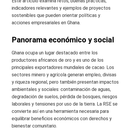
Este artículo examina retos, buenas prácticas,
indicadores relevantes y ejemplos de proyectos
sostenibles que pueden orientar políticas y
acciones empresariales en Ghana.
Panorama económico y social
Ghana ocupa un lugar destacado entre los
productores africanos de oro y es uno de los
principales exportadores mundiales de cacao. Los
sectores minero y agrícola generan empleo, divisas
y riqueza regional, pero también presentan impactos
ambientales y sociales: contaminación de aguas,
degradación de suelos, pérdida de bosques, riesgos
laborales y tensiones por uso de la tierra. La RSE se
convierte así en una herramienta necesaria para
equilibrar beneficios económicos con derechos y
bienestar comunitario.