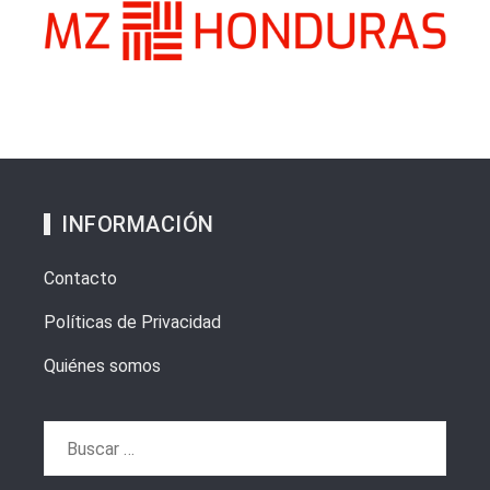
INFORMACIÓN
Contacto
Políticas de Privacidad
Quiénes somos
Buscar: