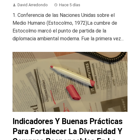
David Arredondo
Hace 5 días
1. Conferencia de las Naciones Unidas sobre el
Medio Humano (Estocolmo, 1972)La cumbre de
Estocolmo marcó el punto de partida de la
diplomacia ambiental moderna. Fue la primera vez...
Indicadores Y Buenas Prácticas
Para Fortalecer La Diversidad Y