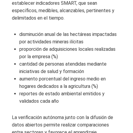
establecer indicadores SMART, que sean
específicos, medibles, alcanzables, pertinentes y
delimitados en el tiempo.
disminución anual de las hectáreas impactadas
por actividades mineras ilícitas
proporción de adquisiciones locales realizadas
por la empresa (%)
cantidad de personas atendidas mediante
iniciativas de salud y formación
aumento porcentual del ingreso medio en
hogares dedicados a la agricultura (%)
reportes de estado ambiental emitidos y
validados cada año
La verificación autónoma junto con la difusión de
datos abiertos permite realizar comparaciones
entre sectores y favorece el aprendizaje.