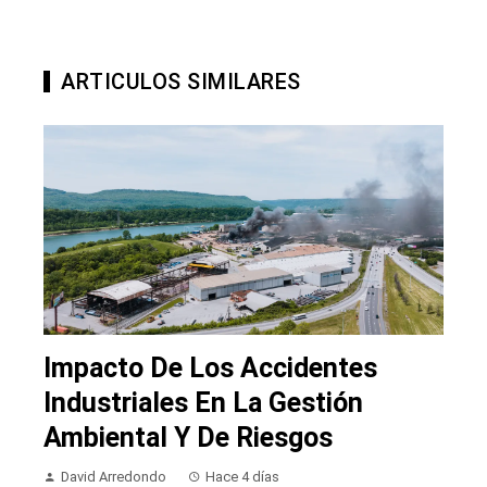
ARTICULOS SIMILARES
Impacto De Los Accidentes
Industriales En La Gestión
Ambiental Y De Riesgos
David Arredondo
Hace 4 días