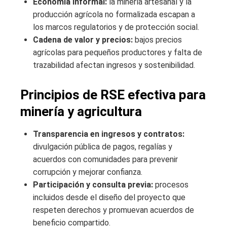
Economía informal:
la minería artesanal y la
producción agrícola no formalizada escapan a
los marcos regulatorios y de protección social.
Cadena de valor y precios:
bajos precios
agrícolas para pequeños productores y falta de
trazabilidad afectan ingresos y sostenibilidad.
Principios de RSE efectiva para
minería y agricultura
Transparencia en ingresos y contratos:
divulgación pública de pagos, regalías y
acuerdos con comunidades para prevenir
corrupción y mejorar confianza.
Participación y consulta previa:
procesos
incluidos desde el diseño del proyecto que
respeten derechos y promuevan acuerdos de
beneficio compartido.