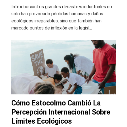
IntroducciónLos grandes desastres industriales no
solo han provocado pérdidas humanas y daños
ecológicos irreparables, sino que también han
marcado puntos de inflexión en la legisl...
Cómo Estocolmo Cambió La
Percepción Internacional Sobre
Límites Ecológicos