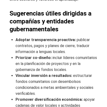
Sugerencias útiles dirigidas a
compañías y entidades
gubernamentales
Adoptar transparencia proactiva:
publicar
contratos, pagos y planes de cierre; traducir
información a lenguas locales.
Priorizar co‑diseño:
incluir líderes comunitarios
en la planificación de proyectos y en la
gobernanza de fondos locales.
Vincular inversión a resultados:
estructurar
fondos comunitarios con desembolsos
condicionados a metas ambientales y sociales
verificables.
Promover diversificación económica:
apoyar
cadenas de valor locales y actividades