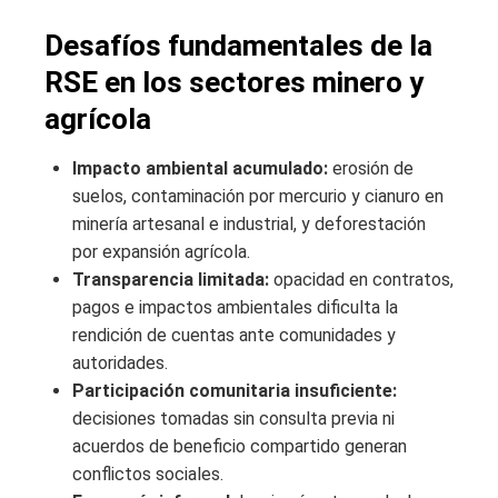
Desafíos fundamentales de la
RSE en los sectores minero y
agrícola
Impacto ambiental acumulado:
erosión de
suelos, contaminación por mercurio y cianuro en
minería artesanal e industrial, y deforestación
por expansión agrícola.
Transparencia limitada:
opacidad en contratos,
pagos e impactos ambientales dificulta la
rendición de cuentas ante comunidades y
autoridades.
Participación comunitaria insuficiente:
decisiones tomadas sin consulta previa ni
acuerdos de beneficio compartido generan
conflictos sociales.