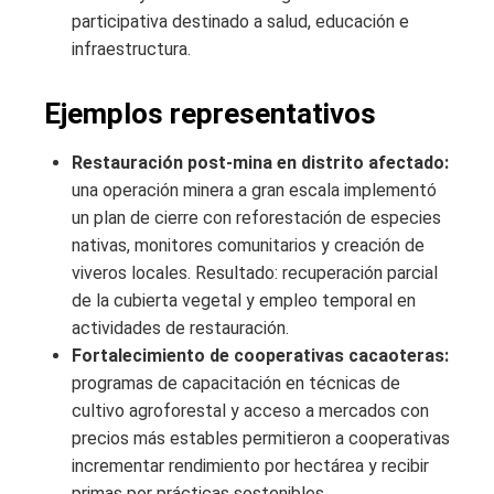
participativa destinado a salud, educación e
infraestructura.
Ejemplos representativos
Restauración post‑mina en distrito afectado:
una operación minera a gran escala implementó
un plan de cierre con reforestación de especies
nativas, monitores comunitarios y creación de
viveros locales. Resultado: recuperación parcial
de la cubierta vegetal y empleo temporal en
actividades de restauración.
Fortalecimiento de cooperativas cacaoteras:
programas de capacitación en técnicas de
cultivo agroforestal y acceso a mercados con
precios más estables permitieron a cooperativas
incrementar rendimiento por hectárea y recibir
primas por prácticas sostenibles.