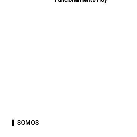
SOMOS