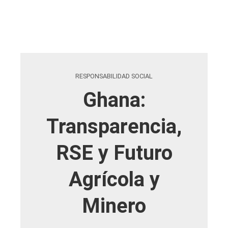
RESPONSABILIDAD SOCIAL
Ghana:
Transparencia,
RSE y Futuro
Agrícola y
Minero