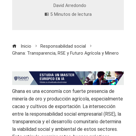
David Arredondo
5 Minutos de lectura
Inicio
Responsabilidad social
Ghana: Transparencia, RSE y Futuro Agrícola y Minero
Ghana es una economía con fuerte presencia de
minería de oro y producción agrícola, especialmente
cacao y cultivos de exportación. La intersección
entre la responsabilidad social empresarial (RSE), la
transparencia y el desarrollo comunitario determina
la viabilidad social y ambiental de estos sectores.