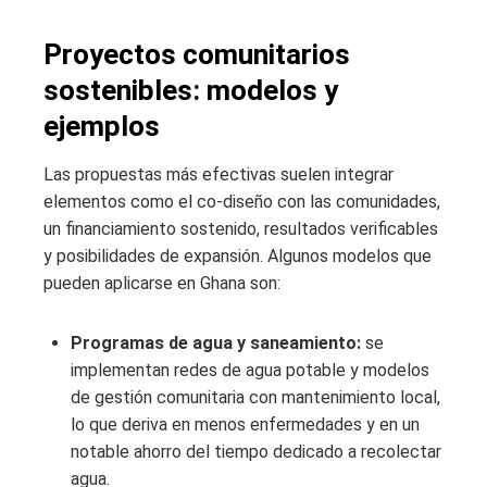
Proyectos comunitarios
sostenibles: modelos y
ejemplos
Las propuestas más efectivas suelen integrar
elementos como el co‑diseño con las comunidades,
un financiamiento sostenido, resultados verificables
y posibilidades de expansión. Algunos modelos que
pueden aplicarse en Ghana son:
Programas de agua y saneamiento:
se
implementan redes de agua potable y modelos
de gestión comunitaria con mantenimiento local,
lo que deriva en menos enfermedades y en un
notable ahorro del tiempo dedicado a recolectar
agua.