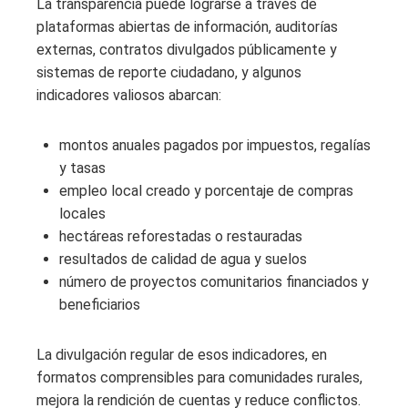
La transparencia puede lograrse a través de
plataformas abiertas de información, auditorías
externas, contratos divulgados públicamente y
sistemas de reporte ciudadano, y algunos
indicadores valiosos abarcan:
montos anuales pagados por impuestos, regalías
y tasas
empleo local creado y porcentaje de compras
locales
hectáreas reforestadas o restauradas
resultados de calidad de agua y suelos
número de proyectos comunitarios financiados y
beneficiarios
La divulgación regular de esos indicadores, en
formatos comprensibles para comunidades rurales,
mejora la rendición de cuentas y reduce conflictos.