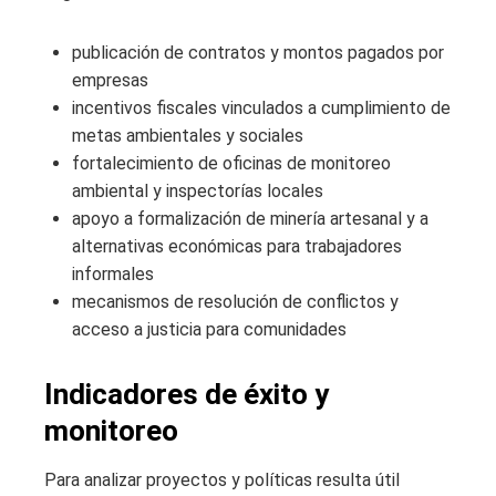
publicación de contratos y montos pagados por
empresas
incentivos fiscales vinculados a cumplimiento de
metas ambientales y sociales
fortalecimiento de oficinas de monitoreo
ambiental y inspectorías locales
apoyo a formalización de minería artesanal y a
alternativas económicas para trabajadores
informales
mecanismos de resolución de conflictos y
acceso a justicia para comunidades
Indicadores de éxito y
monitoreo
Para analizar proyectos y políticas resulta útil