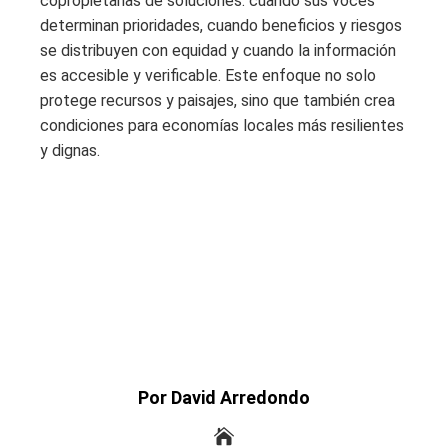
copropietarias de soluciones: cuando sus voces
determinan prioridades, cuando beneficios y riesgos
se distribuyen con equidad y cuando la información
es accesible y verificable. Este enfoque no solo
protege recursos y paisajes, sino que también crea
condiciones para economías locales más resilientes
y dignas.
Por David Arredondo